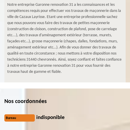
Notre entreprise Garonne renovation 31 a les connaissances et les
compétences requis pour effectuer vos travaux de maçonnerie dans la
ville de Cazaux Layrisse. Etant une entreprise professionnelle sachez
que nous pouvons vous faire des travaux de petites maçonnerie
(construction de cloison, construction de plafond, pose de carrelage
etc...), des travaux d’aménagement extérieur (terrasse, murets,
façades etc…), grosse maçonnerie (chapes, dalles, fondations, murs,
aménagement extérieur etc…). Afin de vous donner des travaux de
qualité en toute circonstance ; nous mettons à votre disposition nos
techniciens 31440 chevronnés. Ainsi, soyez confiant et faites confiance
à notre entreprise Garonne renovation 31 pour vous fournir des
travaux haut de gamme et fiable.
Nos coordonnées
indisponible
Bureau