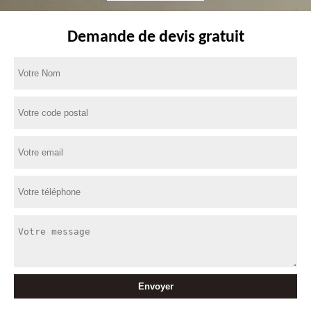
Demande de devis gratuit