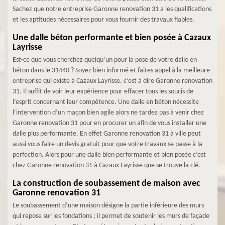
Sachez que notre entreprise Garonne renovation 31 a les qualifications
et les aptitudes nécessaires pour vous fournir des travaux fiables.
Une dalle béton performante et bien posée à Cazaux
Layrisse
Est-ce que vous cherchez quelqu’un pour la pose de votre dalle en
béton dans le 31440 ? Soyez bien informé et faites appel à la meilleure
entreprise qui existe à Cazaux Layrisse, c’est à dire Garonne renovation
31. Il suffit de voir leur expérience pour effacer tous les soucis de
l’esprit concernant leur compétence. Une dalle en béton nécessite
l’intervention d’un maçon bien agile alors ne tardez pas à venir chez
Garonne renovation 31 pour en procurer un afin de vous installer une
dalle plus performante. En effet Garonne renovation 31 à ville peut
aussi vous faire un devis gratuit pour que votre travaux se passe à la
perfection. Alors pour une dalle bien performante et bien posée c’est
chez Garonne renovation 31 à Cazaux Layrisse que se trouve la clé.
La construction de soubassement de maison avec
Garonne renovation 31
Le soubassement d’une maison désigne la partie inférieure des murs
qui repose sur les fondations ; il permet de soutenir les murs de façade