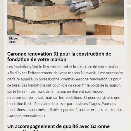
Garonne renovation 31 pour la construction de
fondation de votre maison
Les fondations font le lien entre le sol et la structure de votre maison.
Afin d’éviter l’effondrement de votre maison à l’avenir, il est nécessaire
de faire appel à un professionnel comme Garonne renovation 31 pour
ce faire. Les fondations ont pour rôle de répartir le poids de la maison
sur le terrain. Les murs de la maison ne doivent pas reposer
directement sur le sol, mais sur les fondations. Et pour construire une
fondation il est nécessaire de passer par plusieurs étapes. Pour des
fondations aux normes et fiables ; pensez à contacter notre entreprise
Garonne renovation 31.
Un accompagnement de qualité avec Garonne