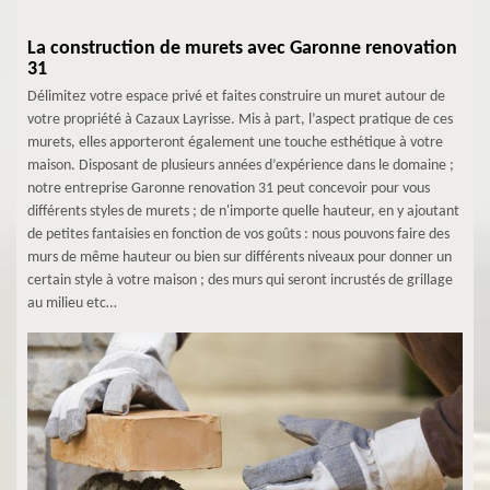
La construction de murets avec Garonne renovation
31
Délimitez votre espace privé et faites construire un muret autour de
votre propriété à Cazaux Layrisse. Mis à part, l’aspect pratique de ces
murets, elles apporteront également une touche esthétique à votre
maison. Disposant de plusieurs années d’expérience dans le domaine ;
notre entreprise Garonne renovation 31 peut concevoir pour vous
différents styles de murets ; de n'importe quelle hauteur, en y ajoutant
de petites fantaisies en fonction de vos goûts : nous pouvons faire des
murs de même hauteur ou bien sur différents niveaux pour donner un
certain style à votre maison ; des murs qui seront incrustés de grillage
au milieu etc…