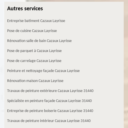
Autres services
Entreprise batiment Cazaux Layrisse
Pose de cuisine Cazaux Layrisse
Rénovation salle de bain Cazaux Layrisse
Pose de parquet à Cazaux Layrisse
Pose de carrelage Cazaux Layrisse
Peinture et nettoyage façade Cazaux Layrisse
Rénovation maison Cazaux Layrisse
Travaux de peinture extérieure Cazaux Layrisse 31440
Spécialiste en peinture façade Cazaux Layrisse 31440
Entreprise de peinture boiserie Cazaux Layrisse 31440
Travaux de peinture intérieur Cazaux Layrisse 31440