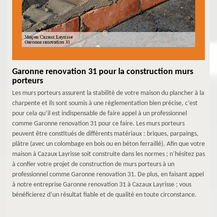
Garonne renovation 31 pour la construction murs
porteurs
Les murs porteurs assurent la stabilité de votre maison du plancher à la
charpente et ils sont soumis à une règlementation bien précise, c’est
pour cela qu’il est indispensable de faire appel à un professionnel
comme Garonne renovation 31 pour ce faire. Les murs porteurs
peuvent être constitués de différents matériaux : briques, parpaings,
plâtre (avec un colombage en bois ou en béton ferraillé). Afin que votre
maison à Cazaux Layrisse soit construite dans les normes ; n’hésitez pas
à confier votre projet de construction de murs porteurs à un
professionnel comme Garonne renovation 31. De plus, en faisant appel
à notre entreprise Garonne renovation 31 à Cazaux Layrisse ; vous
bénéficierez d’un résultat fiable et de qualité en toute circonstance.