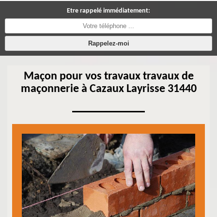
Etre rappelé immédiatement:
Maçon pour vos travaux travaux de
maçonnerie à Cazaux Layrisse 31440