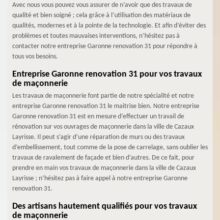
Avec nous vous pouvez vous assurer de n’avoir que des travaux de
qualité et bien soigné ; cela grâce à l’utilisation des matériaux de
qualités, modernes et à la pointe de la technologie. Et afin d’éviter des
problèmes et toutes mauvaises interventions, n’hésitez pas à
contacter notre entreprise Garonne renovation 31 pour répondre à
tous vos besoins.
Entreprise Garonne renovation 31 pour vos travaux
de maçonnerie
Les travaux de maçonnerie font partie de notre spécialité et notre
entreprise Garonne renovation 31 le maitrise bien. Notre entreprise
Garonne renovation 31 est en mesure d’effectuer un travail de
rénovation sur vos ouvrages de maçonnerie dans la ville de Cazaux
Layrisse. Il peut s’agir d’une réparation de murs ou des travaux
d’embellissement, tout comme de la pose de carrelage, sans oublier les
travaux de ravalement de façade et bien d’autres. De ce fait, pour
prendre en main vos travaux de maçonnerie dans la ville de Cazaux
Layrisse ; n’hésitez pas à faire appel à notre entreprise Garonne
renovation 31.
Des artisans hautement qualifiés pour vos travaux
de maçonnerie