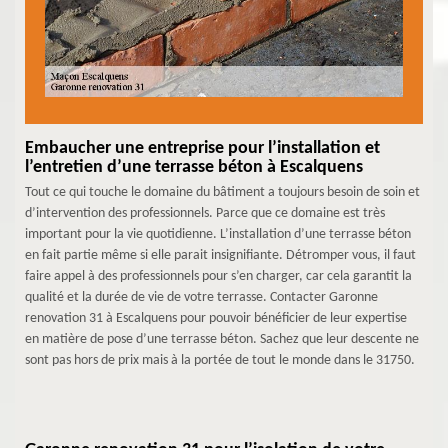
Embaucher une entreprise pour l’installation et
l’entretien d’une terrasse béton à Escalquens
Tout ce qui touche le domaine du bâtiment a toujours besoin de soin et
d’intervention des professionnels. Parce que ce domaine est très
important pour la vie quotidienne. L’installation d’une terrasse béton
en fait partie même si elle parait insignifiante. Détromper vous, il faut
faire appel à des professionnels pour s’en charger, car cela garantit la
qualité et la durée de vie de votre terrasse. Contacter Garonne
renovation 31 à Escalquens pour pouvoir bénéficier de leur expertise
en matière de pose d’une terrasse béton. Sachez que leur descente ne
sont pas hors de prix mais à la portée de tout le monde dans le 31750.