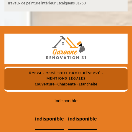
Travaux de peinture intérieur Escalquens 31750
©2024 - 2026 TOUT DROIT RÉSERVÉ -
MENTIONS LÉGALES
Couverture - Charpente - Etancheite
indisponible
indisponible
indisponible