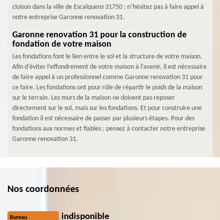
cloison dans la ville de Escalquens 31750 ; n’hésitez pas à faire appel à
notre entreprise Garonne renovation 31.
Garonne renovation 31 pour la construction de
fondation de votre maison
Les fondations font le lien entre le sol et la structure de votre maison.
Afin d’éviter l’effondrement de votre maison à l’avenir, il est nécessaire
de faire appel à un professionnel comme Garonne renovation 31 pour
ce faire. Les fondations ont pour rôle de répartir le poids de la maison
sur le terrain. Les murs de la maison ne doivent pas reposer
directement sur le sol, mais sur les fondations. Et pour construire une
fondation il est nécessaire de passer par plusieurs étapes. Pour des
fondations aux normes et fiables ; pensez à contacter notre entreprise
Garonne renovation 31.
Nos coordonnées
indisponible
Bureau