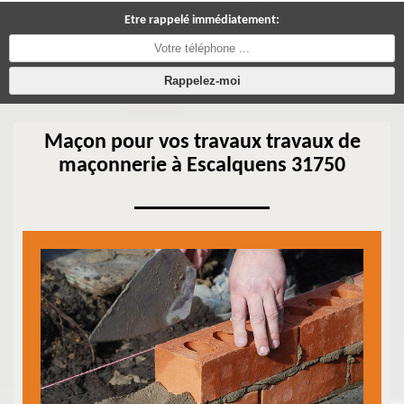
Etre rappelé immédiatement:
Maçon pour vos travaux travaux de
maçonnerie à Escalquens 31750