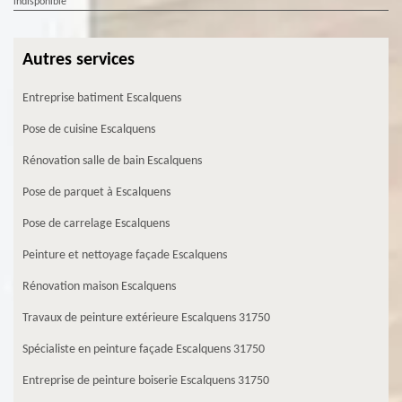
indisponible
Autres services
Entreprise batiment Escalquens
Pose de cuisine Escalquens
Rénovation salle de bain Escalquens
Pose de parquet à Escalquens
Pose de carrelage Escalquens
Peinture et nettoyage façade Escalquens
Rénovation maison Escalquens
Travaux de peinture extérieure Escalquens 31750
Spécialiste en peinture façade Escalquens 31750
Entreprise de peinture boiserie Escalquens 31750