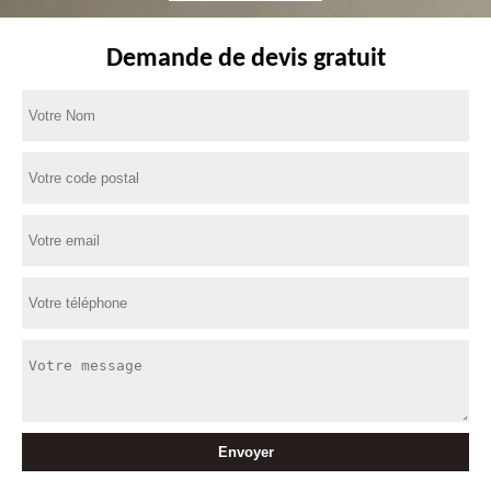
Demande de devis gratuit