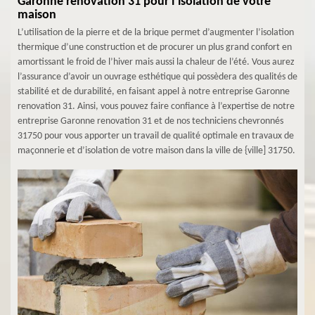
Garonne renovation 31 pour l’isolation de votre
maison
L’utilisation de la pierre et de la brique permet d’augmenter l’isolation
thermique d’une construction et de procurer un plus grand confort en
amortissant le froid de l’hiver mais aussi la chaleur de l’été. Vous aurez
l’assurance d’avoir un ouvrage esthétique qui possèdera des qualités de
stabilité et de durabilité, en faisant appel à notre entreprise Garonne
renovation 31. Ainsi, vous pouvez faire confiance à l’expertise de notre
entreprise Garonne renovation 31 et de nos techniciens chevronnés
31750 pour vous apporter un travail de qualité optimale en travaux de
maçonnerie et d’isolation de votre maison dans la ville de {ville] 31750.