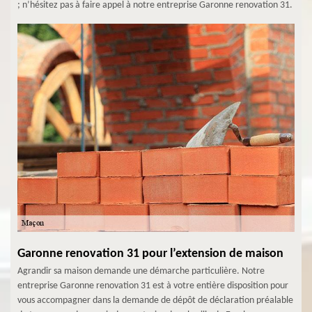
; n’hésitez pas à faire appel à notre entreprise Garonne renovation 31.
Garonne renovation 31 pour l’extension de maison
Agrandir sa maison demande une démarche particulière. Notre
entreprise Garonne renovation 31 est à votre entière disposition pour
vous accompagner dans la demande de dépôt de déclaration préalable