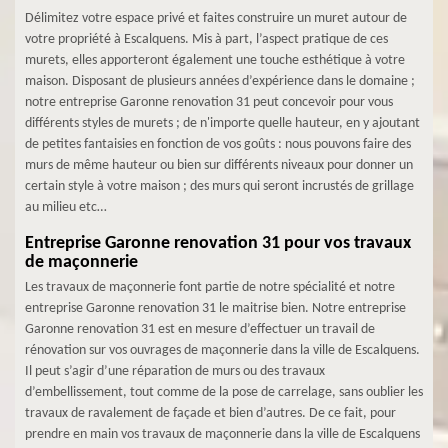
Délimitez votre espace privé et faites construire un muret autour de
votre propriété à Escalquens. Mis à part, l’aspect pratique de ces
murets, elles apporteront également une touche esthétique à votre
maison. Disposant de plusieurs années d’expérience dans le domaine ;
notre entreprise Garonne renovation 31 peut concevoir pour vous
différents styles de murets ; de n'importe quelle hauteur, en y ajoutant
de petites fantaisies en fonction de vos goûts : nous pouvons faire des
murs de même hauteur ou bien sur différents niveaux pour donner un
certain style à votre maison ; des murs qui seront incrustés de grillage
au milieu etc…
Entreprise Garonne renovation 31 pour vos travaux
de maçonnerie
Les travaux de maçonnerie font partie de notre spécialité et notre
entreprise Garonne renovation 31 le maitrise bien. Notre entreprise
Garonne renovation 31 est en mesure d’effectuer un travail de
rénovation sur vos ouvrages de maçonnerie dans la ville de Escalquens.
Il peut s’agir d’une réparation de murs ou des travaux
d’embellissement, tout comme de la pose de carrelage, sans oublier les
travaux de ravalement de façade et bien d’autres. De ce fait, pour
prendre en main vos travaux de maçonnerie dans la ville de Escalquens