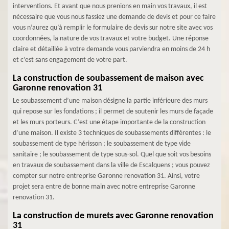
interventions. Et avant que nous prenions en main vos travaux, il est
nécessaire que vous nous fassiez une demande de devis et pour ce faire
vous n’aurez qu’à remplir le formulaire de devis sur notre site avec vos
coordonnées, la nature de vos travaux et votre budget. Une réponse
claire et détaillée à votre demande vous parviendra en moins de 24 h
et c’est sans engagement de votre part.
La construction de soubassement de maison avec
Garonne renovation 31
Le soubassement d’une maison désigne la partie inférieure des murs
qui repose sur les fondations ; il permet de soutenir les murs de façade
et les murs porteurs. C’est une étape importante de la construction
d’une maison. Il existe 3 techniques de soubassements différentes : le
soubassement de type hérisson ; le soubassement de type vide
sanitaire ; le soubassement de type sous-sol. Quel que soit vos besoins
en travaux de soubassement dans la ville de Escalquens ; vous pouvez
compter sur notre entreprise Garonne renovation 31. Ainsi, votre
projet sera entre de bonne main avec notre entreprise Garonne
renovation 31.
La construction de murets avec Garonne renovation
31