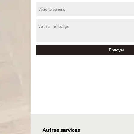
Autres services