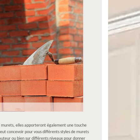
ces murets, elles apporteront également une touche
ut concevoir pour vous différents styles de murets
auteur ou bien sur différents niveaux pour donner