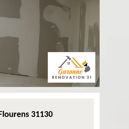
Flourens 31130