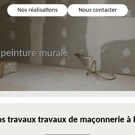
Nos réalisations
Nous contacter
 peinture murale
s travaux travaux de maçonnerie à 