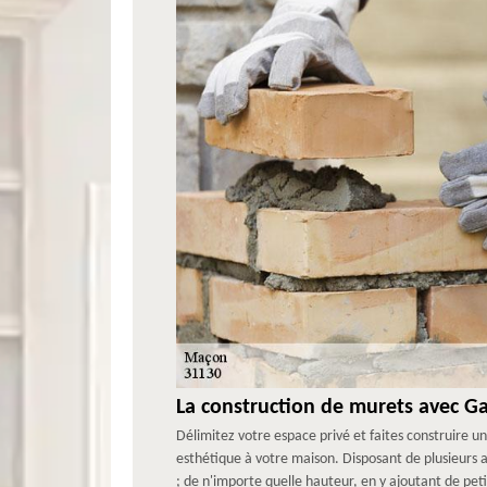
La construction de murets avec G
Délimitez votre espace privé et faites construire 
esthétique à votre maison. Disposant de plusieurs 
; de n'importe quelle hauteur, en y ajoutant de pet