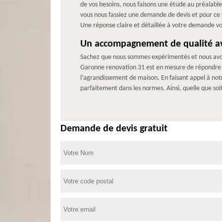
de vos besoins, nous faisons une étude au préalable 
vous nous fassiez une demande de devis et pour ce f
Une réponse claire et détaillée à votre demande v
Un accompagnement de qualité a
Sachez que nous sommes expérimentés et nous avons
Garonne renovation 31 est en mesure de répondre à 
l’agrandissement de maison. En faisant appel à not
parfaitement dans les normes. Ainsi, quelle que soi
Demande de devis gratuit