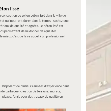
ton lissé
nception de sol en béton lissé dans la ville de
é et qui pourront durer dans le temps ; sachez que
riaux de qualité et agrées. Le béton lissé est
ons permettent de lui donner des qualités
le mieux c’est de faire appel à un professionnel
. Disposant de plusieurs années d’expérience dans
 de barbecue, création de terrasse, murets,
mplexes. Ainsi, pour des travaux de qualité en