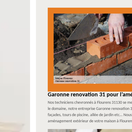
Garonne renovation 31 pour l’am
Nos techniciens chevronnés à Flourens 31130 se me
le domaine, notre entreprise Garonne renovation 3
façades, tours de piscine, allée de jardin etc… Nou
aménagement extérieur de votre maison à Flourens 