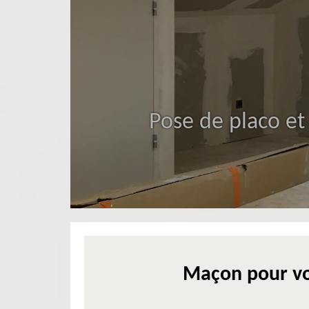
Pose de placo et
Maçon pour vo