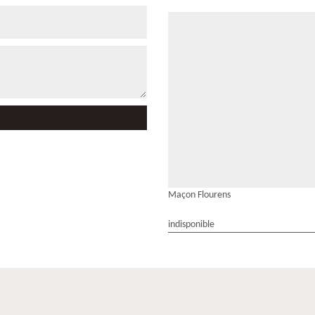
Maçon Flourens
indisponible