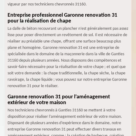
vigueur par nos techniciens chevronnés 31160.
Entreprise professionnel Garonne renovation 31
pour la réalisation de chape
La dalle de béton recouvrant un plancher n’est généralement pas assez
lisse pour poser directement un revêtement de sol. Il est nécessaire de
réaliser au préalable une chape, offrant une surface beaucoup plus
plane et homogène. Garonne renovation 31 est une entreprise de
spécialisée dans le domaine de la maçonnerie dans la ville de Ganties
31160 depuis plusieurs années. Nous disposons des compétences et
savoir-faire nécessaire pour la réalisation de votre chape ; et quel que
soit votre demande : la chape traditionnelle, la chape sèche, la chape
ravoirage, la chape liquide ; vous pouvez sur notre entreprise Garonne
renovation 31 pour le réaliser.
Garonne renovation 31 pour l’aménagement
extérieur de votre maison
Nos techniciens chevronnés à Ganties 31160 se mettent à votre
disposition pour réaliser l’aménagement extérieur de votre maison.
Disposant de plusieurs années d’expérience dans le domaine, notre
entreprise Garonne renovation 31 peut effectuer divers travaux en
aménagement extérieur, comme : la création de barbecue, création