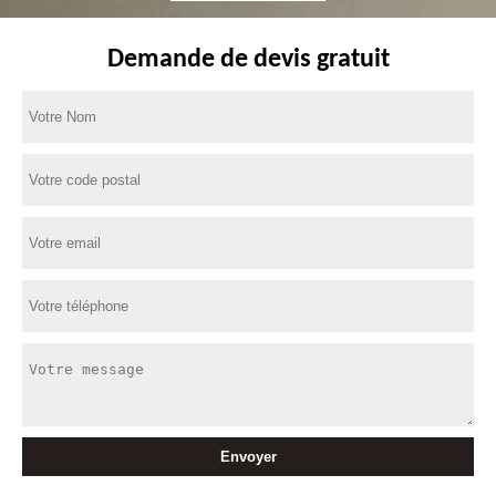
Demande de devis gratuit