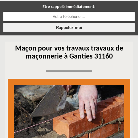
Etre rappelé immédiatement:
Maçon pour vos travaux travaux de
maçonnerie à Ganties 31160