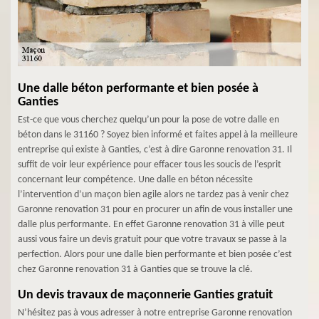
Une dalle béton performante et bien posée à
Ganties
Est-ce que vous cherchez quelqu’un pour la pose de votre dalle en
béton dans le 31160 ? Soyez bien informé et faites appel à la meilleure
entreprise qui existe à Ganties, c’est à dire Garonne renovation 31. Il
suffit de voir leur expérience pour effacer tous les soucis de l’esprit
concernant leur compétence. Une dalle en béton nécessite
l’intervention d’un maçon bien agile alors ne tardez pas à venir chez
Garonne renovation 31 pour en procurer un afin de vous installer une
dalle plus performante. En effet Garonne renovation 31 à ville peut
aussi vous faire un devis gratuit pour que votre travaux se passe à la
perfection. Alors pour une dalle bien performante et bien posée c’est
chez Garonne renovation 31 à Ganties que se trouve la clé.
Un devis travaux de maçonnerie Ganties gratuit
N’hésitez pas à vous adresser à notre entreprise Garonne renovation