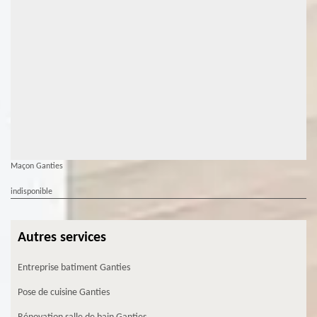
Maçon Ganties
indisponible
Autres services
Entreprise batiment Ganties
Pose de cuisine Ganties