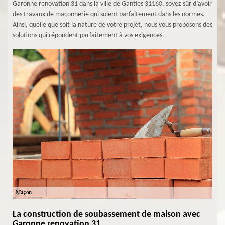
Garonne renovation 31 dans la ville de Ganties 31160, soyez sûr d’avoir
des travaux de maçonnerie qui soient parfaitement dans les normes.
Ainsi, quelle que soit la nature de votre projet, nous vous proposons des
solutions qui répondent parfaitement à vos exigences.
La construction de soubassement de maison avec
Garonne renovation 31