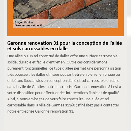
Garonne renovation 31 pour la conception de l’allée
et sols carrossables en dalle
Une allée ou un sol constitué de dalles offre une surface carrossable
solide, durable et facile d’entretien. Outre ces considérations
purement fonctionnelles, ce type d'allée permet une personnalisation
très poussée ; les dalles utilisées pouvant être en pierre, en brique ou
en béton. Spécialistes en conception d’allé et sol carrossable en dalle
dans la ville de Ganties, notre entreprise Garonne renovation 31 est à
votre disposition pour effectuer des interventions fiable et de qualité.
Ainsi, si vous envisagez de vous faire construire une allée et sol
carrossable dans la ville de Ganties 31160 ; n’hésitez pas à contacter
notre entreprise Garonne renovation 31.