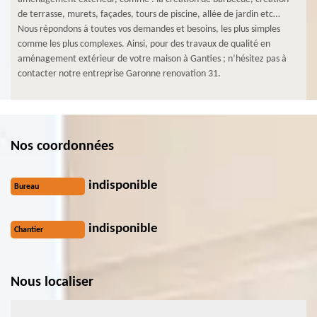
de terrasse, murets, façades, tours de piscine, allée de jardin etc…
Nous répondons à toutes vos demandes et besoins, les plus simples
comme les plus complexes. Ainsi, pour des travaux de qualité en
aménagement extérieur de votre maison à Ganties ; n’hésitez pas à
contacter notre entreprise Garonne renovation 31.
Nos coordonnées
indisponible
Bureau
indisponible
Chantier
Nous localiser