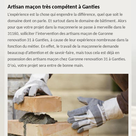
Artisan maçon très compétent à Ganties
L’expérience est la chose qui engendre la différence, quel que soit le
domaine dont on parle. Et surtout dans le domaine de bâtiment. Alors
pour que votre projet dans la maçonnerie se passe à merveille dans le
31160, solliciter l’intervention des artisans maçon de Garonne
renovation 31 à Ganties, à cause de leur expérience nombreuse dans la
fonction du métier. En effet, le travail de la maçonnerie demande
beaucoup d’attention et de savoir-faire, mais tous cela est déjà en
possession des artisans maçon chez Garonne renovation 31 à Ganties.
D’où, votre projet sera entre de bonne main.