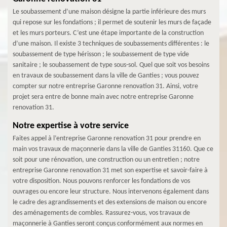
Le soubassement d’une maison désigne la partie inférieure des murs
qui repose sur les fondations ; il permet de soutenir les murs de façade
et les murs porteurs. C’est une étape importante de la construction
d’une maison. Il existe 3 techniques de soubassements différentes : le
soubassement de type hérisson ; le soubassement de type vide
sanitaire ; le soubassement de type sous-sol. Quel que soit vos besoins
en travaux de soubassement dans la ville de Ganties ; vous pouvez
compter sur notre entreprise Garonne renovation 31. Ainsi, votre
projet sera entre de bonne main avec notre entreprise Garonne
renovation 31.
Notre expertise à votre service
Faites appel à l’entreprise Garonne renovation 31 pour prendre en
main vos travaux de maçonnerie dans la ville de Ganties 31160. Que ce
soit pour une rénovation, une construction ou un entretien ; notre
entreprise Garonne renovation 31 met son expertise et savoir-faire à
votre disposition. Nous pouvons renforcer les fondations de vos
ouvrages ou encore leur structure. Nous intervenons également dans
le cadre des agrandissements et des extensions de maison ou encore
des aménagements de combles. Rassurez-vous, vos travaux de
maçonnerie à Ganties seront conçus conformément aux normes en