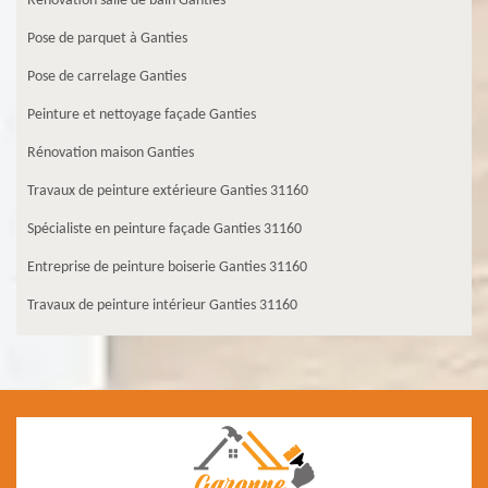
Rénovation salle de bain Ganties
Pose de parquet à Ganties
Pose de carrelage Ganties
Peinture et nettoyage façade Ganties
Rénovation maison Ganties
Travaux de peinture extérieure Ganties 31160
Spécialiste en peinture façade Ganties 31160
Entreprise de peinture boiserie Ganties 31160
Travaux de peinture intérieur Ganties 31160