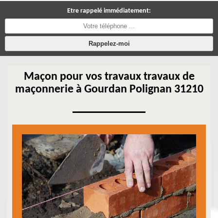
Etre rappelé immédiatement:
Maçon pour vos travaux travaux de
maçonnerie à Gourdan Polignan 31210