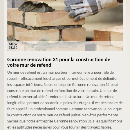
Garonne renovation 31 pour la construction de
votre mur de refend
Un mur de refend est un mur porteur intérieur, elle a pour rôle de
répartir efficacement les charges et permet également de délimiter
les espaces intérieurs. Notre entreprise Garonne renovation 31 peut
construire un mur de refend en fonction de votre besoin. Un mur de
refend transversal aide à renforcer la structure. Un mur de refend
longitudinal permet de soutenir le poids des étages. Il est nécessaire de
faire appel à un professionnel comme Garonne renovation 31 pour que
la construction de votre mur de refend puisse bien être performante.
Sachez que notre entreprise Garonne renovation 31 a les qualifications
et les aptitudes nécessaires pour vous fournir des travaux fiables.