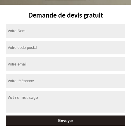
Demande de devis gratuit