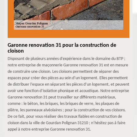
Garonne renovation 31 pour la construction de
cloison
Disposant de plusieurs années d’expérience dans le domaine du BTP ;
notre entreprise de maçonnerie Garonne renovation 31 est en mesure
de construire une cloison. Les cloisons permettent de séparer des
espaces pour créer des pièces au sein d’un logement. Elles permettent
de distribuer l’espace en séparant les pièces d’un logement, et peuvent
avoir une fonction d’isolation phonique et acoustique. Notre entreprise
Garonne renovation 31 peut travailler sur différents matériaux,
comme : le béton, les briques, les briques de verre, les plaques de
plâtre, les panneaux alvéolaires ; pour la construction de vos cloisons.
De ce fait, pour vous réaliser des travaux fiables en construction de
cloison dans la ville de Gourdan Polignan 31210 ; n’hésitez pas à faire
appel à notre entreprise Garonne renovation 31.