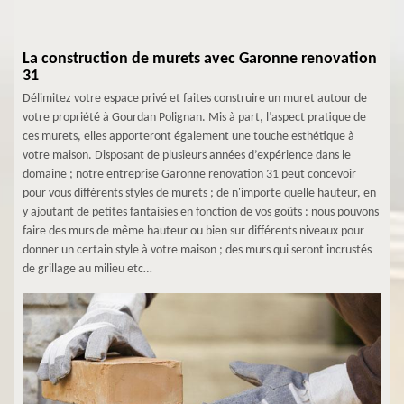
La construction de murets avec Garonne renovation
31
Délimitez votre espace privé et faites construire un muret autour de
votre propriété à Gourdan Polignan. Mis à part, l’aspect pratique de
ces murets, elles apporteront également une touche esthétique à
votre maison. Disposant de plusieurs années d’expérience dans le
domaine ; notre entreprise Garonne renovation 31 peut concevoir
pour vous différents styles de murets ; de n'importe quelle hauteur, en
y ajoutant de petites fantaisies en fonction de vos goûts : nous pouvons
faire des murs de même hauteur ou bien sur différents niveaux pour
donner un certain style à votre maison ; des murs qui seront incrustés
de grillage au milieu etc…