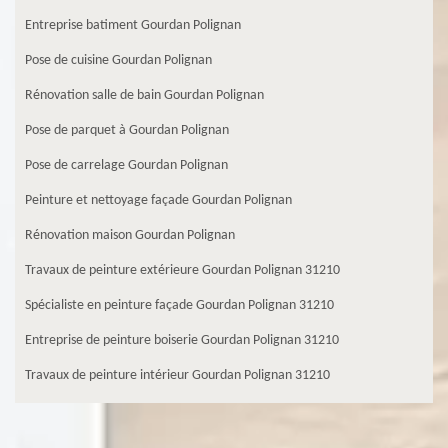
Entreprise batiment Gourdan Polignan
Pose de cuisine Gourdan Polignan
Rénovation salle de bain Gourdan Polignan
Pose de parquet à Gourdan Polignan
Pose de carrelage Gourdan Polignan
Peinture et nettoyage façade Gourdan Polignan
Rénovation maison Gourdan Polignan
Travaux de peinture extérieure Gourdan Polignan 31210
Spécialiste en peinture façade Gourdan Polignan 31210
Entreprise de peinture boiserie Gourdan Polignan 31210
Travaux de peinture intérieur Gourdan Polignan 31210