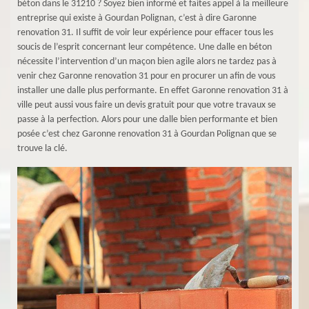
béton dans le 31210 ? Soyez bien informé et faites appel à la meilleure
entreprise qui existe à Gourdan Polignan, c’est à dire Garonne
renovation 31. Il suffit de voir leur expérience pour effacer tous les
soucis de l’esprit concernant leur compétence. Une dalle en béton
nécessite l’intervention d’un maçon bien agile alors ne tardez pas à
venir chez Garonne renovation 31 pour en procurer un afin de vous
installer une dalle plus performante. En effet Garonne renovation 31 à
ville peut aussi vous faire un devis gratuit pour que votre travaux se
passe à la perfection. Alors pour une dalle bien performante et bien
posée c’est chez Garonne renovation 31 à Gourdan Polignan que se
trouve la clé.