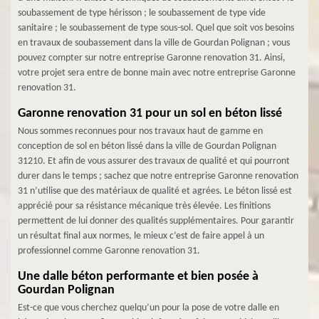
soubassement de type hérisson ; le soubassement de type vide
sanitaire ; le soubassement de type sous-sol. Quel que soit vos besoins
en travaux de soubassement dans la ville de Gourdan Polignan ; vous
pouvez compter sur notre entreprise Garonne renovation 31. Ainsi,
votre projet sera entre de bonne main avec notre entreprise Garonne
renovation 31.
Garonne renovation 31 pour un sol en béton lissé
Nous sommes reconnues pour nos travaux haut de gamme en
conception de sol en béton lissé dans la ville de Gourdan Polignan
31210. Et afin de vous assurer des travaux de qualité et qui pourront
durer dans le temps ; sachez que notre entreprise Garonne renovation
31 n’utilise que des matériaux de qualité et agrées. Le béton lissé est
apprécié pour sa résistance mécanique très élevée. Les finitions
permettent de lui donner des qualités supplémentaires. Pour garantir
un résultat final aux normes, le mieux c’est de faire appel à un
professionnel comme Garonne renovation 31.
Une dalle béton performante et bien posée à
Gourdan Polignan
Est-ce que vous cherchez quelqu’un pour la pose de votre dalle en