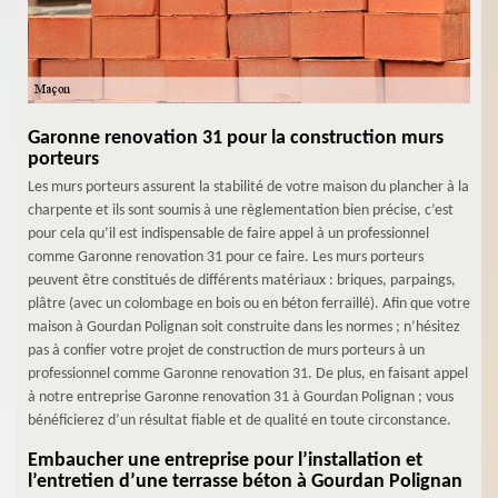
Garonne renovation 31 pour la construction murs
porteurs
Les murs porteurs assurent la stabilité de votre maison du plancher à la
charpente et ils sont soumis à une règlementation bien précise, c’est
pour cela qu’il est indispensable de faire appel à un professionnel
comme Garonne renovation 31 pour ce faire. Les murs porteurs
peuvent être constitués de différents matériaux : briques, parpaings,
plâtre (avec un colombage en bois ou en béton ferraillé). Afin que votre
maison à Gourdan Polignan soit construite dans les normes ; n’hésitez
pas à confier votre projet de construction de murs porteurs à un
professionnel comme Garonne renovation 31. De plus, en faisant appel
à notre entreprise Garonne renovation 31 à Gourdan Polignan ; vous
bénéficierez d’un résultat fiable et de qualité en toute circonstance.
Embaucher une entreprise pour l’installation et
l’entretien d’une terrasse béton à Gourdan Polignan