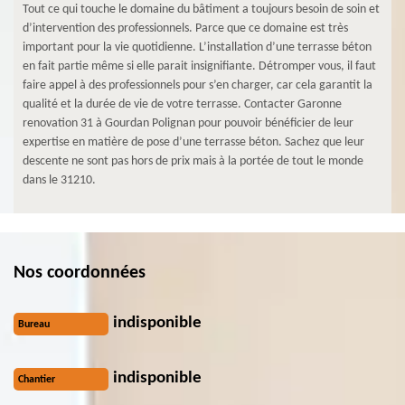
Tout ce qui touche le domaine du bâtiment a toujours besoin de soin et
d’intervention des professionnels. Parce que ce domaine est très
important pour la vie quotidienne. L’installation d’une terrasse béton
en fait partie même si elle parait insignifiante. Détromper vous, il faut
faire appel à des professionnels pour s’en charger, car cela garantit la
qualité et la durée de vie de votre terrasse. Contacter Garonne
renovation 31 à Gourdan Polignan pour pouvoir bénéficier de leur
expertise en matière de pose d’une terrasse béton. Sachez que leur
descente ne sont pas hors de prix mais à la portée de tout le monde
dans le 31210.
Nos coordonnées
indisponible
Bureau
indisponible
Chantier