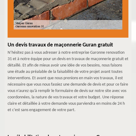
Un devis travaux de maçonnerie Guran gratuit
N’hésitez pas à vous adresser à notre entreprise Garonne renovation
31 et à notre équipe pour un devis en travaux de maçonnerie gratuit et
détaillé. Et afin de mieux avoir une idée de vos besoins, nous faisons
une étude au préalable de la faisabilité de votre projet avant toutes
interventions. Et avant que nous prenions en main vos travaux, il est
nécessaire que vous nous fassiez une demande de devis et pour ce faire
vous n’aurez qu’à remplir le formulaire de devis sur notre site avec vos
coordonnées, la nature de vos travaux et votre budget. Une réponse
claire et détaillée à votre demande vous parviendra en moins de 24 h
et c’est sans engagement de votre part.