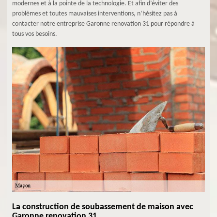
modernes et à la pointe de la technologie. Et afin d’éviter des
problèmes et toutes mauvaises interventions, n’hésitez pas à
contacter notre entreprise Garonne renovation 31 pour répondre à
tous vos besoins.
La construction de soubassement de maison avec
Garonne renovation 31