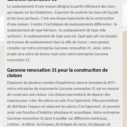
Le soubassement d’une maison désigne la partie inférieure des murs
qui repose sur les fondations ; il permet de soutenir les murs de façade
et les murs porteurs. C’est une étape importante de la construction
d’une maison. Il existe 3 techniques de soubassements différentes : le
soubassement de type hérisson ; le soubassement de type vide
sanitaire ; le soubassement de type sous-sol. Quel que soit vos besoins
en travaux de soubassement dans la ville de Guran ; vous pouvez
compter sur notre entreprise Garonne renovation 31. Ainsi, votre
projet sera entre de bonne main avec notre entreprise Garonne
renovation 31.
Garonne renovation 31 pour la construction de
cloison
Disposant de plusieurs années d’expérience dans le domaine du BTP ;
notre entreprise de maçonnerie Garonne renovation 31 est en mesure
de construire une cloison. Les cloisons permettent de séparer des
espaces pour créer des pièces au sein d’un logement. Elles permettent
de distribuer l’espace en séparant les pièces d’un logement, et peuvent
avoir une fonction d’isolation phonique et acoustique. Notre entreprise
Garonne renovation 31 peut travailler sur différents matériaux,
comme : le béton, les briques, les briques de verre, les plaques de