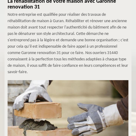
La réhabilitation de votre maison avec Garonne
renovation 31
Notre entreprise est qualifiée pour réaliser des travaux de
réhabilitation de maison à Guran. Réhabiliter et rénover une ancienne
maison doit avant tout respecter l'authenticité du bâtiment afin de ne
pas le dénaturer son style architectural. Cette démarche ne
s'entreprend pas à la légère et demande une bonne organisation ; c’est
pour cela qu’il est indispensable de faire appel à un professionnel
comme Garonne renovation 31 pour ce faire. Nos ouvriers 31440
connaissent à la perfection tous les méthodes adaptées à chaque type
de maison, il vous suffit de faire confiance en leurs compétences et leur
savoir-faire.