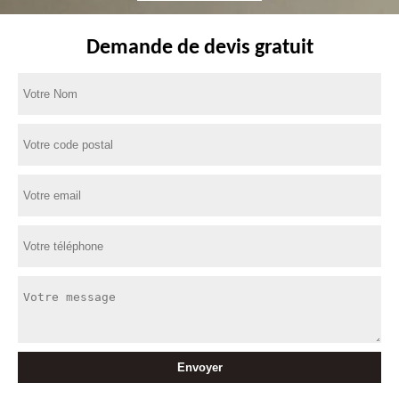
Demande de devis gratuit