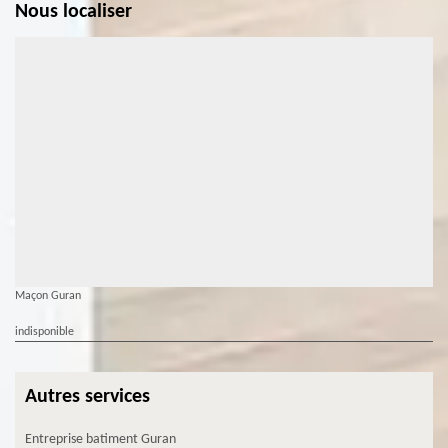
Nous localiser
Maçon Guran
indisponible
Autres services
Entreprise batiment Guran