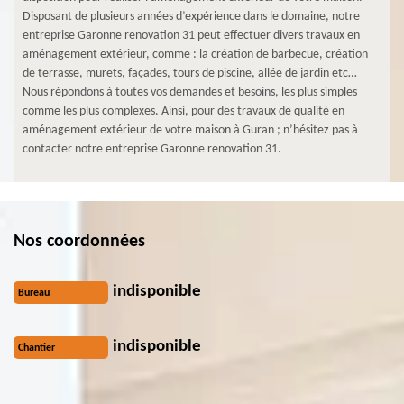
Disposant de plusieurs années d’expérience dans le domaine, notre
entreprise Garonne renovation 31 peut effectuer divers travaux en
aménagement extérieur, comme : la création de barbecue, création
de terrasse, murets, façades, tours de piscine, allée de jardin etc…
Nous répondons à toutes vos demandes et besoins, les plus simples
comme les plus complexes. Ainsi, pour des travaux de qualité en
aménagement extérieur de votre maison à Guran ; n’hésitez pas à
contacter notre entreprise Garonne renovation 31.
Nos coordonnées
indisponible
Bureau
indisponible
Chantier