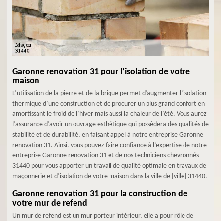
Garonne renovation 31 pour l’isolation de votre
maison
L’utilisation de la pierre et de la brique permet d’augmenter l’isolation
thermique d’une construction et de procurer un plus grand confort en
amortissant le froid de l’hiver mais aussi la chaleur de l’été. Vous aurez
l’assurance d’avoir un ouvrage esthétique qui possèdera des qualités de
stabilité et de durabilité, en faisant appel à notre entreprise Garonne
renovation 31. Ainsi, vous pouvez faire confiance à l’expertise de notre
entreprise Garonne renovation 31 et de nos techniciens chevronnés
31440 pour vous apporter un travail de qualité optimale en travaux de
maçonnerie et d’isolation de votre maison dans la ville de {ville] 31440.
Garonne renovation 31 pour la construction de
votre mur de refend
Un mur de refend est un mur porteur intérieur, elle a pour rôle de