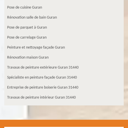
Pose de cuisine Guran
Rénovation salle de bain Guran
Pose de parquet à Guran
Pose de carrelage Guran
Peinture et nettoyage façade Guran
Rénovation maison Guran
Travaux de peinture extérieure Guran 31440
Spécialiste en peinture façade Guran 31440
Entreprise de peinture boiserie Guran 31440
Travaux de peinture intérieur Guran 31440