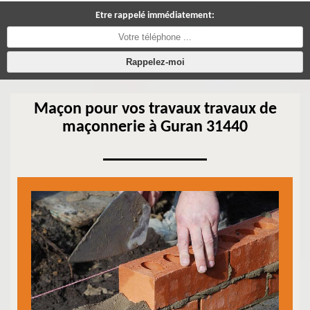
Etre rappelé immédiatement:
Maçon pour vos travaux travaux de
maçonnerie à Guran 31440