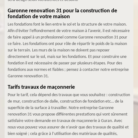
Garonne renovation 31 pour la construction de
fondation de votre maison
Les fondations font le lien entre le sol et la structure de votre maison.
Afin d’éviter l’effondrement de votre maison à l’avenir, il est nécessaire
de faire appel à un professionnel comme Garonne renovation 31 pour
ce faire. Les fondations ont pour rôle de répartir le poids de la maison
sur le terrain. Les murs de la maison ne doivent pas reposer
directement sur le sol, mais sur les fondations. Et pour construire une
fondation il est nécessaire de passer par plusieurs étapes. Pour des
fondations aux normes et fiables ; pensez à contacter notre entreprise
Garonne renovation 31.
Tarifs travaux de maçonnerie
Pour le tarif, cela dépend des travaux que vous souhaitez : construction
de mur, construction de dalle, construction de fondation etc… de la
superficie de la surface à travailler. Notre entreprise Garonne
renovation 31 vous propose différentes prestations qui vont sûrement
satisfaire votre demande en travaux de maçonnerie à Guran. Avec
nous vous pouvez vous assurer de n’avoir que des travaux de qualité et
bien soigné ; cela grâce à l’utilisation des matériaux de qualités,