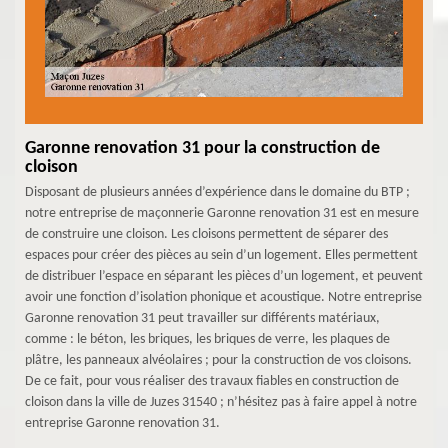
Garonne renovation 31 pour la construction de
cloison
Disposant de plusieurs années d’expérience dans le domaine du BTP ;
notre entreprise de maçonnerie Garonne renovation 31 est en mesure
de construire une cloison. Les cloisons permettent de séparer des
espaces pour créer des pièces au sein d’un logement. Elles permettent
de distribuer l’espace en séparant les pièces d’un logement, et peuvent
avoir une fonction d’isolation phonique et acoustique. Notre entreprise
Garonne renovation 31 peut travailler sur différents matériaux,
comme : le béton, les briques, les briques de verre, les plaques de
plâtre, les panneaux alvéolaires ; pour la construction de vos cloisons.
De ce fait, pour vous réaliser des travaux fiables en construction de
cloison dans la ville de Juzes 31540 ; n’hésitez pas à faire appel à notre
entreprise Garonne renovation 31.