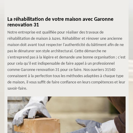
La réhabilitation de votre maison avec Garonne
renovation 31
Notre entreprise est qualifiée pour réaliser des travaux de
réhabilitation de maison à Juzes. Réhabiliter et rénover une ancienne
maison doit avant tout respecter l'authenticité du bâtiment afin de ne
pas le dénaturer son style architectural. Cette démarche ne
s'entreprend pas à la légère et demande une bonne organisation ; c’est
pour cela qu’il est indispensable de faire appel à un professionnel
comme Garonne renovation 31 pour ce faire. Nos ouvriers 31540
connaissent à la perfection tous les méthodes adaptées à chaque type
de maison, il vous suffit de faire confiance en leurs compétences et leur
savoir-faire.