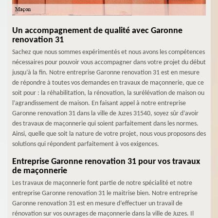
Un accompagnement de qualité avec Garonne
renovation 31
Sachez que nous sommes expérimentés et nous avons les compétences
nécessaires pour pouvoir vous accompagner dans votre projet du début
jusqu’à la fin. Notre entreprise Garonne renovation 31 est en mesure
de répondre à toutes vos demandes en travaux de maçonnerie, que ce
soit pour : la réhabilitation, la rénovation, la surélévation de maison ou
l’agrandissement de maison. En faisant appel à notre entreprise
Garonne renovation 31 dans la ville de Juzes 31540, soyez sûr d’avoir
des travaux de maçonnerie qui soient parfaitement dans les normes.
Ainsi, quelle que soit la nature de votre projet, nous vous proposons des
solutions qui répondent parfaitement à vos exigences.
Entreprise Garonne renovation 31 pour vos travaux
de maçonnerie
Les travaux de maçonnerie font partie de notre spécialité et notre
entreprise Garonne renovation 31 le maitrise bien. Notre entreprise
Garonne renovation 31 est en mesure d’effectuer un travail de
rénovation sur vos ouvrages de maçonnerie dans la ville de Juzes. Il