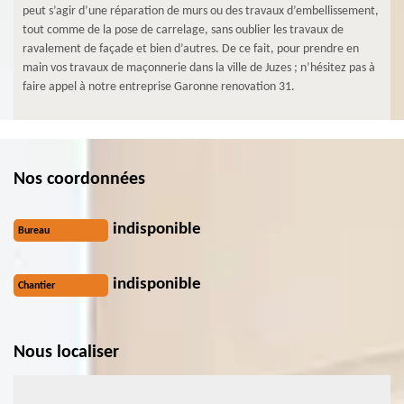
peut s’agir d’une réparation de murs ou des travaux d’embellissement,
tout comme de la pose de carrelage, sans oublier les travaux de
ravalement de façade et bien d’autres. De ce fait, pour prendre en
main vos travaux de maçonnerie dans la ville de Juzes ; n’hésitez pas à
faire appel à notre entreprise Garonne renovation 31.
Nos coordonnées
indisponible
Bureau
indisponible
Chantier
Nous localiser