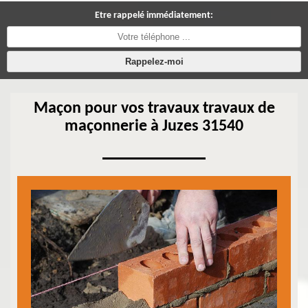
Etre rappelé immédiatement:
Maçon pour vos travaux travaux de
maçonnerie à Juzes 31540