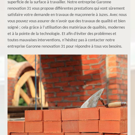
superficie de la surface à travailler. Notre entreprise Garonne
renovation 31 vous propose différentes prestations qui vont sûrement
satisfaire votre demande en travaux de maçonnerie à Juzes. Avec nous
vous pouvez vous assurer de n’avoir que des travaux de qualité et bien
soigné ; cela grâce à l’utilisation des matériaux de qualités, modernes
et à la pointe de la technologie. Et afin d’éviter des problèmes et
toutes mauvaises interventions, n’hésitez pas à contacter notre
entreprise Garonne renovation 31 pour répondre à tous vos besoins.