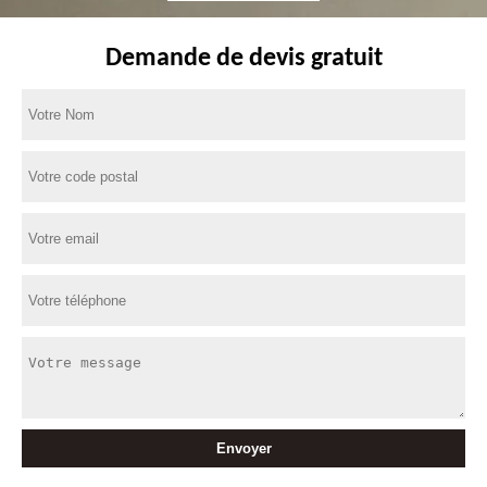
Demande de devis gratuit