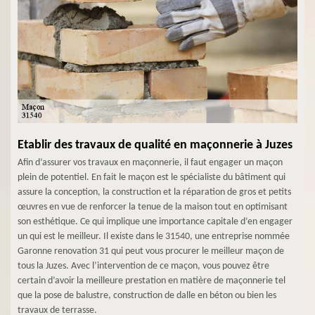
Etablir des travaux de qualité en maçonnerie à Juzes
Afin d’assurer vos travaux en maçonnerie, il faut engager un maçon
plein de potentiel. En fait le maçon est le spécialiste du bâtiment qui
assure la conception, la construction et la réparation de gros et petits
œuvres en vue de renforcer la tenue de la maison tout en optimisant
son esthétique. Ce qui implique une importance capitale d’en engager
un qui est le meilleur. Il existe dans le 31540, une entreprise nommée
Garonne renovation 31 qui peut vous procurer le meilleur maçon de
tous la Juzes. Avec l’intervention de ce maçon, vous pouvez être
certain d’avoir la meilleure prestation en matière de maçonnerie tel
que la pose de balustre, construction de dalle en béton ou bien les
travaux de terrasse.