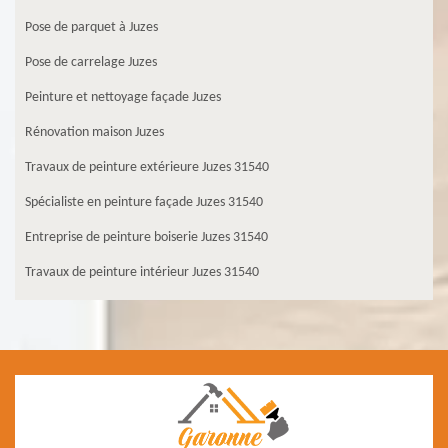
Pose de parquet à Juzes
Pose de carrelage Juzes
Peinture et nettoyage façade Juzes
Rénovation maison Juzes
Travaux de peinture extérieure Juzes 31540
Spécialiste en peinture façade Juzes 31540
Entreprise de peinture boiserie Juzes 31540
Travaux de peinture intérieur Juzes 31540