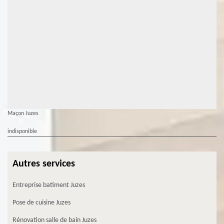
Maçon Juzes
indisponible
Autres services
Entreprise batiment Juzes
Pose de cuisine Juzes
Rénovation salle de bain Juzes