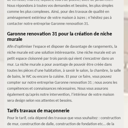
Nous répondons à toutes vos demandes et besoins, les plus simples
comme les plus complexes. Ainsi, pour des travaux de qualité en
aménagement extérieur de votre maison à Juzes ; n’hésitez pas à
contacter notre entreprise Garonne renovation 31.
Garonne renovation 31 pour la création de niche
murale
Afin d’optimiser l’espace et disposer de davantage de rangements, la
niche murale est une solution intéressante. Une niche murale est un
petit espace cloisonné par trois parois qui vient s’encastrer dans un
mur. La niche murale a pour avantage de pouvoir être créée dans
toutes les pièces d’une habitation, à savoir le salon, la chambre, la salle
de bains, le WC ou encore la cuisine. Et pour ce faire, vous pouvez
compter sur notre entreprise Garonne renovation 31 ; nous avons les
compétences et connaissances nécessaires. Nous vous assurons
également qu’après notre intervention, l’intérieur de votre maison
sera design selon vos attentes et besoins.
Tarifs travaux de maçonnerie
Pour le tarif, cela dépend des travaux que vous souhaitez : construction
de mur, construction de dalle, construction de fondation etc… de la