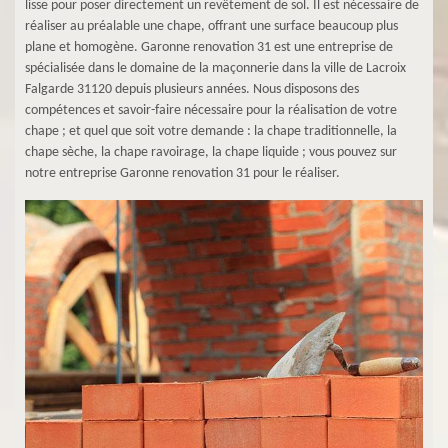
lisse pour poser directement un revêtement de sol. Il est nécessaire de
réaliser au préalable une chape, offrant une surface beaucoup plus
plane et homogène. Garonne renovation 31 est une entreprise de
spécialisée dans le domaine de la maçonnerie dans la ville de Lacroix
Falgarde 31120 depuis plusieurs années. Nous disposons des
compétences et savoir-faire nécessaire pour la réalisation de votre
chape ; et quel que soit votre demande : la chape traditionnelle, la
chape sèche, la chape ravoirage, la chape liquide ; vous pouvez sur
notre entreprise Garonne renovation 31 pour le réaliser.