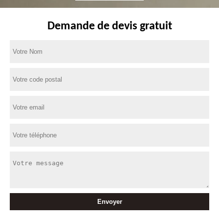
Demande de devis gratuit