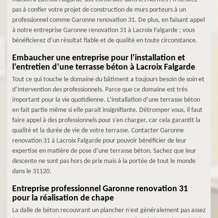
pas à confier votre projet de construction de murs porteurs à un
professionnel comme Garonne renovation 31. De plus, en faisant appel
à notre entreprise Garonne renovation 31 à Lacroix Falgarde ; vous
bénéficierez d’un résultat fiable et de qualité en toute circonstance.
Embaucher une entreprise pour l’installation et
l’entretien d’une terrasse béton à Lacroix Falgarde
Tout ce qui touche le domaine du bâtiment a toujours besoin de soin et
d’intervention des professionnels. Parce que ce domaine est très
important pour la vie quotidienne. L’installation d’une terrasse béton
en fait partie même si elle parait insignifiante. Détromper vous, il faut
faire appel à des professionnels pour s’en charger, car cela garantit la
qualité et la durée de vie de votre terrasse. Contacter Garonne
renovation 31 à Lacroix Falgarde pour pouvoir bénéficier de leur
expertise en matière de pose d’une terrasse béton. Sachez que leur
descente ne sont pas hors de prix mais à la portée de tout le monde
dans le 31120.
Entreprise professionnel Garonne renovation 31
pour la réalisation de chape
La dalle de béton recouvrant un plancher n’est généralement pas assez