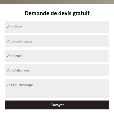
Demande de devis gratuit