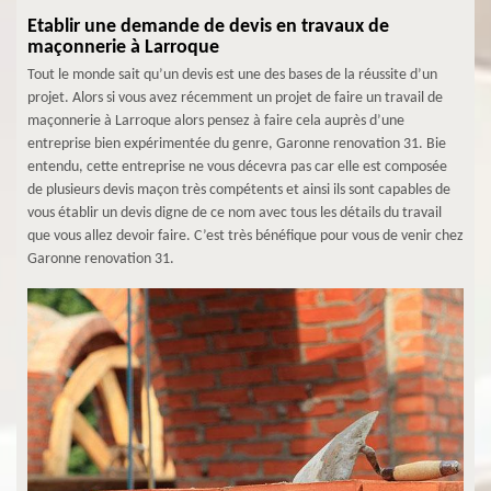
Etablir une demande de devis en travaux de
maçonnerie à Larroque
Tout le monde sait qu’un devis est une des bases de la réussite d’un
projet. Alors si vous avez récemment un projet de faire un travail de
maçonnerie à Larroque alors pensez à faire cela auprès d’une
entreprise bien expérimentée du genre, Garonne renovation 31. Bie
entendu, cette entreprise ne vous décevra pas car elle est composée
de plusieurs devis maçon très compétents et ainsi ils sont capables de
vous établir un devis digne de ce nom avec tous les détails du travail
que vous allez devoir faire. C’est très bénéfique pour vous de venir chez
Garonne renovation 31.