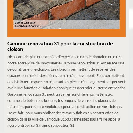
Garonne renovation 31 pour la construction de
cloison
Disposant de plusieurs années d’expérience dans le domaine du BTP ;
notre entreprise de maçonnerie Garonne renovation 31 est en mesure
de construire une cloison. Les cloisons permettent de séparer des
espaces pour créer des pièces au sein d’un logement. Elles permettent
de distribuer l’espace en séparant les pièces d’un logement, et peuvent
avoir une fonction d’isolation phonique et acoustique. Notre entreprise
Garonne renovation 31 peut travailler sur différents matériaux,
comme : le béton, les briques, les briques de verre, les plaques de
plâtre, les panneaux alvéolaires ; pour la construction de vos cloisons.
De ce fait, pour vous réaliser des travaux fiables en construction de
cloison dans la ville de Larroque 31580 ; n’hésitez pas à faire appel à
notre entreprise Garonne renovation 31.