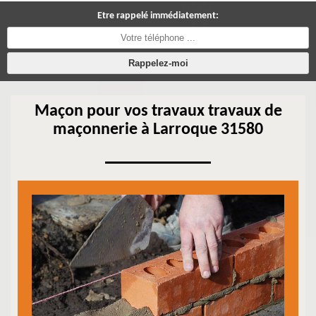
Etre rappelé immédiatement:
Maçon pour vos travaux travaux de
maçonnerie à Larroque 31580