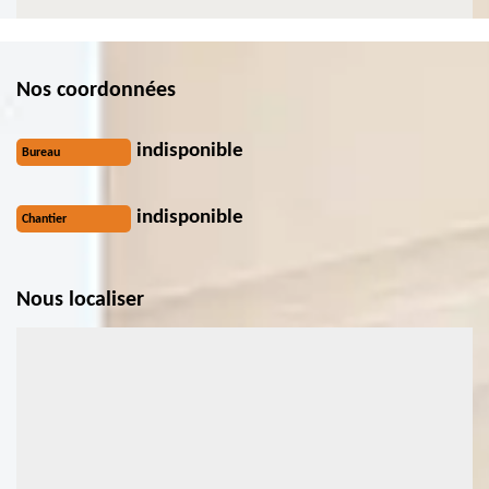
Nos coordonnées
indisponible
Bureau
indisponible
Chantier
Nous localiser