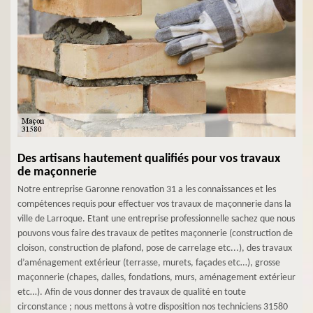
Des artisans hautement qualifiés pour vos travaux
de maçonnerie
Notre entreprise Garonne renovation 31 a les connaissances et les
compétences requis pour effectuer vos travaux de maçonnerie dans la
ville de Larroque. Etant une entreprise professionnelle sachez que nous
pouvons vous faire des travaux de petites maçonnerie (construction de
cloison, construction de plafond, pose de carrelage etc...), des travaux
d’aménagement extérieur (terrasse, murets, façades etc…), grosse
maçonnerie (chapes, dalles, fondations, murs, aménagement extérieur
etc…). Afin de vous donner des travaux de qualité en toute
circonstance ; nous mettons à votre disposition nos techniciens 31580