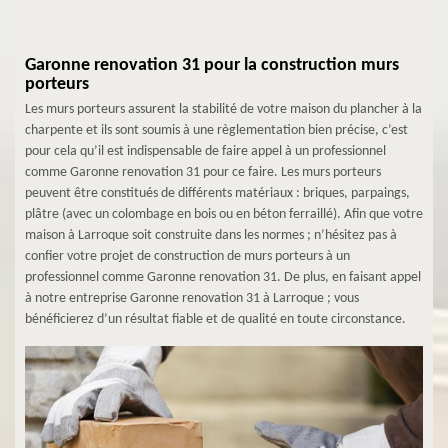
Garonne renovation 31 pour la construction murs
porteurs
Les murs porteurs assurent la stabilité de votre maison du plancher à la
charpente et ils sont soumis à une règlementation bien précise, c’est
pour cela qu’il est indispensable de faire appel à un professionnel
comme Garonne renovation 31 pour ce faire. Les murs porteurs
peuvent être constitués de différents matériaux : briques, parpaings,
plâtre (avec un colombage en bois ou en béton ferraillé). Afin que votre
maison à Larroque soit construite dans les normes ; n’hésitez pas à
confier votre projet de construction de murs porteurs à un
professionnel comme Garonne renovation 31. De plus, en faisant appel
à notre entreprise Garonne renovation 31 à Larroque ; vous
bénéficierez d’un résultat fiable et de qualité en toute circonstance.