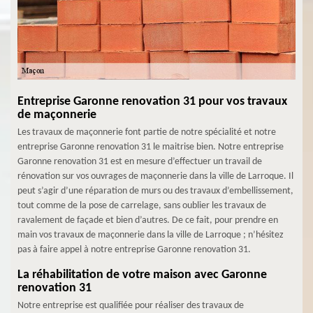
Entreprise Garonne renovation 31 pour vos travaux
de maçonnerie
Les travaux de maçonnerie font partie de notre spécialité et notre
entreprise Garonne renovation 31 le maitrise bien. Notre entreprise
Garonne renovation 31 est en mesure d’effectuer un travail de
rénovation sur vos ouvrages de maçonnerie dans la ville de Larroque. Il
peut s’agir d’une réparation de murs ou des travaux d’embellissement,
tout comme de la pose de carrelage, sans oublier les travaux de
ravalement de façade et bien d’autres. De ce fait, pour prendre en
main vos travaux de maçonnerie dans la ville de Larroque ; n’hésitez
pas à faire appel à notre entreprise Garonne renovation 31.
La réhabilitation de votre maison avec Garonne
renovation 31
Notre entreprise est qualifiée pour réaliser des travaux de