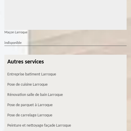
Maçon Larroque
indisponible
Autres services
Entreprise batiment Larroque
Pose de cuisine Larroque
Rénovation salle de bain Larroque
Pose de parquet à Larroque
Pose de carrelage Larroque
Peinture et nettoyage façade Larroque