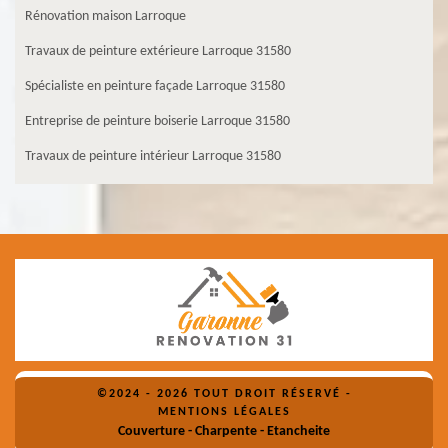
Rénovation maison Larroque
Travaux de peinture extérieure Larroque 31580
Spécialiste en peinture façade Larroque 31580
Entreprise de peinture boiserie Larroque 31580
Travaux de peinture intérieur Larroque 31580
©2024 - 2026 TOUT DROIT RÉSERVÉ -
MENTIONS LÉGALES
Couverture - Charpente - Etancheite