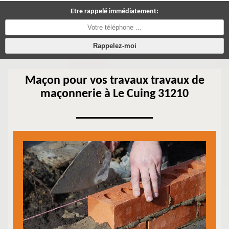
Etre rappelé immédiatement:
Maçon pour vos travaux travaux de
maçonnerie à Le Cuing 31210