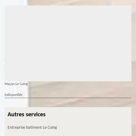
Maçon Le Cuing
indisponible
Autres services
Entreprise batiment Le Cuing