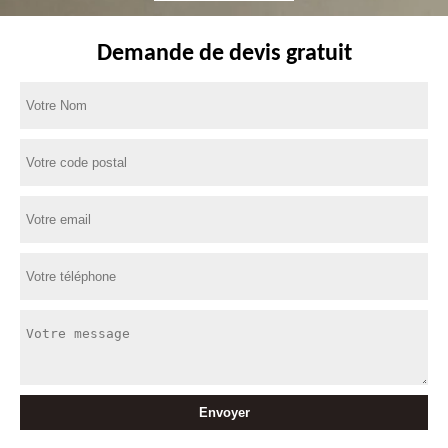
Demande de devis gratuit