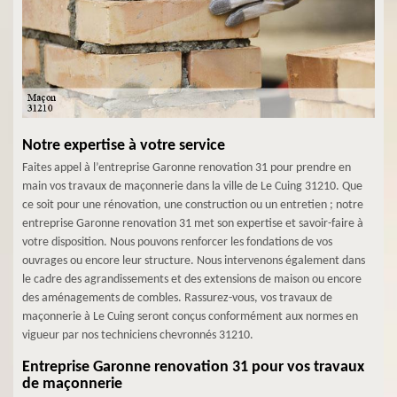
Notre expertise à votre service
Faites appel à l’entreprise Garonne renovation 31 pour prendre en
main vos travaux de maçonnerie dans la ville de Le Cuing 31210. Que
ce soit pour une rénovation, une construction ou un entretien ; notre
entreprise Garonne renovation 31 met son expertise et savoir-faire à
votre disposition. Nous pouvons renforcer les fondations de vos
ouvrages ou encore leur structure. Nous intervenons également dans
le cadre des agrandissements et des extensions de maison ou encore
des aménagements de combles. Rassurez-vous, vos travaux de
maçonnerie à Le Cuing seront conçus conformément aux normes en
vigueur par nos techniciens chevronnés 31210.
Entreprise Garonne renovation 31 pour vos travaux
de maçonnerie