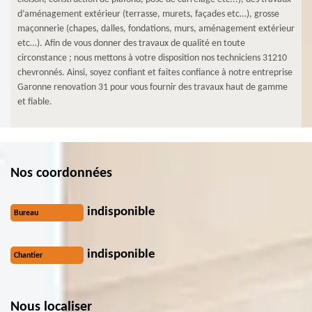
d’aménagement extérieur (terrasse, murets, façades etc…), grosse
maçonnerie (chapes, dalles, fondations, murs, aménagement extérieur
etc…). Afin de vous donner des travaux de qualité en toute
circonstance ; nous mettons à votre disposition nos techniciens 31210
chevronnés. Ainsi, soyez confiant et faites confiance à notre entreprise
Garonne renovation 31 pour vous fournir des travaux haut de gamme
et fiable.
Nos coordonnées
indisponible
Bureau
indisponible
Chantier
Nous localiser