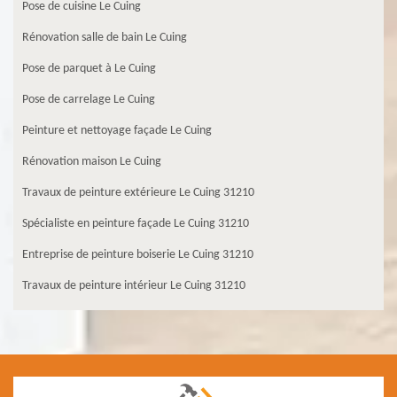
Pose de cuisine Le Cuing
Rénovation salle de bain Le Cuing
Pose de parquet à Le Cuing
Pose de carrelage Le Cuing
Peinture et nettoyage façade Le Cuing
Rénovation maison Le Cuing
Travaux de peinture extérieure Le Cuing 31210
Spécialiste en peinture façade Le Cuing 31210
Entreprise de peinture boiserie Le Cuing 31210
Travaux de peinture intérieur Le Cuing 31210