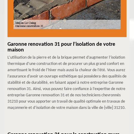
Garonne renovation 31 pour l’isolation de votre
maison
L’utilisation de la pierre et de la brique permet d’augmenter l’isolation
thermique d’une construction et de procurer un plus grand confort en
amortissant le froid de l’hiver mais aussi la chaleur de l’été. Vous aurez
l’assurance d’avoir un ouvrage esthétique qui possèdera des qualités de
stabilité et de durabilité, en faisant appel à notre entreprise Garonne
renovation 31. Ainsi, vous pouvez faire confiance à l’expertise de notre
entreprise Garonne renovation 31 et de nos techniciens chevronnés
31210 pour vous apporter un travail de qualité optimale en travaux de
maçonnerie et d’isolation de votre maison dans la ville de {ville] 31210.