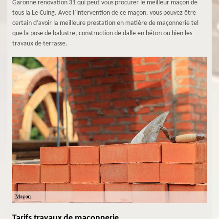
Garonne renovation 31 qui peut vous procurer le meilleur maçon de
tous la Le Cuing. Avec l’intervention de ce maçon, vous pouvez être
certain d’avoir la meilleure prestation en matière de maçonnerie tel
que la pose de balustre, construction de dalle en béton ou bien les
travaux de terrasse.
Tarifs travaux de maçonnerie