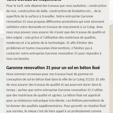
Pour le tarif, cela dépend des travaux que vous souhaitez : construction
de mur, construction de dalle, construction de fondation etc… de la
superficie de la surface à travailler. Notre entreprise Garonne
renovation 31 vous propose différentes prestations qui vont sûrement
satisfaire votre demande en travaux de maçonnerie à Le Cuing. Avec
nous vous pouvez vous assurer de n’avoir que des travaux de qualité et
bien soigné ; cela grâce à l’utilisation des matériaux de qualités,
modernes et à la pointe de la technologie. Et afin d’éviter des
problèmes et toutes mauvaises interventions, n’hésitez pas à
contacter notre entreprise Garonne renovation 31 pour répondre à
tous vos besoins.
Garonne renovation 31 pour un sol en béton lissé
Nous sommes reconnues pour nos travaux haut de gamme en
conception de sol en béton lissé dans la ville de Le Cuing 31210. Et afin
de vous assurer des travaux de qualité et qui pourront durer dans le
temps ; sachez que notre entreprise Garonne renovation 31 n’utilise
que des matériaux de qualité et agrées. Le béton lissé est apprécié
pour sa résistance mécanique très élevée. Les finitions permettent de
lui donner des qualités supplémentaires. Pour garantir un résultat final
aux normes, le mieux c’est de faire appel à un professionnel comme