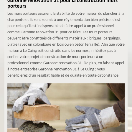
Garonne renovation 31 pour la construction murs
porteurs
Les murs porteurs assurent la stabilité de votre maison du plancher à la
charpente et ils sont soumis à une règlementation bien précise, c’est
pour cela qu’il est indispensable de faire appel à un professionnel
comme Garonne renovation 31 pour ce faire. Les murs porteurs
peuvent être constitués de différents matériaux : briques, parpaings,
plâtre (avec un colombage en bois ou en béton ferraillé). Afin que votre
maison à Le Cuing soit construite dans les normes ; n’hésitez pas à
confier votre projet de construction de murs porteurs à un
professionnel comme Garonne renovation 31. De plus, en faisant appel
à notre entreprise Garonne renovation 31 à Le Cuing ; vous
bénéficierez d’un résultat fiable et de qualité en toute circonstance.