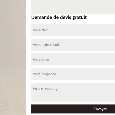
Demande de devis gratuit