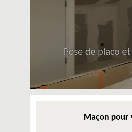
Pose de placo et
Maçon pour v