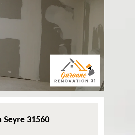
à Seyre 31560