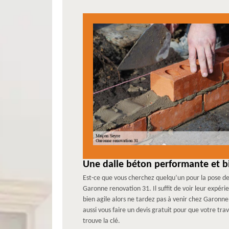
Une dalle béton performante et b
Est-ce que vous cherchez quelqu’un pour la pose de v
Garonne renovation 31. Il suffit de voir leur expér
bien agile alors ne tardez pas à venir chez Garonne
aussi vous faire un devis gratuit pour que votre tr
trouve la clé.