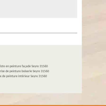
liste en peinture façade Seyre 31560
rise de peinture boiserie Seyre 31560
x de peinture intérieur Seyre 31560