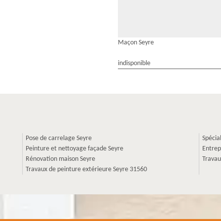
Maçon Seyre
indisponible
Pose de carrelage Seyre
Spécia
Peinture et nettoyage façade Seyre
Entrep
Rénovation maison Seyre
Travau
Travaux de peinture extérieure Seyre 31560