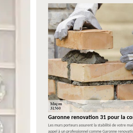
Garonne renovation 31 pour la co
Les murs porteurs assurent la stabilité de votre mai
appel à un professionnel comme Garonne renovation 