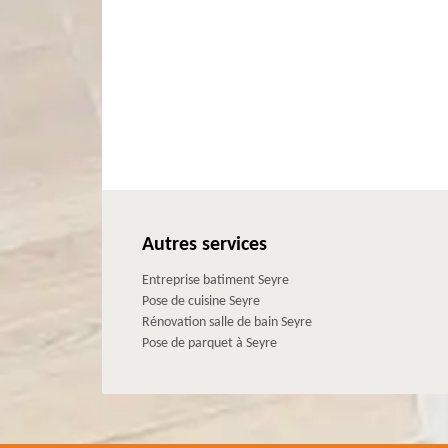
Autres services
Entreprise batiment Seyre
Pose de cuisine Seyre
Rénovation salle de bain Seyre
Pose de parquet à Seyre