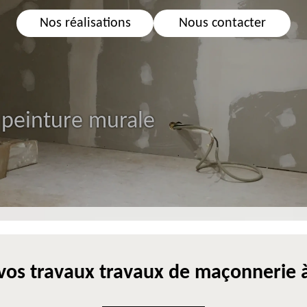
Nos réalisations
Nous contacter
 peinture murale
os travaux travaux de maçonnerie 