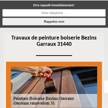
Etre rappelé immédiatement:
Travaux de peinture boiserie Bezins
Garraux 31440