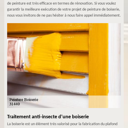
de peinture est très efficace en termes de rénovation. Si vous voulez
garantir la meilleure exécution de votre projet de peinture de boiserie,
nous vous invitons de ne pas hésiter à nous faire appel immédiatement.
Traitement anti-insecte d’une boiserie
La boiserie est un élément très valorisé pour la fabrication du plafond