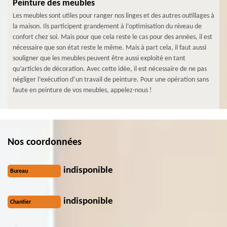
Peinture des meubles
Les meubles sont utiles pour ranger nos linges et des autres outillages à
la maison. Ils participent grandement à l’optimisation du niveau de
confort chez soi. Mais pour que cela reste le cas pour des années, il est
nécessaire que son état reste le même. Mais à part cela, il faut aussi
souligner que les meubles peuvent être aussi exploité en tant
qu’articles de décoration. Avec cette idée, il est nécessaire de ne pas
négliger l’exécution d’un travail de peinture. Pour une opération sans
faute en peinture de vos meubles, appelez-nous !
Nos coordonnées
indisponible
Bureau
indisponible
Chantier