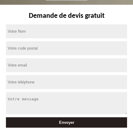
Demande de devis gratuit