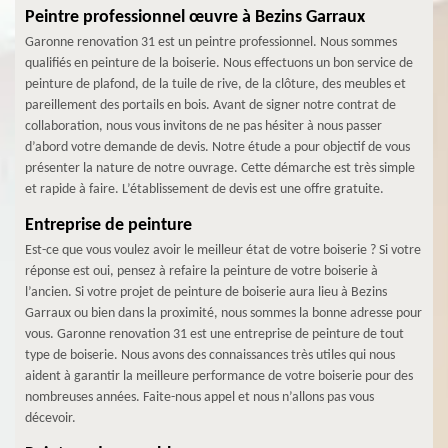
Peintre professionnel œuvre à Bezins Garraux
Garonne renovation 31 est un peintre professionnel. Nous sommes
qualifiés en peinture de la boiserie. Nous effectuons un bon service de
peinture de plafond, de la tuile de rive, de la clôture, des meubles et
pareillement des portails en bois. Avant de signer notre contrat de
collaboration, nous vous invitons de ne pas hésiter à nous passer
d’abord votre demande de devis. Notre étude a pour objectif de vous
présenter la nature de notre ouvrage. Cette démarche est très simple
et rapide à faire. L’établissement de devis est une offre gratuite.
Entreprise de peinture
Est-ce que vous voulez avoir le meilleur état de votre boiserie ? Si votre
réponse est oui, pensez à refaire la peinture de votre boiserie à
l’ancien. Si votre projet de peinture de boiserie aura lieu à Bezins
Garraux ou bien dans la proximité, nous sommes la bonne adresse pour
vous. Garonne renovation 31 est une entreprise de peinture de tout
type de boiserie. Nous avons des connaissances très utiles qui nous
aident à garantir la meilleure performance de votre boiserie pour des
nombreuses années. Faite-nous appel et nous n’allons pas vous
décevoir.