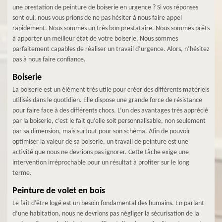
une prestation de peinture de boiserie en urgence ? Si vos réponses
sont oui, nous vous prions de ne pas hésiter à nous faire appel
rapidement. Nous sommes un très bon prestataire. Nous sommes prêts
à apporter un meilleur état de votre boiserie. Nous sommes
parfaitement capables de réaliser un travail d’urgence. Alors, n’hésitez
pas à nous faire confiance.
Boiserie
La boiserie est un élément très utile pour créer des différents matériels
utilisés dans le quotidien. Elle dispose une grande force de résistance
pour faire face à des différents chocs. L’un des avantages très apprécié
par la boiserie, c’est le fait qu’elle soit personnalisable, non seulement
par sa dimension, mais surtout pour son schéma. Afin de pouvoir
optimiser la valeur de sa boiserie, un travail de peinture est une
activité que nous ne devrions pas ignorer. Cette tâche exige une
intervention irréprochable pour un résultat à profiter sur le long
terme.
Peinture de volet en bois
Le fait d’être logé est un besoin fondamental des humains. En parlant
d’une habitation, nous ne devrions pas négliger la sécurisation de la