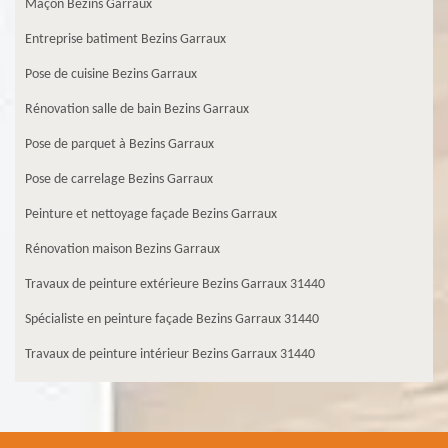
Maçon Bezins Garraux
Entreprise batiment Bezins Garraux
Pose de cuisine Bezins Garraux
Rénovation salle de bain Bezins Garraux
Pose de parquet à Bezins Garraux
Pose de carrelage Bezins Garraux
Peinture et nettoyage façade Bezins Garraux
Rénovation maison Bezins Garraux
Travaux de peinture extérieure Bezins Garraux 31440
Spécialiste en peinture façade Bezins Garraux 31440
Travaux de peinture intérieur Bezins Garraux 31440