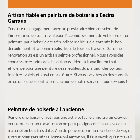
Artisan fiable en peinture de boiserie à Bezins
Garraux
Conclure un engagement avec un prestataire bien conscient de
l’importance de son travail pour l’accomplissement de votre projet de
peinture pour boiserie est très indispensable. Cela garantit le bon
déroulement et la bonne réalisation de tous les travaux. Garonne
renovation 31 est un artisan peintre professionnel. Nous avons des
connaissances primordiales qui nous aident à travailler en toute
efficience pour une peinture des meubles, du plafond, des portes,
fenêtres, volets et aussi de la clôture. Si vous avez besoin des conseils
en ce qui concernent la préparation de notre service, appelez-nous !
Peinture de boiserie à l’ancienne
Peindre une boiserie n’est pas une activité facile à mettre en œuvre.
Pourtant, c’est un travail qu’on ne peut pas ignorer si nous avons un
matériel en bois très daté. Afin de pouvoir optimiser sa durée de vie, et
surtout pour garantir sa bonne présentation, il faut savoir qu’un travail