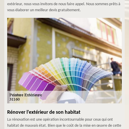
extérieur, nous vous invitons de nous faire appel. Nous sommes prêts à
vous élaborer un meilleur devis gratuitement.
Rénover l’extérieur de son habitat
La rénovation est une opération incontournable pour ceux qui ont
habitat de mauvais état. Bien que le coût de la mise en œuvre de cette