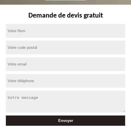
Demande de devis gratuit