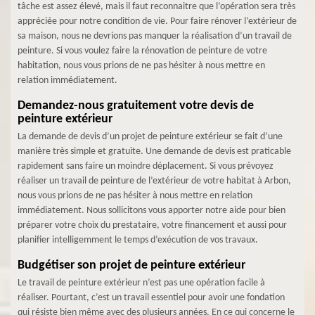
tâche est assez élevé, mais il faut reconnaitre que l’opération sera très
appréciée pour notre condition de vie. Pour faire rénover l’extérieur de
sa maison, nous ne devrions pas manquer la réalisation d’un travail de
peinture. Si vous voulez faire la rénovation de peinture de votre
habitation, nous vous prions de ne pas hésiter à nous mettre en
relation immédiatement.
Demandez-nous gratuitement votre devis de
peinture extérieur
La demande de devis d’un projet de peinture extérieur se fait d’une
manière très simple et gratuite. Une demande de devis est praticable
rapidement sans faire un moindre déplacement. Si vous prévoyez
réaliser un travail de peinture de l’extérieur de votre habitat à Arbon,
nous vous prions de ne pas hésiter à nous mettre en relation
immédiatement. Nous sollicitons vous apporter notre aide pour bien
préparer votre choix du prestataire, votre financement et aussi pour
planifier intelligemment le temps d’exécution de vos travaux.
Budgétiser son projet de peinture extérieur
Le travail de peinture extérieur n’est pas une opération facile à
réaliser. Pourtant, c’est un travail essentiel pour avoir une fondation
qui résiste bien même avec des plusieurs années. En ce qui concerne le