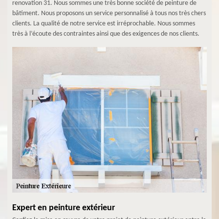
renovation 31. Nous sommes une très bonne société de peinture de
bâtiment. Nous proposons un service personnalisé à tous nos très chers
clients. La qualité de notre service est irréprochable. Nous sommes
très à l’écoute des contraintes ainsi que des exigences de nos clients.
Expert en peinture extérieur