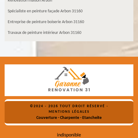
Rénovation maison Arbon
Spécialiste en peinture façade Arbon 31160
Entreprise de peinture boiserie Arbon 31160
Travaux de peinture intérieur Arbon 31160
©2024 - 2026 TOUT DROIT RÉSERVÉ -
MENTIONS LÉGALES
Couverture - Charpente - Etancheite
indisponible