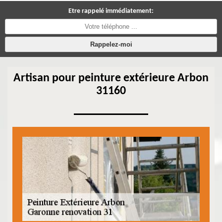
Etre rappelé immédiatement:
Artisan pour peinture extérieure Arbon
31160