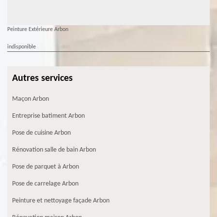
Peinture Extérieure Arbon
indisponible
Autres services
Maçon Arbon
Entreprise batiment Arbon
Pose de cuisine Arbon
Rénovation salle de bain Arbon
Pose de parquet à Arbon
Pose de carrelage Arbon
Peinture et nettoyage façade Arbon