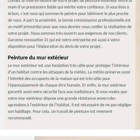
Confiez la mise en œuvre de votre projet de peinture extérieur entre la
main d’un prestataire fiable qui mérite votre confiance. Si vous êtes à
Arbon, c’est nous qui sommes le peintre pour bâtiment le plus proche
de vous. A part la proximité, la bonne connaissance professionnelle est
un motif primordial pour que vous devriez nous confier la réalisation de
votre projet. Nous sommes très ouverts aux exigences de nos clients.
Garonne renovation 31 qui est notre entreprise est aussi à votre
disposition pour l’élaboration du devis de votre projet.
Peinture du mur extérieur
Le mur extérieur est une fondation très utile pour protéger l’intérieur
d’un habitat contre les attaques de la météo. La météo préserve aussi
l’intimité des occupants de la maison qui est très utile pour
l’épanouissement de chaque être humain. Et enfin, le mur extérieur
garantit aussi notre sécurité face aux malfaiteurs. Si vous voulez que
votre mur extérieur dispose une grande résistance envers des
agressions à l’extérieur de l’habitat, il est nécessaire de ne pas négliger
son habillage. Pour cela, un travail de peinture est vivement
recommandé.