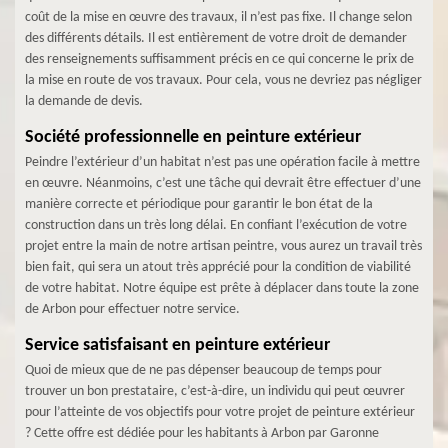
coût de la mise en œuvre des travaux, il n’est pas fixe. Il change selon
des différents détails. Il est entièrement de votre droit de demander
des renseignements suffisamment précis en ce qui concerne le prix de
la mise en route de vos travaux. Pour cela, vous ne devriez pas négliger
la demande de devis.
Société professionnelle en peinture extérieur
Peindre l’extérieur d’un habitat n’est pas une opération facile à mettre
en œuvre. Néanmoins, c’est une tâche qui devrait être effectuer d’une
manière correcte et périodique pour garantir le bon état de la
construction dans un très long délai. En confiant l’exécution de votre
projet entre la main de notre artisan peintre, vous aurez un travail très
bien fait, qui sera un atout très apprécié pour la condition de viabilité
de votre habitat. Notre équipe est prête à déplacer dans toute la zone
de Arbon pour effectuer notre service.
Service satisfaisant en peinture extérieur
Quoi de mieux que de ne pas dépenser beaucoup de temps pour
trouver un bon prestataire, c’est-à-dire, un individu qui peut œuvrer
pour l’atteinte de vos objectifs pour votre projet de peinture extérieur
? Cette offre est dédiée pour les habitants à Arbon par Garonne