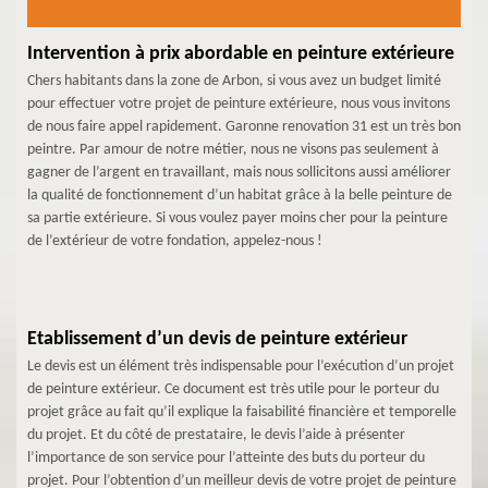
Intervention à prix abordable en peinture extérieure
Chers habitants dans la zone de Arbon, si vous avez un budget limité
pour effectuer votre projet de peinture extérieure, nous vous invitons
de nous faire appel rapidement. Garonne renovation 31 est un très bon
peintre. Par amour de notre métier, nous ne visons pas seulement à
gagner de l’argent en travaillant, mais nous sollicitons aussi améliorer
la qualité de fonctionnement d’un habitat grâce à la belle peinture de
sa partie extérieure. Si vous voulez payer moins cher pour la peinture
de l’extérieur de votre fondation, appelez-nous !
Etablissement d’un devis de peinture extérieur
Le devis est un élément très indispensable pour l’exécution d’un projet
de peinture extérieur. Ce document est très utile pour le porteur du
projet grâce au fait qu’il explique la faisabilité financière et temporelle
du projet. Et du côté de prestataire, le devis l’aide à présenter
l’importance de son service pour l’atteinte des buts du porteur du
projet. Pour l’obtention d’un meilleur devis de votre projet de peinture