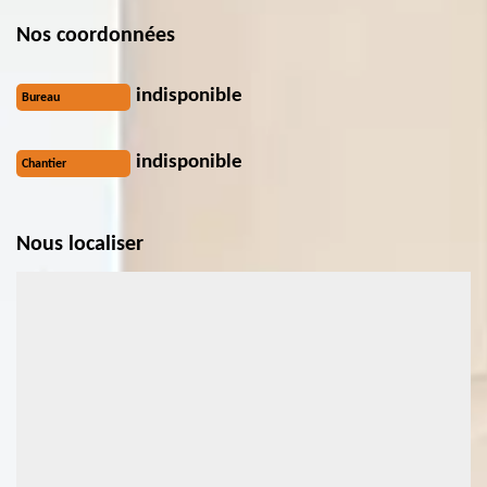
Nos coordonnées
indisponible
Bureau
indisponible
Chantier
Nous localiser