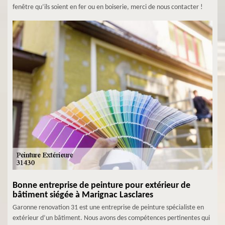
fenêtre qu’ils soient en fer ou en boiserie, merci de nous contacter !
Bonne entreprise de peinture pour extérieur de
bâtiment siégée à Marignac Lasclares
Garonne renovation 31 est une entreprise de peinture spécialiste en
extérieur d’un bâtiment. Nous avons des compétences pertinentes qui