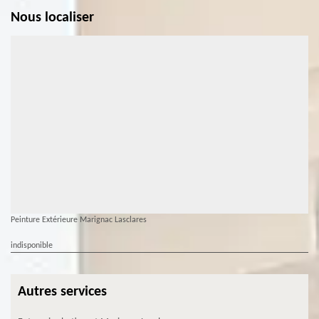
Nous localiser
Peinture Extérieure Marignac Lasclares
indisponible
Autres services