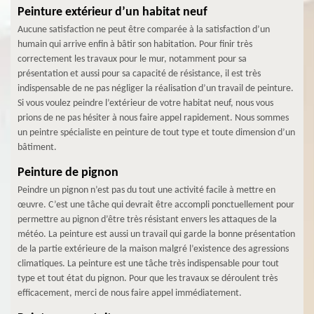
Peinture extérieur d’un habitat neuf
Aucune satisfaction ne peut être comparée à la satisfaction d’un
humain qui arrive enfin à bâtir son habitation. Pour finir très
correctement les travaux pour le mur, notamment pour sa
présentation et aussi pour sa capacité de résistance, il est très
indispensable de ne pas négliger la réalisation d’un travail de peinture.
Si vous voulez peindre l’extérieur de votre habitat neuf, nous vous
prions de ne pas hésiter à nous faire appel rapidement. Nous sommes
un peintre spécialiste en peinture de tout type et toute dimension d’un
bâtiment.
Peinture de pignon
Peindre un pignon n’est pas du tout une activité facile à mettre en
œuvre. C’est une tâche qui devrait être accompli ponctuellement pour
permettre au pignon d’être très résistant envers les attaques de la
météo. La peinture est aussi un travail qui garde la bonne présentation
de la partie extérieure de la maison malgré l’existence des agressions
climatiques. La peinture est une tâche très indispensable pour tout
type et tout état du pignon. Pour que les travaux se déroulent très
efficacement, merci de nous faire appel immédiatement.