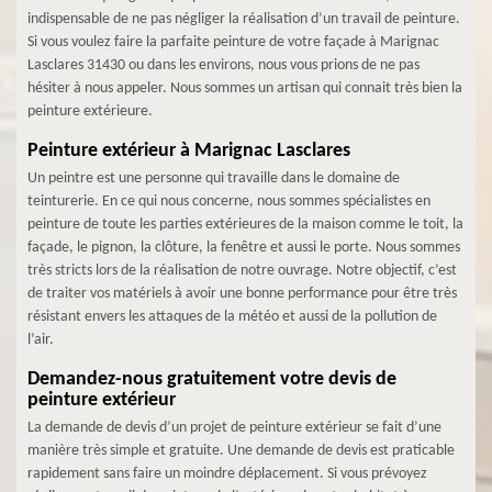
indispensable de ne pas négliger la réalisation d’un travail de peinture.
Si vous voulez faire la parfaite peinture de votre façade à Marignac
Lasclares 31430 ou dans les environs, nous vous prions de ne pas
hésiter à nous appeler. Nous sommes un artisan qui connait très bien la
peinture extérieure.
Peinture extérieur à Marignac Lasclares
Un peintre est une personne qui travaille dans le domaine de
teinturerie. En ce qui nous concerne, nous sommes spécialistes en
peinture de toute les parties extérieures de la maison comme le toit, la
façade, le pignon, la clôture, la fenêtre et aussi le porte. Nous sommes
très stricts lors de la réalisation de notre ouvrage. Notre objectif, c’est
de traiter vos matériels à avoir une bonne performance pour être très
résistant envers les attaques de la météo et aussi de la pollution de
l’air.
Demandez-nous gratuitement votre devis de
peinture extérieur
La demande de devis d’un projet de peinture extérieur se fait d’une
manière très simple et gratuite. Une demande de devis est praticable
rapidement sans faire un moindre déplacement. Si vous prévoyez