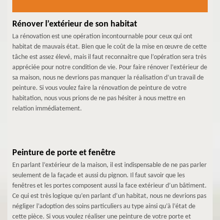
Rénover l’extérieur de son habitat
La rénovation est une opération incontournable pour ceux qui ont
habitat de mauvais état. Bien que le coût de la mise en œuvre de cette
tâche est assez élevé, mais il faut reconnaitre que l’opération sera très
appréciée pour notre condition de vie. Pour faire rénover l’extérieur de
sa maison, nous ne devrions pas manquer la réalisation d’un travail de
peinture. Si vous voulez faire la rénovation de peinture de votre
habitation, nous vous prions de ne pas hésiter à nous mettre en
relation immédiatement.
Peinture de porte et fenêtre
En parlant l’extérieur de la maison, il est indispensable de ne pas parler
seulement de la façade et aussi du pignon. Il faut savoir que les
fenêtres et les portes composent aussi la face extérieur d’un bâtiment.
Ce qui est très logique qu’en parlant d’un habitat, nous ne devrions pas
négliger l’adoption des soins particuliers au type ainsi qu’à l’état de
cette pièce. Si vous voulez réaliser une peinture de votre porte et