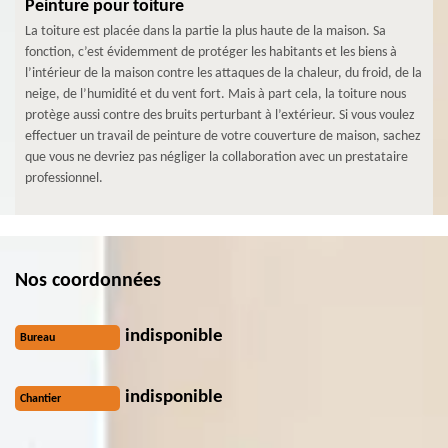
Peinture pour toiture
La toiture est placée dans la partie la plus haute de la maison. Sa
fonction, c’est évidemment de protéger les habitants et les biens à
l’intérieur de la maison contre les attaques de la chaleur, du froid, de la
neige, de l’humidité et du vent fort. Mais à part cela, la toiture nous
protège aussi contre des bruits perturbant à l’extérieur. Si vous voulez
effectuer un travail de peinture de votre couverture de maison, sachez
que vous ne devriez pas négliger la collaboration avec un prestataire
professionnel.
Nos coordonnées
indisponible
Bureau
indisponible
Chantier