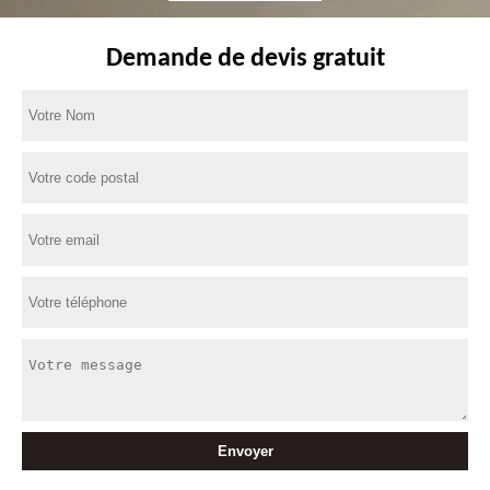
Demande de devis gratuit