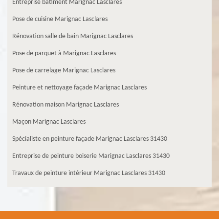
Entreprise batiment Marignac Lasclares
Pose de cuisine Marignac Lasclares
Rénovation salle de bain Marignac Lasclares
Pose de parquet à Marignac Lasclares
Pose de carrelage Marignac Lasclares
Peinture et nettoyage façade Marignac Lasclares
Rénovation maison Marignac Lasclares
Maçon Marignac Lasclares
Spécialiste en peinture façade Marignac Lasclares 31430
Entreprise de peinture boiserie Marignac Lasclares 31430
Travaux de peinture intérieur Marignac Lasclares 31430