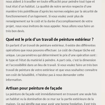
nous aident à travailler en toute efficacité pour peindre tout type et
tout état d’un habitat. La qualité de notre service respecte d’une
manière très pointilleuse d’après les normes exigées par la sécurité de
fonctionnement d’un logement. Si vous voulez avoir plus de
renseignement sur le coût et la durée d’accomplissement de votre
projet, nous vous invitons de nous appeler. Nous allons vous faire un
très bon devis.
Quel est le prix d’un travail de peinture extérieur ?
En parlant d’un travail de peinture extérieur, il existe des différentes
opérations que nous pouvons effectuer. Le coût de chaque tâche est
unique. Les paramètres qui déterminent le prix d’une opération sont :
le type et l’état du matériel à peindre. A part cela, c’est la dimension
et l’accessibilité dans un lieu de travail. Si vous voulez faire un très bon
travail de peinture de votre extérieur et que vous souhaitez connaitre
son coût de faisabilité, n’hésitez pas à nous demander cette
information.
Artisan pour peinture de façade
La peinture de façade voit immédiatement en trouvant une seule fois
un habitat vu la domination de ce mur sur la partie extérieure de la
maison. Ce qui signifie que pour avoir une bonne fondation, il est très