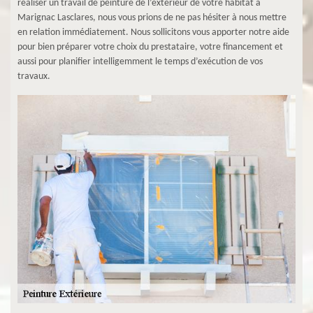
réaliser un travail de peinture de l’extérieur de votre habitat à
Marignac Lasclares, nous vous prions de ne pas hésiter à nous mettre
en relation immédiatement. Nous sollicitons vous apporter notre aide
pour bien préparer votre choix du prestataire, votre financement et
aussi pour planifier intelligemment le temps d’exécution de vos
travaux.