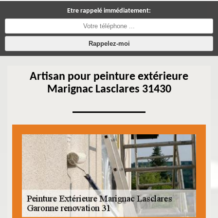
Etre rappelé immédiatement:
Artisan pour peinture extérieure
Marignac Lasclares 31430