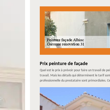
Prix peinture de façade
Quel est le prix à prévoir pour faire un travail de p
travail. Mais les détails qui déterminent le tarif so
professionnelle du prestataire sont primordiales. Ce