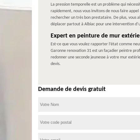
La pression temporelle est un problème qui nécessit
rapidement, nous vous invitons de nous faire appel
rechercher un très bon prestataire. De plus, vous a
déplacer partout à Albiac pour une intervention d’
Expert en peinture de mur extérie
Est-ce que vous voulez rapporter l’état comme neuf 
Garonne renovation 31 est un façadier peintre pro
redonner une seconde jeunesse à votre mur extérieu
devis.
Demande de devis gratuit