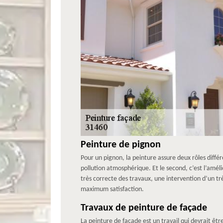
Peinture de pignon
Pour un pignon, la peinture assure deux rôles différ
pollution atmosphérique. Et le second, c’est l’améli
très correcte des travaux, une intervention d’un tr
maximum satisfaction.
Travaux de peinture de façade
La peinture de façade est un travail qui devrait êt