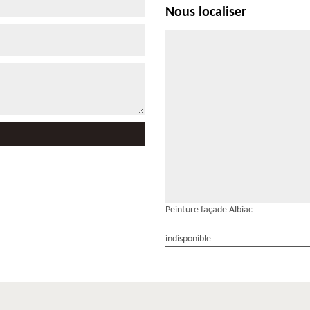
Nous localiser
Peinture façade Albiac
indisponible