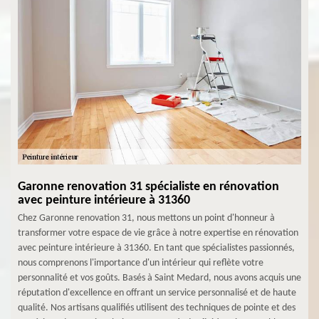
Garonne renovation 31 spécialiste en rénovation
avec peinture intérieure à 31360
Chez Garonne renovation 31, nous mettons un point d'honneur à
transformer votre espace de vie grâce à notre expertise en rénovation
avec peinture intérieure à 31360. En tant que spécialistes passionnés,
nous comprenons l'importance d'un intérieur qui reflète votre
personnalité et vos goûts. Basés à Saint Medard, nous avons acquis une
réputation d'excellence en offrant un service personnalisé et de haute
qualité. Nos artisans qualifiés utilisent des techniques de pointe et des