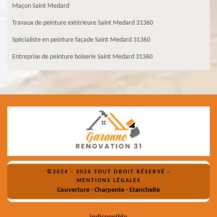
Maçon Saint Medard
Travaux de peinture extérieure Saint Medard 31360
Spécialiste en peinture façade Saint Medard 31360
Entreprise de peinture boiserie Saint Medard 31360
©2024 - 2026 TOUT DROIT RÉSERVÉ -
MENTIONS LÉGALES
Couverture - Charpente - Etancheite