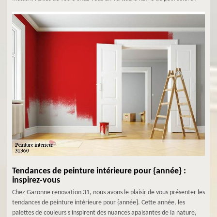
Tendances de peinture intérieure pour {année} :
inspirez-vous
Chez Garonne renovation 31, nous avons le plaisir de vous présenter les
tendances de peinture intérieure pour {année}. Cette année, les
palettes de couleurs s'inspirent des nuances apaisantes de la nature,