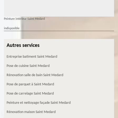
Peinture intérieur Saint Medard
indisponible
Autres services
Entreprise batiment Saint Medard
Pose de cuisine Saint Medard
Rénovation salle de bain Saint Medard
Pose de parquet à Saint Medard
Pose de carrelage Saint Medard
Peinture et nettoyage façade Saint Medard
Rénovation maison Saint Medard