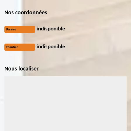
Nos coordonnées
indisponible
Bureau
indisponible
Chantier
Nous localiser