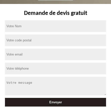
Demande de devis gratuit