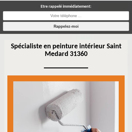
Etre rappelé immédiatement:
Spécialiste en peinture intérieur Saint
Medard 31360