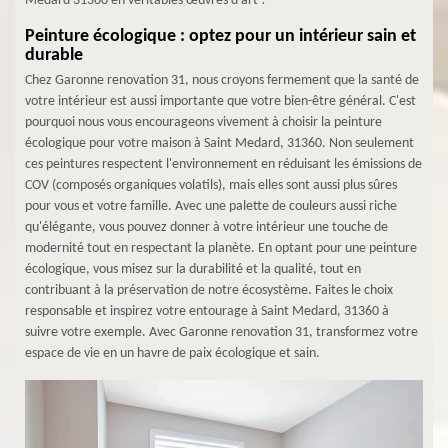
Medard 31360 en véritables œuvres d'art !
Peinture écologique : optez pour un intérieur sain et
durable
Chez Garonne renovation 31, nous croyons fermement que la santé de
votre intérieur est aussi importante que votre bien-être général. C'est
pourquoi nous vous encourageons vivement à choisir la peinture
écologique pour votre maison à Saint Medard, 31360. Non seulement
ces peintures respectent l'environnement en réduisant les émissions de
COV (composés organiques volatils), mais elles sont aussi plus sûres
pour vous et votre famille. Avec une palette de couleurs aussi riche
qu'élégante, vous pouvez donner à votre intérieur une touche de
modernité tout en respectant la planète. En optant pour une peinture
écologique, vous misez sur la durabilité et la qualité, tout en
contribuant à la préservation de notre écosystème. Faites le choix
responsable et inspirez votre entourage à Saint Medard, 31360 à
suivre votre exemple. Avec Garonne renovation 31, transformez votre
espace de vie en un havre de paix écologique et sain.