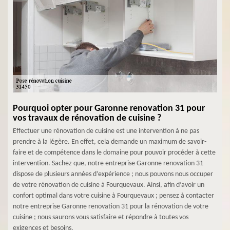
Pourquoi opter pour Garonne renovation 31 pour
vos travaux de rénovation de cuisine ?
Effectuer une rénovation de cuisine est une intervention à ne pas
prendre à la légère. En effet, cela demande un maximum de savoir-
faire et de compétence dans le domaine pour pouvoir procéder à cette
intervention. Sachez que, notre entreprise Garonne renovation 31
dispose de plusieurs années d’expérience ; nous pouvons nous occuper
de votre rénovation de cuisine à Fourquevaux. Ainsi, afin d’avoir un
confort optimal dans votre cuisine à Fourquevaux ; pensez à contacter
notre entreprise Garonne renovation 31 pour la rénovation de votre
cuisine ; nous saurons vous satisfaire et répondre à toutes vos
exigences et besoins.