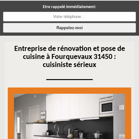
Etre rappelé immédiatement:
Entreprise de rénovation et pose de
cuisine à Fourquevaux 31450 :
cuisiniste sérieux