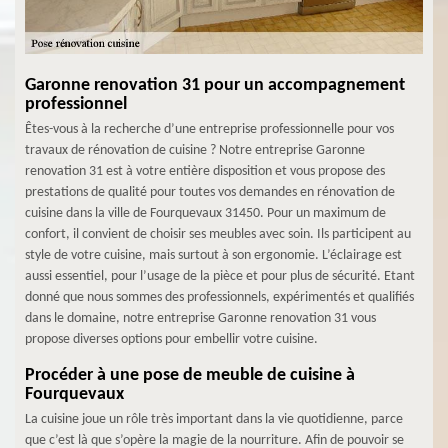
Garonne renovation 31 pour un accompagnement
professionnel
Êtes-vous à la recherche d’une entreprise professionnelle pour vos
travaux de rénovation de cuisine ? Notre entreprise Garonne
renovation 31 est à votre entière disposition et vous propose des
prestations de qualité pour toutes vos demandes en rénovation de
cuisine dans la ville de Fourquevaux 31450. Pour un maximum de
confort, il convient de choisir ses meubles avec soin. Ils participent au
style de votre cuisine, mais surtout à son ergonomie. L’éclairage est
aussi essentiel, pour l’usage de la pièce et pour plus de sécurité. Etant
donné que nous sommes des professionnels, expérimentés et qualifiés
dans le domaine, notre entreprise Garonne renovation 31 vous
propose diverses options pour embellir votre cuisine.
Procéder à une pose de meuble de cuisine à
Fourquevaux
La cuisine joue un rôle très important dans la vie quotidienne, parce
que c’est là que s’opère la magie de la nourriture. Afin de pouvoir se