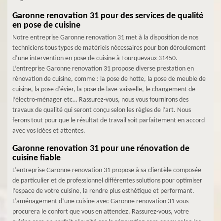
Garonne renovation 31 pour des services de qualité
en pose de cuisine
Notre entreprise Garonne renovation 31 met à la disposition de nos
techniciens tous types de matériels nécessaires pour bon déroulement
d’une intervention en pose de cuisine à Fourquevaux 31450.
L’entreprise Garonne renovation 31 propose diverse prestation en
rénovation de cuisine, comme : la pose de hotte, la pose de meuble de
cuisine, la pose d’évier, la pose de lave-vaisselle, le changement de
l’électro-ménager etc… Rassurez-vous, nous vous fournirons des
travaux de qualité qui seront conçu selon les règles de l’art. Nous
ferons tout pour que le résultat de travail soit parfaitement en accord
avec vos idées et attentes.
Garonne renovation 31 pour une rénovation de
cuisine fiable
L’entreprise Garonne renovation 31 propose à sa clientèle composée
de particulier et de professionnel différentes solutions pour optimiser
l’espace de votre cuisine, la rendre plus esthétique et performant.
L’aménagement d’une cuisine avec Garonne renovation 31 vous
procurera le confort que vous en attendez. Rassurez-vous, votre