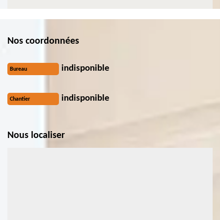
Nos coordonnées
indisponible
Bureau
indisponible
Chantier
Nous localiser