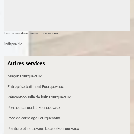
Pose rénovation cuisine Fourquevaux
indisponible
Autres services
Maçon Fourquevaux
Entreprise batiment Fourquevaux
Rénovation salle de bain Fourquevaux
Pose de parquet à Fourquevaux
Pose de carrelage Fourquevaux
Peinture et nettoyage façade Fourquevaux