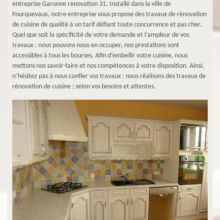
entreprise Garonne renovation 31. Installé dans la ville de
Fourquevaux, notre entreprise vous propose des travaux de rénovation
de cuisine de qualité à un tarif défiant toute concurrence et pas cher.
Quel que soit la spécificité de votre demande et l’ampleur de vos
travaux ; nous pouvons nous en occuper, nos prestations sont
accessibles à tous les bourses. Afin d’embellir votre cuisine, nous
mettons nos savoir-faire et nos compétences à votre disposition. Ainsi,
n’hésitez pas à nous confier vos travaux ; nous réalisons des travaux de
rénovation de cuisine ; selon vos besoins et attentes.