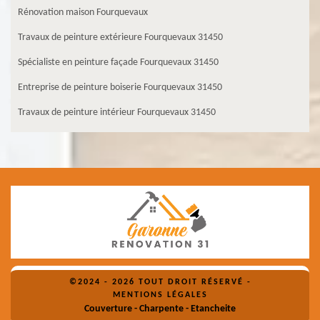
Rénovation maison Fourquevaux
Travaux de peinture extérieure Fourquevaux 31450
Spécialiste en peinture façade Fourquevaux 31450
Entreprise de peinture boiserie Fourquevaux 31450
Travaux de peinture intérieur Fourquevaux 31450
©2024 - 2026 TOUT DROIT RÉSERVÉ -
MENTIONS LÉGALES
Couverture - Charpente - Etancheite