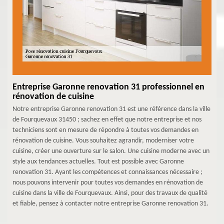
Entreprise Garonne renovation 31 professionnel en
rénovation de cuisine
Notre entreprise Garonne renovation 31 est une référence dans la ville
de Fourquevaux 31450 ; sachez en effet que notre entreprise et nos
techniciens sont en mesure de répondre à toutes vos demandes en
rénovation de cuisine. Vous souhaitez agrandir, moderniser votre
cuisine, créer une ouverture sur le salon. Une cuisine moderne avec un
style aux tendances actuelles. Tout est possible avec Garonne
renovation 31. Ayant les compétences et connaissances nécessaire ;
nous pouvons intervenir pour toutes vos demandes en rénovation de
cuisine dans la ville de Fourquevaux. Ainsi, pour des travaux de qualité
et fiable, pensez à contacter notre entreprise Garonne renovation 31.