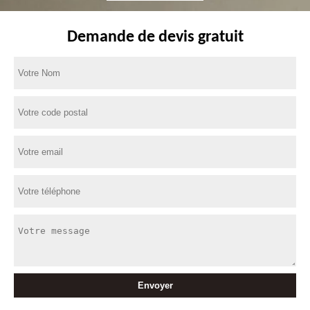
Demande de devis gratuit