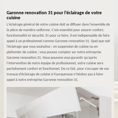
Garonne renovation 31 pour l’éclairage de votre
cuisine
L'éclairage général de votre cuisine doit se diffuser dans l'ensemble de
la pièce de manière uniforme. C'est essentiel pour assurer confort,
fonctionnalité et sécurité. Et pour ce faire, il est indispensable de faire
appel à un professionnel comme Garonne renovation 31. Quel que soit
l’éclairage que vous souhaitez : en suspension de cuisine ou en
plafonnier de cuisine ; vous pouvez compter sur notre entreprise
Garonne renovation 31. Nous pouvons vous garantir qu’après
l’intervention de notre équipe de professionnel, votre cuisine sera
parfaitement confort et fonctionnel. De ce fait, pour s’occuper de vos
travaux d’éclairage de cuisine à Fourquevaux n’hésitez pas à faire
appel à notre entreprise Garonne renovation 31.