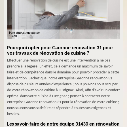
Pourquoi opter pour Garonne renovation 31 pour
vos travaux de rénovation de cuisine ?
Effectuer une rénovation de cuisine est une intervention à ne pas
prendre à la légère. En effet, cela demande un maximum de savoir-
faire et de compétence dans le domaine pour pouvoir procéder à cette
intervention. Sachez que, notre entreprise Garonne renovation 31
dispose de plusieurs années d’expérience ; nous pouvons nous occuper
de votre rénovation de cuisine à Fustignac. Ainsi, afin d’avoir un confort
optimal dans votre cuisine à Fustignac ; pensez à contacter notre
entreprise Garonne renovation 31 pour la rénovation de votre cuisine ;
nous saurons vous satisfaire et répondre à toutes vos exigences et
besoins.
Les savoir-faire de notre équipe 31430 en rénovation