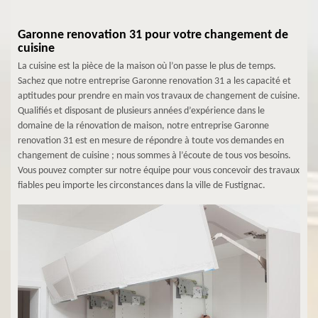
Garonne renovation 31 pour votre changement de
cuisine
La cuisine est la pièce de la maison où l’on passe le plus de temps.
Sachez que notre entreprise Garonne renovation 31 a les capacité et
aptitudes pour prendre en main vos travaux de changement de cuisine.
Qualifiés et disposant de plusieurs années d’expérience dans le
domaine de la rénovation de maison, notre entreprise Garonne
renovation 31 est en mesure de répondre à toute vos demandes en
changement de cuisine ; nous sommes à l’écoute de tous vos besoins.
Vous pouvez compter sur notre équipe pour vous concevoir des travaux
fiables peu importe les circonstances dans la ville de Fustignac.