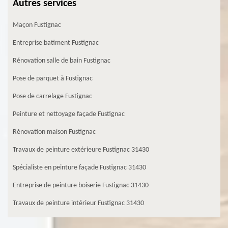
Autres services
Maçon Fustignac
Entreprise batiment Fustignac
Rénovation salle de bain Fustignac
Pose de parquet à Fustignac
Pose de carrelage Fustignac
Peinture et nettoyage façade Fustignac
Rénovation maison Fustignac
Travaux de peinture extérieure Fustignac 31430
Spécialiste en peinture façade Fustignac 31430
Entreprise de peinture boiserie Fustignac 31430
Travaux de peinture intérieur Fustignac 31430