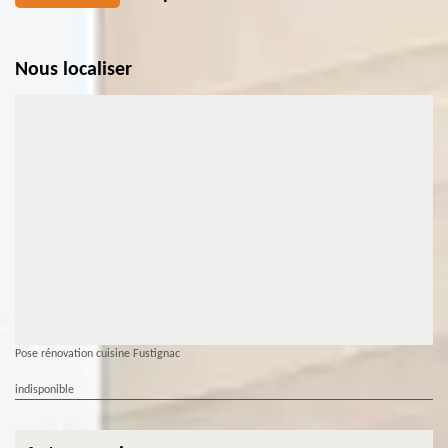
Nous localiser
Pose rénovation cuisine Fustignac
indisponible