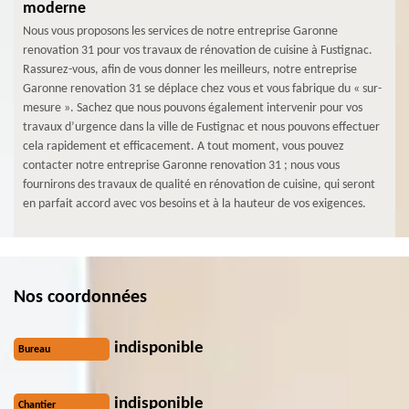
moderne
Nous vous proposons les services de notre entreprise Garonne
renovation 31 pour vos travaux de rénovation de cuisine à Fustignac.
Rassurez-vous, afin de vous donner les meilleurs, notre entreprise
Garonne renovation 31 se déplace chez vous et vous fabrique du « sur-
mesure ». Sachez que nous pouvons également intervenir pour vos
travaux d’urgence dans la ville de Fustignac et nous pouvons effectuer
cela rapidement et efficacement. A tout moment, vous pouvez
contacter notre entreprise Garonne renovation 31 ; nous vous
fournirons des travaux de qualité en rénovation de cuisine, qui seront
en parfait accord avec vos besoins et à la hauteur de vos exigences.
Nos coordonnées
indisponible
Bureau
indisponible
Chantier