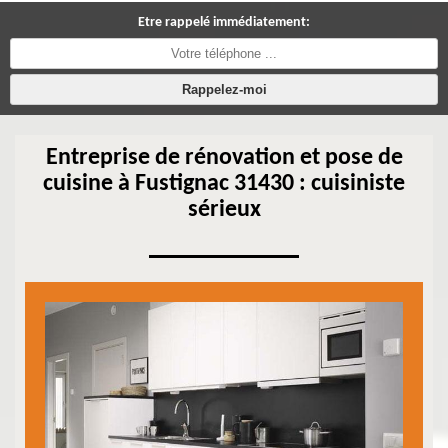
Etre rappelé immédiatement:
Entreprise de rénovation et pose de
cuisine à Fustignac 31430 : cuisiniste
sérieux