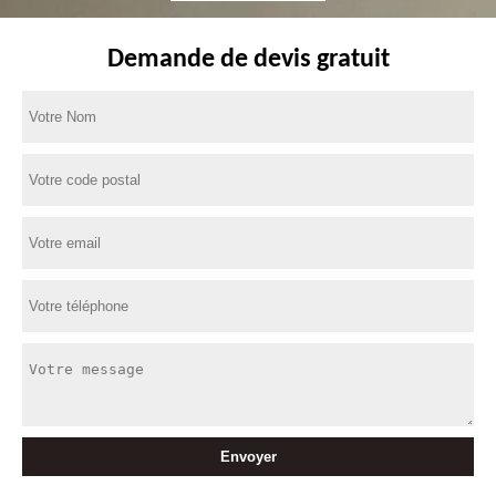
Demande de devis gratuit