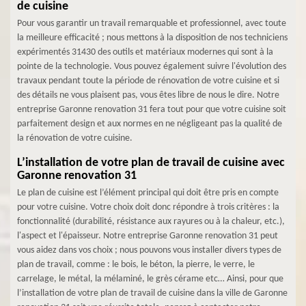
de cuisine
Pour vous garantir un travail remarquable et professionnel, avec toute
la meilleure efficacité ; nous mettons à la disposition de nos techniciens
expérimentés 31430 des outils et matériaux modernes qui sont à la
pointe de la technologie. Vous pouvez également suivre l'évolution des
travaux pendant toute la période de rénovation de votre cuisine et si
des détails ne vous plaisent pas, vous êtes libre de nous le dire. Notre
entreprise Garonne renovation 31 fera tout pour que votre cuisine soit
parfaitement design et aux normes en ne négligeant pas la qualité de
la rénovation de votre cuisine.
L’installation de votre plan de travail de cuisine avec
Garonne renovation 31
Le plan de cuisine est l’élément principal qui doit être pris en compte
pour votre cuisine. Votre choix doit donc répondre à trois critères : la
fonctionnalité (durabilité, résistance aux rayures ou à la chaleur, etc.),
l'aspect et l'épaisseur. Notre entreprise Garonne renovation 31 peut
vous aidez dans vos choix ; nous pouvons vous installer divers types de
plan de travail, comme : le bois, le béton, la pierre, le verre, le
carrelage, le métal, la mélaminé, le grès cérame etc… Ainsi, pour que
l’installation de votre plan de travail de cuisine dans la ville de Garonne