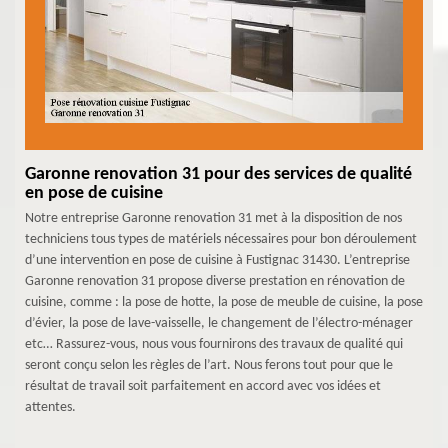
Garonne renovation 31 pour des services de qualité
en pose de cuisine
Notre entreprise Garonne renovation 31 met à la disposition de nos
techniciens tous types de matériels nécessaires pour bon déroulement
d’une intervention en pose de cuisine à Fustignac 31430. L’entreprise
Garonne renovation 31 propose diverse prestation en rénovation de
cuisine, comme : la pose de hotte, la pose de meuble de cuisine, la pose
d’évier, la pose de lave-vaisselle, le changement de l’électro-ménager
etc… Rassurez-vous, nous vous fournirons des travaux de qualité qui
seront conçu selon les règles de l’art. Nous ferons tout pour que le
résultat de travail soit parfaitement en accord avec vos idées et
attentes.