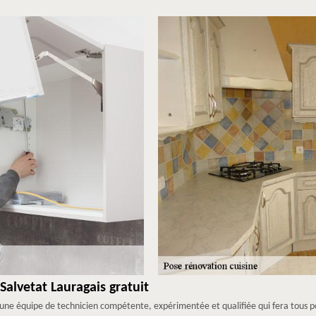
Salvetat Lauragais gratuit
ne équipe de technicien compétente, expérimentée et qualifiée qui fera tous pou