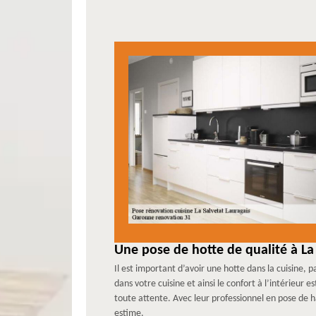
Une pose de hotte de qualité à La
Il est important d’avoir une hotte dans la cuisine,
dans votre cuisine et ainsi le confort à l’intérieu
toute attente. Avec leur professionnel en pose de h
estime.