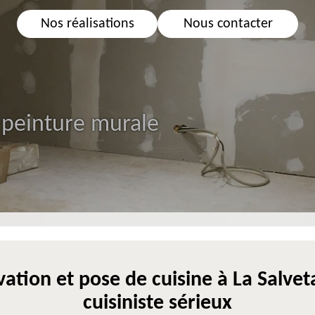
Nos réalisations
Nous contacter
 peinture murale
ation et pose de cuisine à La Salvet
cuisiniste sérieux