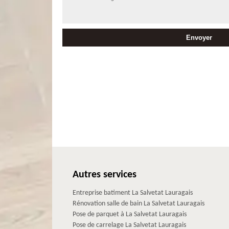
Autres services
Entreprise batiment La Salvetat Lauragais
Rénovation salle de bain La Salvetat Lauragais
Pose de parquet à La Salvetat Lauragais
Pose de carrelage La Salvetat Lauragais