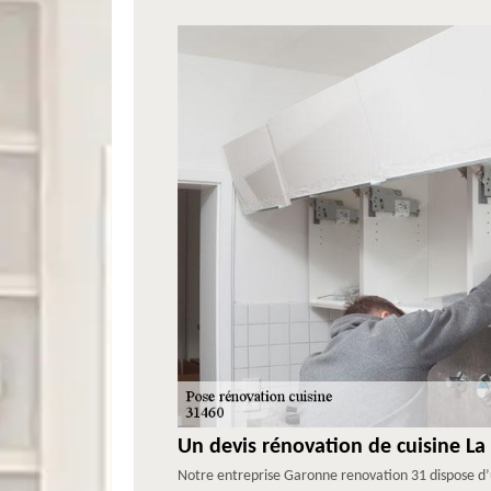
Un devis rénovation de cuisine La 
Notre entreprise Garonne renovation 31 dispose d’u