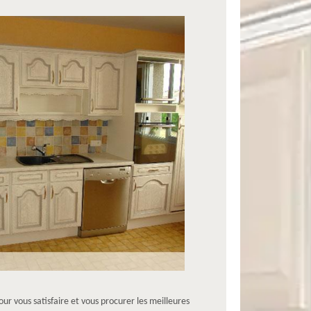
r vous satisfaire et vous procurer les meilleures