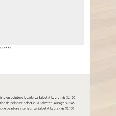
auragais
liste en peinture façade La Salvetat Lauragais 31460
rise de peinture boiserie La Salvetat Lauragais 31460
x de peinture intérieur La Salvetat Lauragais 31460