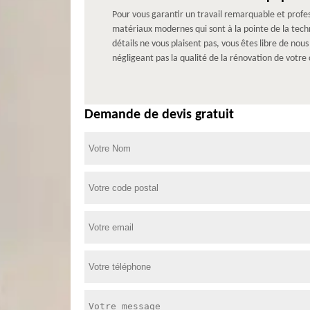
Pour vous garantir un travail remarquable et profes
matériaux modernes qui sont à la pointe de la tech
détails ne vous plaisent pas, vous êtes libre de no
négligeant pas la qualité de la rénovation de votre 
Demande de devis gratuit