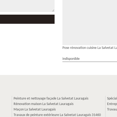
Pose rénovation cuisine La Salvetat L
indisponible
Peinture et nettoyage façade La Salvetat Lauragais
Spécia
Rénovation maison La Salvetat Lauragais
Entrep
Maçon La Salvetat Lauragais
Travau
Travaux de peinture extérieure La Salvetat Lauragais 31460