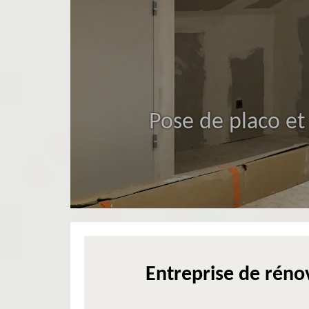
Pose de placo et
Entreprise de rénov