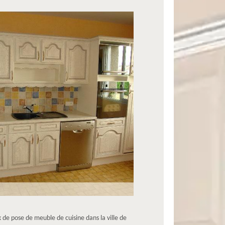
de pose de meuble de cuisine dans la ville de