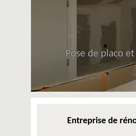
Pose de placo et
Entreprise de réno