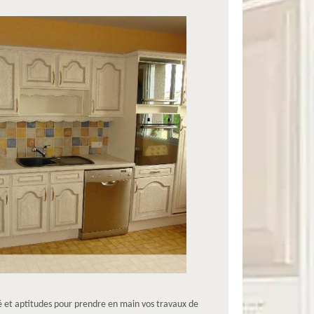
té et aptitudes pour prendre en main vos travaux de