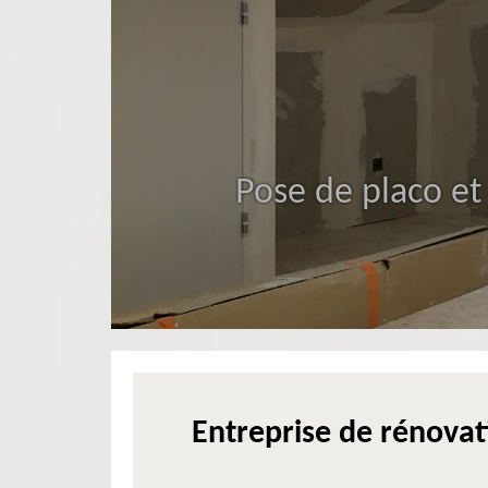
Pose de placo et
Entreprise de rénovat