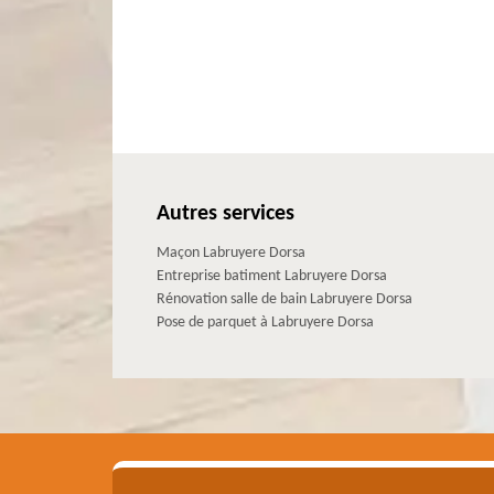
Autres services
Maçon Labruyere Dorsa
Entreprise batiment Labruyere Dorsa
Rénovation salle de bain Labruyere Dorsa
Pose de parquet à Labruyere Dorsa