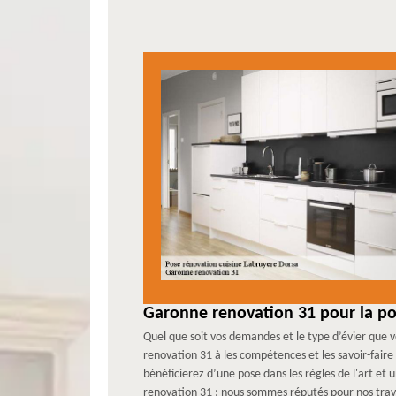
Garonne renovation 31 pour la pos
Quel que soit vos demandes et le type d’évier que vo
renovation 31 à les compétences et les savoir-faire
bénéficierez d’une pose dans les règles de l'art et 
renovation 31 ; nous sommes réputés pour nos trav