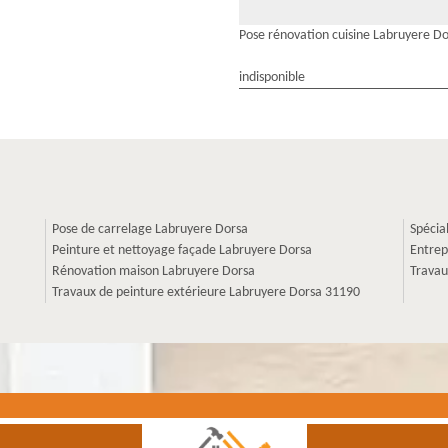
Pose rénovation cuisine Labruyere D
indisponible
Pose de carrelage Labruyere Dorsa
Spécia
Peinture et nettoyage façade Labruyere Dorsa
Entrep
Rénovation maison Labruyere Dorsa
Travau
Travaux de peinture extérieure Labruyere Dorsa 31190