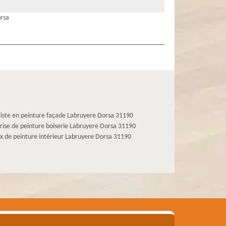
orsa
liste en peinture façade Labruyere Dorsa 31190
rise de peinture boiserie Labruyere Dorsa 31190
x de peinture intérieur Labruyere Dorsa 31190