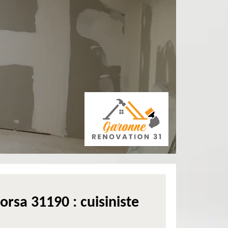
rsa 31190 : cuisiniste