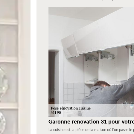
Garonne renovation 31 pour votr
La cuisine est la pièce de la maison où l’on passe 