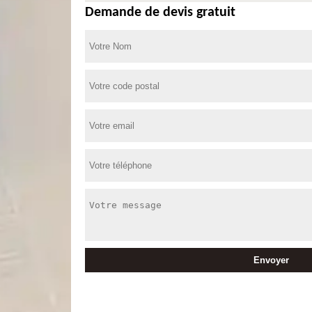
Demande de devis gratuit