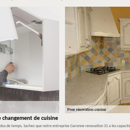
e changement de cuisine
le plus de temps. Sachez que notre entreprise Garonne renovation 31 a les capaci