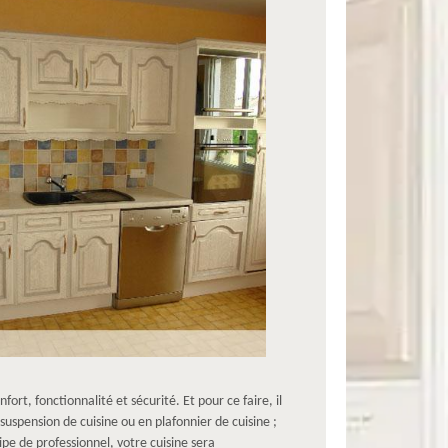
ort, fonctionnalité et sécurité. Et pour ce faire, il
uspension de cuisine ou en plafonnier de cuisine ;
e de professionnel, votre cuisine sera