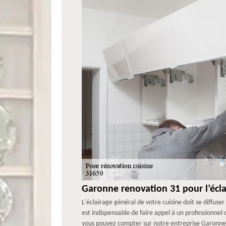
Garonne renovation 31 pour l’écla
L'éclairage général de votre cuisine doit se diffuser
est indispensable de faire appel à un professionnel
vous pouvez compter sur notre entreprise Garonne r