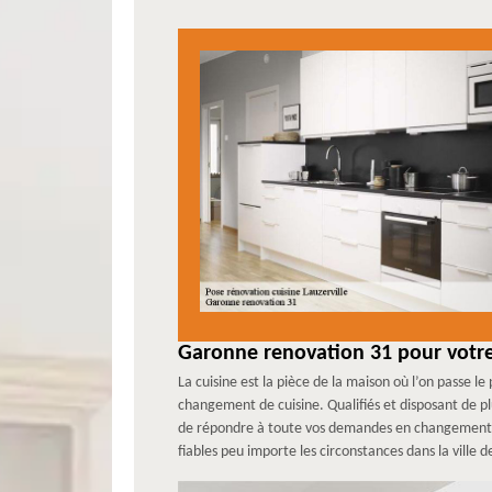
Garonne renovation 31 pour votr
La cuisine est la pièce de la maison où l’on passe 
changement de cuisine. Qualifiés et disposant de 
de répondre à toute vos demandes en changement de
fiables peu importe les circonstances dans la ville d