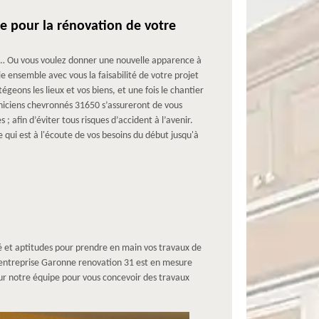
e pour la rénovation de votre
… Ou vous voulez donner une nouvelle apparence à
 ensemble avec vous la faisabilité de votre projet
geons les lieux et vos biens, et une fois le chantier
hniciens chevronnés 31650 s’assureront de vous
; afin d’éviter tous risques d’accident à l’avenir.
 qui est à l'écoute de vos besoins du début jusqu'à
té et aptitudes pour prendre en main vos travaux de
e entreprise Garonne renovation 31 est en mesure
r notre équipe pour vous concevoir des travaux