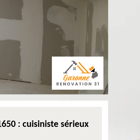
650 : cuisiniste sérieux