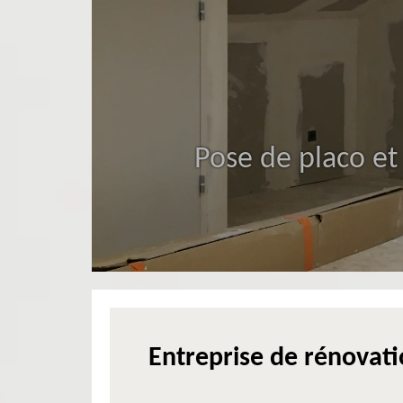
Pose de placo et
Entreprise de rénovatio