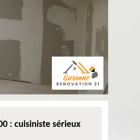
 : cuisiniste sérieux