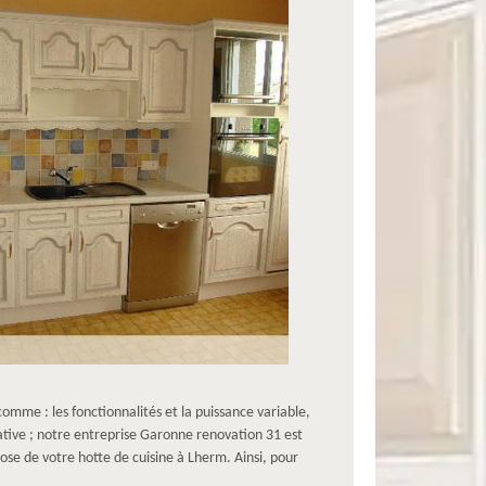
comme : les fonctionnalités et la puissance variable,
rative ; notre entreprise Garonne renovation 31 est
ose de votre hotte de cuisine à Lherm. Ainsi, pour