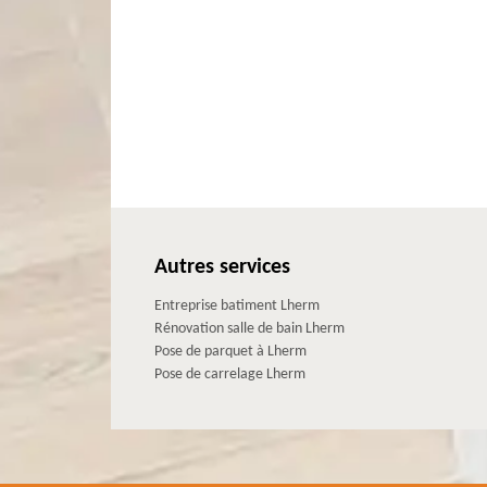
Autres services
Entreprise batiment Lherm
Rénovation salle de bain Lherm
Pose de parquet à Lherm
Pose de carrelage Lherm