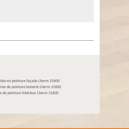
liste en peinture façade Lherm 31600
rise de peinture boiserie Lherm 31600
x de peinture intérieur Lherm 31600