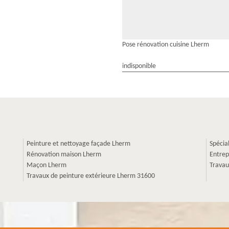
Pose rénovation cuisine Lherm
indisponible
Peinture et nettoyage façade Lherm
Spécia
Rénovation maison Lherm
Entrep
Maçon Lherm
Travau
Travaux de peinture extérieure Lherm 31600