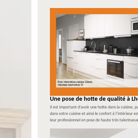
Une pose de hotte de qualité à L
Il est important d’avoir une hotte dans la cuisine,
dans votre cuisine et ainsi le confort à l’intérieu
leur professionnel en pose de haute très talentueux