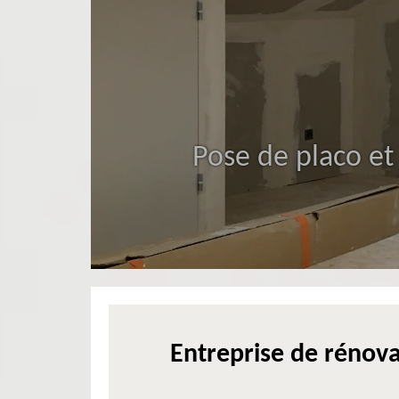
Pose de placo et
Entreprise de rénova