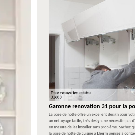
Garonne renovation 31 pour la po
La pose de hotte offre un excellent design pour votr
un nettoyage facile, très design, ne nécessite pas 
en mesure de les installer sans problème. Sachez qu
la pose de hotte de cuisine à Lherm pensez à cont