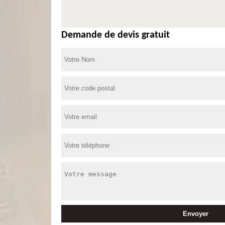
Demande de devis gratuit