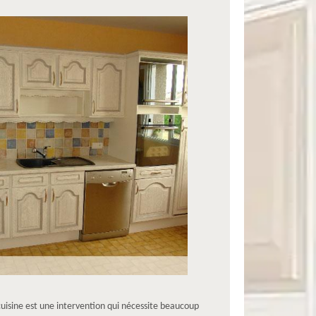
uisine est une intervention qui nécessite beaucoup