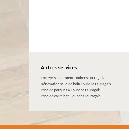
Autres services
Entreprise batiment Loubens Lauragais
Rénovation salle de bain Loubens Lauragais
Pose de parquet à Loubens Lauragais
Pose de carrelage Loubens Lauragais