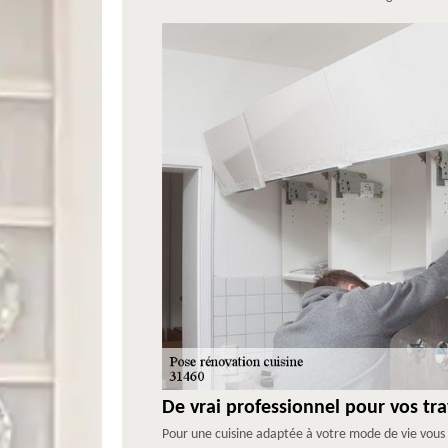
De vrai professionnel pour vos tr
Pour une cuisine adaptée à votre mode de vie vous