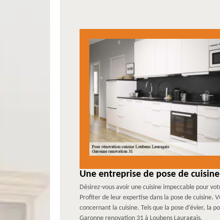
Une entreprise de pose de cuisine
Désirez-vous avoir une cuisine impeccable pour vot
Profiter de leur expertise dans la pose de cuisine.
concernant la cuisine. Tels que la pose d’évier, la 
Garonne renovation 31 à Loubens Lauragais.