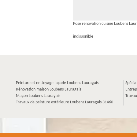
Pose rénovation cuisine Loubens Laur
indisponible
Peinture et nettoyage façade Loubens Lauragais
Spécia
Rénovation maison Loubens Lauragais
Entrep
Maçon Loubens Lauragais
Travau
Travaux de peinture extérieure Loubens Lauragais 31460