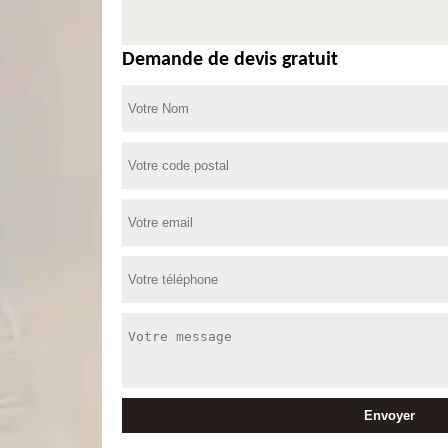
Demande de devis gratuit