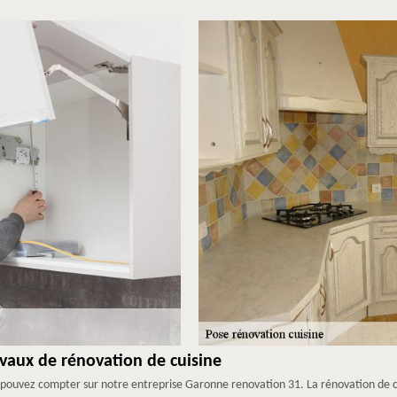
avaux de rénovation de cuisine
 pouvez compter sur notre entreprise Garonne renovation 31. La rénovation de c