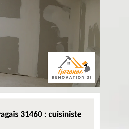
gais 31460 : cuisiniste