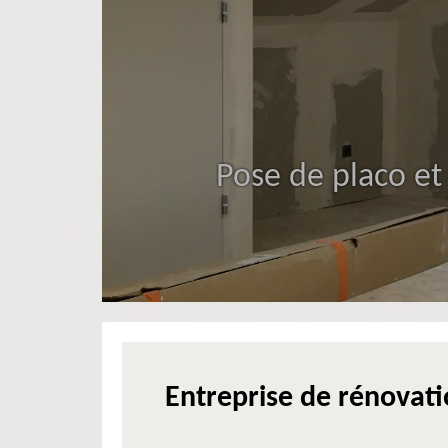
Pose de placo et
Entreprise de rénovati