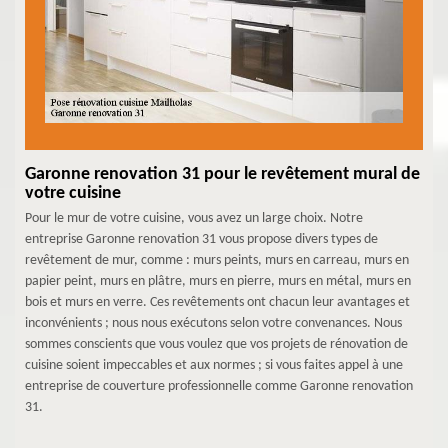
Garonne renovation 31 pour le revêtement mural de
votre cuisine
Pour le mur de votre cuisine, vous avez un large choix. Notre
entreprise Garonne renovation 31 vous propose divers types de
revêtement de mur, comme : murs peints, murs en carreau, murs en
papier peint, murs en plâtre, murs en pierre, murs en métal, murs en
bois et murs en verre. Ces revêtements ont chacun leur avantages et
inconvénients ; nous nous exécutons selon votre convenances. Nous
sommes conscients que vous voulez que vos projets de rénovation de
cuisine soient impeccables et aux normes ; si vous faites appel à une
entreprise de couverture professionnelle comme Garonne renovation
31.