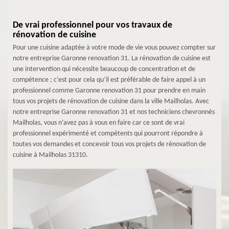
De vrai professionnel pour vos travaux de
rénovation de cuisine
Pour une cuisine adaptée à votre mode de vie vous pouvez compter sur
notre entreprise Garonne renovation 31. La rénovation de cuisine est
une intervention qui nécessite beaucoup de concentration et de
compétence ; c’est pour cela qu’il est préférable de faire appel à un
professionnel comme Garonne renovation 31 pour prendre en main
tous vos projets de rénovation de cuisine dans la ville Mailholas. Avec
notre entreprise Garonne renovation 31 et nos techniciens chevronnés
Mailholas, vous n’avez pas à vous en faire car ce sont de vrai
professionnel expérimenté et compétents qui pourront répondre à
toutes vos demandes et concevoir tous vos projets de rénovation de
cuisine à Mailholas 31310.