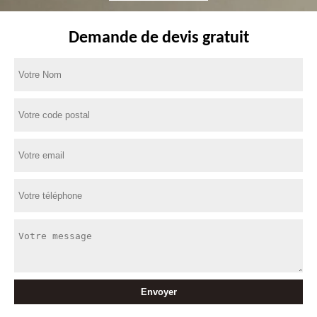
Demande de devis gratuit