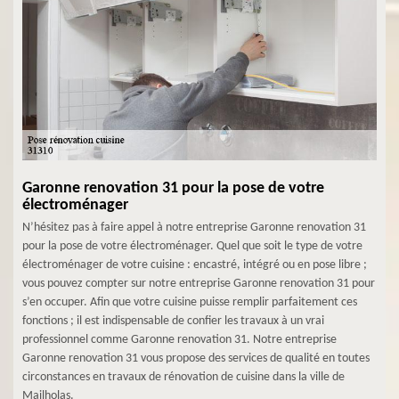
Garonne renovation 31 pour la pose de votre
électroménager
N’hésitez pas à faire appel à notre entreprise Garonne renovation 31
pour la pose de votre électroménager. Quel que soit le type de votre
électroménager de votre cuisine : encastré, intégré ou en pose libre ;
vous pouvez compter sur notre entreprise Garonne renovation 31 pour
s’en occuper. Afin que votre cuisine puisse remplir parfaitement ces
fonctions ; il est indispensable de confier les travaux à un vrai
professionnel comme Garonne renovation 31. Notre entreprise
Garonne renovation 31 vous propose des services de qualité en toutes
circonstances en travaux de rénovation de cuisine dans la ville de
Mailholas.