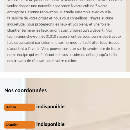
Vous venez d’acquérir une nouvelle maison, un appartement… Ou vous
voulez donner une nouvelle apparence à votre cuisine ? Notre
entreprise Garonne renovation 31 étudie ensemble avec vous la
faisabilité de votre projet et nous vous conseillons. N’ayez aucune
inquiétude, nous protégeons les lieux et vos biens, et une fois le
chantier terminé les lieux seront aussi propres qu’au départ. Nos
techniciens chevronnés 31310 s’assureront de vous fournir des travaux
fiables qui soient parfaitement aux normes ; afin d’éviter tous risques
d’accident à l’avenir. Vous pouvez compter sur le savoir-faire de toute
notre équipe qui est à l'écoute de vos besoins du début jusqu'à la fin
des travaux de rénovation de votre cuisine.
Nos coordonnées
indisponible
Bureau
indisponible
Chantier