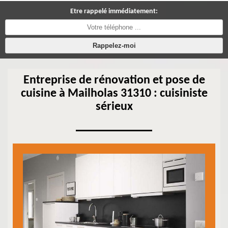
Etre rappelé immédiatement:
Entreprise de rénovation et pose de
cuisine à Mailholas 31310 : cuisiniste
sérieux