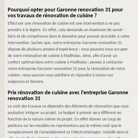
Pourquoi opter pour Garonne renovation 31 pour
vos travaux de rénovation de cuisine ?
Effectuer une rénovation de cuisine est une intervention à ne pas
prendre à la légère. En effet, cela demande un maximum de savoir-
faire et de compétence dans le domaine pour pouvoir procéder à cette
intervention. Sachez que, notre entreprise Garonne renovation 31
dispose de plusieurs années d’expérience ; nous pouvons nous occuper
de votre rénovation de cuisine à Mailholas. Ainsi, afin d’avoir un
confort optimal dans votre cuisine à Mailholas ; pensez à contacter
notre entreprise Garonne renovation 31 pour la rénovation de votre
cuisine ; nous saurons vous satisfaire et répondre à toutes vos
exigences et besoins.
Prix rénovation de cuisine avec l’entreprise Garonne
renovation 31
Le coût des travaux va dépendre des éléments de rénovation que vous
souhaitez intégrer au projet. Le budget à prévoir sera différent en
fonction de la nature même du projet. En effet donner un coup de
peinture sur les meubles ne représentera pas le même coût que le
remplacement de l’ameublement et l’électroménager. Installé dans la