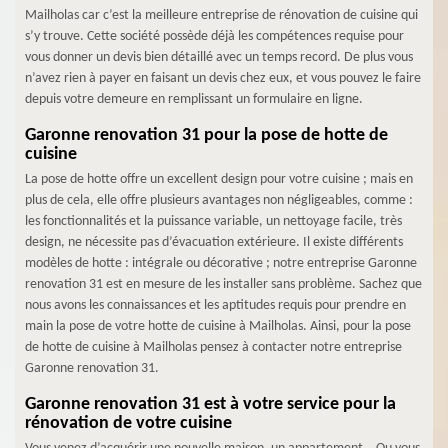
Mailholas car c’est la meilleure entreprise de rénovation de cuisine qui
s’y trouve. Cette société possède déjà les compétences requise pour
vous donner un devis bien détaillé avec un temps record. De plus vous
n’avez rien à payer en faisant un devis chez eux, et vous pouvez le faire
depuis votre demeure en remplissant un formulaire en ligne.
Garonne renovation 31 pour la pose de hotte de
cuisine
La pose de hotte offre un excellent design pour votre cuisine ; mais en
plus de cela, elle offre plusieurs avantages non négligeables, comme :
les fonctionnalités et la puissance variable, un nettoyage facile, très
design, ne nécessite pas d’évacuation extérieure. Il existe différents
modèles de hotte : intégrale ou décorative ; notre entreprise Garonne
renovation 31 est en mesure de les installer sans problème. Sachez que
nous avons les connaissances et les aptitudes requis pour prendre en
main la pose de votre hotte de cuisine à Mailholas. Ainsi, pour la pose
de hotte de cuisine à Mailholas pensez à contacter notre entreprise
Garonne renovation 31.
Garonne renovation 31 est à votre service pour la
rénovation de votre cuisine