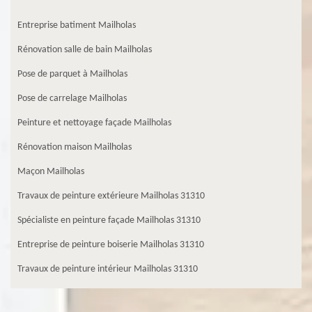
Entreprise batiment Mailholas
Rénovation salle de bain Mailholas
Pose de parquet à Mailholas
Pose de carrelage Mailholas
Peinture et nettoyage façade Mailholas
Rénovation maison Mailholas
Maçon Mailholas
Travaux de peinture extérieure Mailholas 31310
Spécialiste en peinture façade Mailholas 31310
Entreprise de peinture boiserie Mailholas 31310
Travaux de peinture intérieur Mailholas 31310