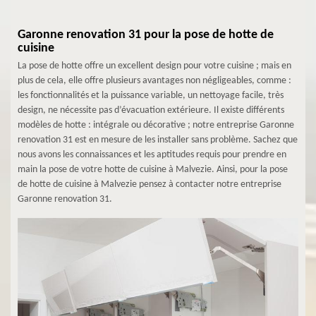
Garonne renovation 31 pour la pose de hotte de
cuisine
La pose de hotte offre un excellent design pour votre cuisine ; mais en
plus de cela, elle offre plusieurs avantages non négligeables, comme :
les fonctionnalités et la puissance variable, un nettoyage facile, très
design, ne nécessite pas d’évacuation extérieure. Il existe différents
modèles de hotte : intégrale ou décorative ; notre entreprise Garonne
renovation 31 est en mesure de les installer sans problème. Sachez que
nous avons les connaissances et les aptitudes requis pour prendre en
main la pose de votre hotte de cuisine à Malvezie. Ainsi, pour la pose
de hotte de cuisine à Malvezie pensez à contacter notre entreprise
Garonne renovation 31.