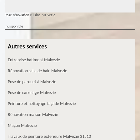
Pose rénovation cuisine Malvezie
indisponible
Autres services
Entreprise batiment Malvezie
Rénovation salle de bain Malvezie
Pose de parquet à Malvezie
Pose de carrelage Malvezie
Peinture et nettoyage façade Malvezie
Rénovation maison Malvezie
Maçon Malvezie
Travaux de peinture extérieure Malvezie 31510