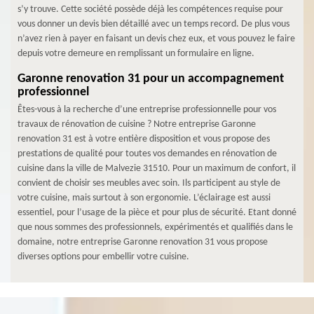
s’y trouve. Cette société possède déjà les compétences requise pour
vous donner un devis bien détaillé avec un temps record. De plus vous
n’avez rien à payer en faisant un devis chez eux, et vous pouvez le faire
depuis votre demeure en remplissant un formulaire en ligne.
Garonne renovation 31 pour un accompagnement
professionnel
Êtes-vous à la recherche d’une entreprise professionnelle pour vos
travaux de rénovation de cuisine ? Notre entreprise Garonne
renovation 31 est à votre entière disposition et vous propose des
prestations de qualité pour toutes vos demandes en rénovation de
cuisine dans la ville de Malvezie 31510. Pour un maximum de confort, il
convient de choisir ses meubles avec soin. Ils participent au style de
votre cuisine, mais surtout à son ergonomie. L’éclairage est aussi
essentiel, pour l’usage de la pièce et pour plus de sécurité. Etant donné
que nous sommes des professionnels, expérimentés et qualifiés dans le
domaine, notre entreprise Garonne renovation 31 vous propose
diverses options pour embellir votre cuisine.