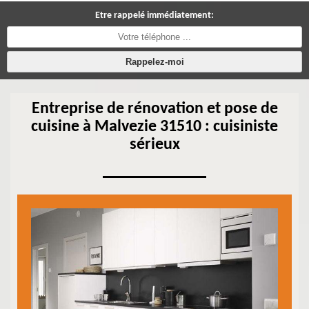
Etre rappelé immédiatement:
Entreprise de rénovation et pose de
cuisine à Malvezie 31510 : cuisiniste
sérieux