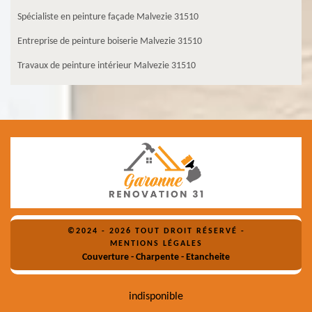
Spécialiste en peinture façade Malvezie 31510
Entreprise de peinture boiserie Malvezie 31510
Travaux de peinture intérieur Malvezie 31510
©2024 - 2026 TOUT DROIT RÉSERVÉ -
MENTIONS LÉGALES
Couverture - Charpente - Etancheite
indisponible