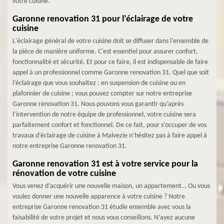
votre cuisine.
Garonne renovation 31 pour l’éclairage de votre
cuisine
L'éclairage général de votre cuisine doit se diffuser dans l'ensemble de
la pièce de manière uniforme. C'est essentiel pour assurer confort,
fonctionnalité et sécurité. Et pour ce faire, il est indispensable de faire
appel à un professionnel comme Garonne renovation 31. Quel que soit
l’éclairage que vous souhaitez : en suspension de cuisine ou en
plafonnier de cuisine ; vous pouvez compter sur notre entreprise
Garonne renovation 31. Nous pouvons vous garantir qu’après
l’intervention de notre équipe de professionnel, votre cuisine sera
parfaitement confort et fonctionnel. De ce fait, pour s’occuper de vos
travaux d’éclairage de cuisine à Malvezie n’hésitez pas à faire appel à
notre entreprise Garonne renovation 31.
Garonne renovation 31 est à votre service pour la
rénovation de votre cuisine
Vous venez d’acquérir une nouvelle maison, un appartement… Ou vous
voulez donner une nouvelle apparence à votre cuisine ? Notre
entreprise Garonne renovation 31 étudie ensemble avec vous la
faisabilité de votre projet et nous vous conseillons. N’ayez aucune