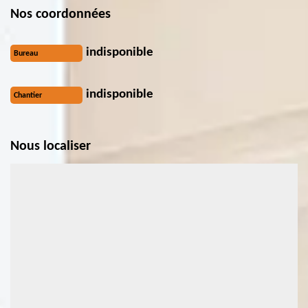
Nos coordonnées
indisponible
Bureau
indisponible
Chantier
Nous localiser