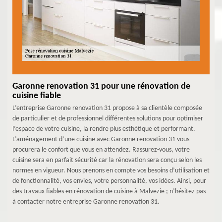
Garonne renovation 31 pour une rénovation de
cuisine fiable
L’entreprise Garonne renovation 31 propose à sa clientèle composée
de particulier et de professionnel différentes solutions pour optimiser
l’espace de votre cuisine, la rendre plus esthétique et performant.
L’aménagement d’une cuisine avec Garonne renovation 31 vous
procurera le confort que vous en attendez. Rassurez-vous, votre
cuisine sera en parfait sécurité car la rénovation sera conçu selon les
normes en vigueur. Nous prenons en compte vos besoins d’utilisation et
de fonctionnalité, vos envies, votre personnalité, vos idées. Ainsi, pour
des travaux fiables en rénovation de cuisine à Malvezie ; n’hésitez pas
à contacter notre entreprise Garonne renovation 31.