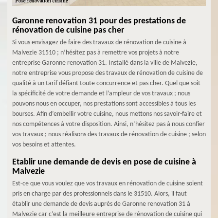
Garonne renovation 31 pour des prestations de
rénovation de cuisine pas cher
Si vous envisagez de faire des travaux de rénovation de cuisine à
Malvezie 31510 ; n’hésitez pas à remettre vos projets à notre
entreprise Garonne renovation 31. Installé dans la ville de Malvezie,
notre entreprise vous propose des travaux de rénovation de cuisine de
qualité à un tarif défiant toute concurrence et pas cher. Quel que soit
la spécificité de votre demande et l’ampleur de vos travaux ; nous
pouvons nous en occuper, nos prestations sont accessibles à tous les
bourses. Afin d’embellir votre cuisine, nous mettons nos savoir-faire et
nos compétences à votre disposition. Ainsi, n’hésitez pas à nous confier
vos travaux ; nous réalisons des travaux de rénovation de cuisine ; selon
vos besoins et attentes.
Etablir une demande de devis en pose de cuisine à
Malvezie
Est-ce que vous voulez que vos travaux en rénovation de cuisine soient
pris en charge par des professionnels dans le 31510. Alors, il faut
établir une demande de devis auprès de Garonne renovation 31 à
Malvezie car c’est la meilleure entreprise de rénovation de cuisine qui