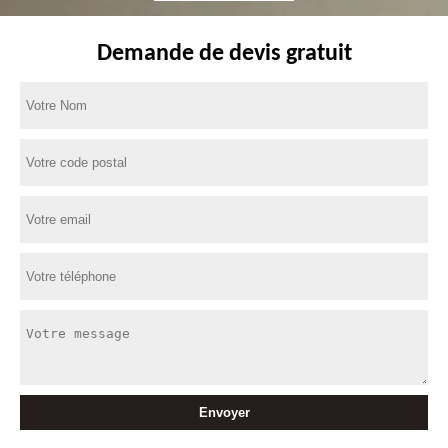
Demande de devis gratuit