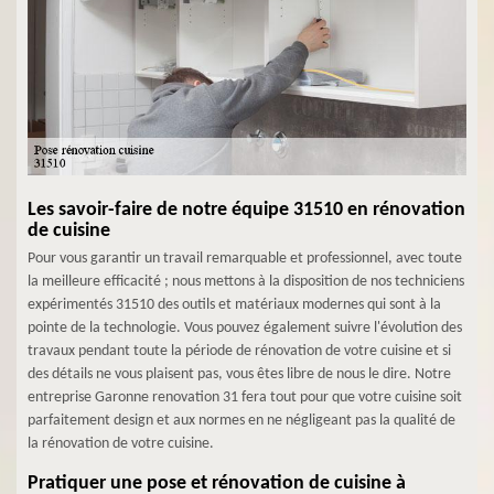
Les savoir-faire de notre équipe 31510 en rénovation
de cuisine
Pour vous garantir un travail remarquable et professionnel, avec toute
la meilleure efficacité ; nous mettons à la disposition de nos techniciens
expérimentés 31510 des outils et matériaux modernes qui sont à la
pointe de la technologie. Vous pouvez également suivre l'évolution des
travaux pendant toute la période de rénovation de votre cuisine et si
des détails ne vous plaisent pas, vous êtes libre de nous le dire. Notre
entreprise Garonne renovation 31 fera tout pour que votre cuisine soit
parfaitement design et aux normes en ne négligeant pas la qualité de
la rénovation de votre cuisine.
Pratiquer une pose et rénovation de cuisine à