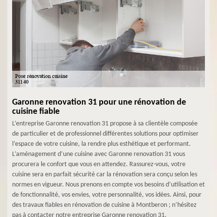
Garonne renovation 31 pour une rénovation de
cuisine fiable
L’entreprise Garonne renovation 31 propose à sa clientèle composée
de particulier et de professionnel différentes solutions pour optimiser
l’espace de votre cuisine, la rendre plus esthétique et performant.
L’aménagement d’une cuisine avec Garonne renovation 31 vous
procurera le confort que vous en attendez. Rassurez-vous, votre
cuisine sera en parfait sécurité car la rénovation sera conçu selon les
normes en vigueur. Nous prenons en compte vos besoins d’utilisation et
de fonctionnalité, vos envies, votre personnalité, vos idées. Ainsi, pour
des travaux fiables en rénovation de cuisine à Montberon ; n’hésitez
pas à contacter notre entreprise Garonne renovation 31.