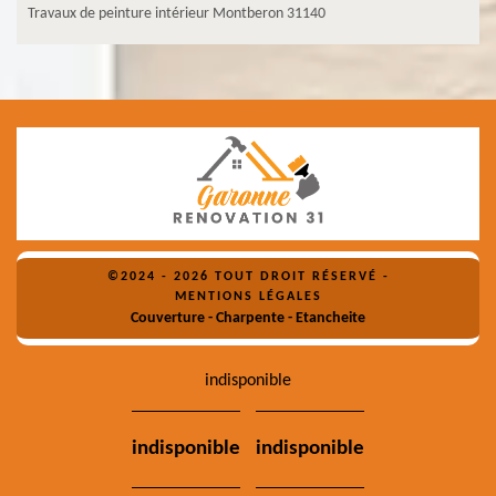
Travaux de peinture intérieur Montberon 31140
©2024 - 2026 TOUT DROIT RÉSERVÉ -
MENTIONS LÉGALES
Couverture - Charpente - Etancheite
indisponible
indisponible
indisponible