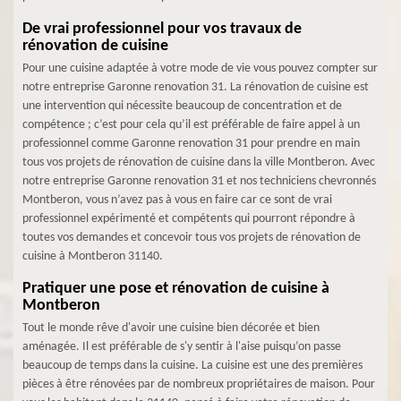
De vrai professionnel pour vos travaux de
rénovation de cuisine
Pour une cuisine adaptée à votre mode de vie vous pouvez compter sur
notre entreprise Garonne renovation 31. La rénovation de cuisine est
une intervention qui nécessite beaucoup de concentration et de
compétence ; c’est pour cela qu’il est préférable de faire appel à un
professionnel comme Garonne renovation 31 pour prendre en main
tous vos projets de rénovation de cuisine dans la ville Montberon. Avec
notre entreprise Garonne renovation 31 et nos techniciens chevronnés
Montberon, vous n’avez pas à vous en faire car ce sont de vrai
professionnel expérimenté et compétents qui pourront répondre à
toutes vos demandes et concevoir tous vos projets de rénovation de
cuisine à Montberon 31140.
Pratiquer une pose et rénovation de cuisine à
Montberon
Tout le monde rêve d'avoir une cuisine bien décorée et bien
aménagée. Il est préférable de s'y sentir à l'aise puisqu’on passe
beaucoup de temps dans la cuisine. La cuisine est une des premières
pièces à être rénovées par de nombreux propriétaires de maison. Pour