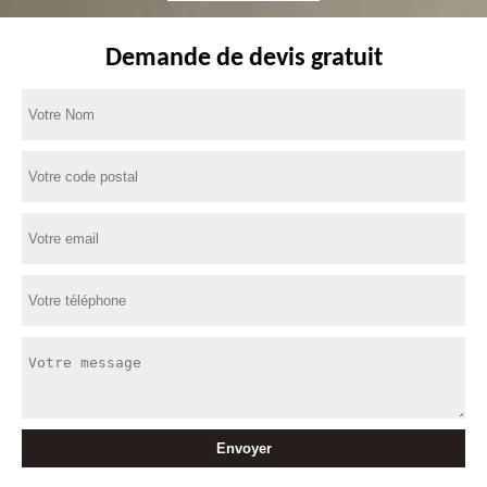
Demande de devis gratuit