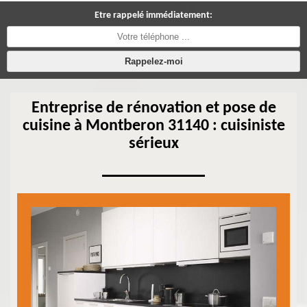
Etre rappelé immédiatement:
Entreprise de rénovation et pose de
cuisine à Montberon 31140 : cuisiniste
sérieux