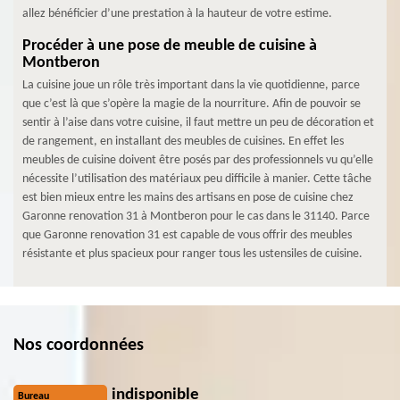
allez bénéficier d’une prestation à la hauteur de votre estime.
Procéder à une pose de meuble de cuisine à
Montberon
La cuisine joue un rôle très important dans la vie quotidienne, parce
que c’est là que s’opère la magie de la nourriture. Afin de pouvoir se
sentir à l’aise dans votre cuisine, il faut mettre un peu de décoration et
de rangement, en installant des meubles de cuisines. En effet les
meubles de cuisine doivent être posés par des professionnels vu qu’elle
nécessite l’utilisation des matériaux peu difficile à manier. Cette tâche
est bien mieux entre les mains des artisans en pose de cuisine chez
Garonne renovation 31 à Montberon pour le cas dans le 31140. Parce
que Garonne renovation 31 est capable de vous offrir des meubles
résistante et plus spacieux pour ranger tous les ustensiles de cuisine.
Nos coordonnées
indisponible
Bureau