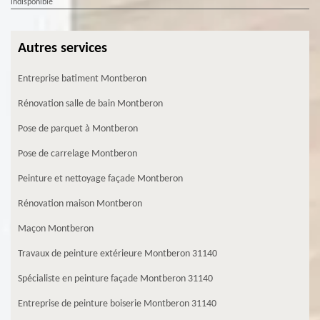
indisponible
Autres services
Entreprise batiment Montberon
Rénovation salle de bain Montberon
Pose de parquet à Montberon
Pose de carrelage Montberon
Peinture et nettoyage façade Montberon
Rénovation maison Montberon
Maçon Montberon
Travaux de peinture extérieure Montberon 31140
Spécialiste en peinture façade Montberon 31140
Entreprise de peinture boiserie Montberon 31140