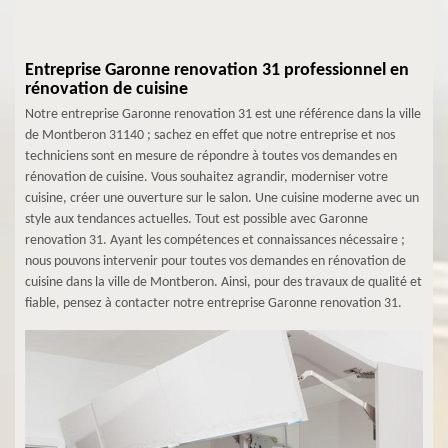
Entreprise Garonne renovation 31 professionnel en
rénovation de cuisine
Notre entreprise Garonne renovation 31 est une référence dans la ville
de Montberon 31140 ; sachez en effet que notre entreprise et nos
techniciens sont en mesure de répondre à toutes vos demandes en
rénovation de cuisine. Vous souhaitez agrandir, moderniser votre
cuisine, créer une ouverture sur le salon. Une cuisine moderne avec un
style aux tendances actuelles. Tout est possible avec Garonne
renovation 31. Ayant les compétences et connaissances nécessaire ;
nous pouvons intervenir pour toutes vos demandes en rénovation de
cuisine dans la ville de Montberon. Ainsi, pour des travaux de qualité et
fiable, pensez à contacter notre entreprise Garonne renovation 31.