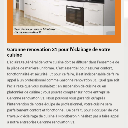
Garonne renovation 31 pour l’éclairage de votre
cuisine
L'éclairage général de votre cuisine doit se diffuser dans l'ensemble de
la pièce de manière uniforme. C'est essentiel pour assurer confort,
fonctionnalité et sécurité. Et pour ce faire, il est indispensable de faire
appel à un professionnel comme Garonne renovation 31. Quel que soit
l’éclairage que vous souhaitez : en suspension de cuisine ou en
plafonnier de cuisine ; vous pouvez compter sur notre entreprise
Garonne renovation 31. Nous pouvons vous garantir qu’après
l’intervention de notre équipe de professionnel, votre cuisine sera
parfaitement confort et fonctionnel. De ce fait, pour s’occuper de vos
travaux d’éclairage de cuisine à Montberon n’hésitez pas à faire appel
à notre entreprise Garonne renovation 31.