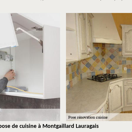
ose de cuisine à Montgaillard Lauragais