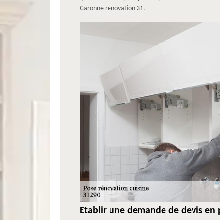
Garonne renovation 31.
Etablir une demande de devis en p