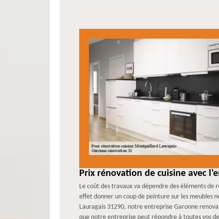
Prix rénovation de cuisine avec l
Le coût des travaux va dépendre des éléments de ré
effet donner un coup de peinture sur les meubles 
Lauragais 31290, notre entreprise Garonne renovatio
que notre entreprise peut répondre à toutes vos dem