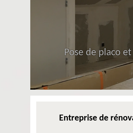
Pose de placo et
Entreprise de rénova