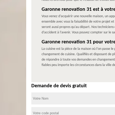
Garonne renovation 31 est à votre
Vous venez d’acquérir une nouvelle maison, un ap
ensemble avec vous la faisabilité de votre projet et
seront aussi propres qu’au départ. Nos techniciens 
d’accident à l’avenir. Vous pouvez compter sur le sa
Garonne renovation 31 pour votr
La cuisine est la pièce de la maison où l’on passe 
changement de cuisine. Qualifiés et disposant de 
de répondre à toute vos demandes en changement de
fiables peu importe les circonstances dans la ville 
Demande de devis gratuit