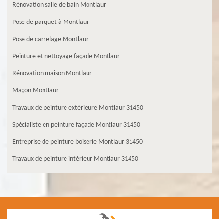
Rénovation salle de bain Montlaur
Pose de parquet à Montlaur
Pose de carrelage Montlaur
Peinture et nettoyage façade Montlaur
Rénovation maison Montlaur
Maçon Montlaur
Travaux de peinture extérieure Montlaur 31450
Spécialiste en peinture façade Montlaur 31450
Entreprise de peinture boiserie Montlaur 31450
Travaux de peinture intérieur Montlaur 31450