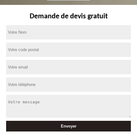
Demande de devis gratuit