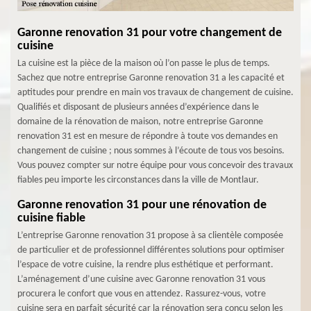
Garonne renovation 31 pour votre changement de
cuisine
La cuisine est la pièce de la maison où l’on passe le plus de temps.
Sachez que notre entreprise Garonne renovation 31 a les capacité et
aptitudes pour prendre en main vos travaux de changement de cuisine.
Qualifiés et disposant de plusieurs années d’expérience dans le
domaine de la rénovation de maison, notre entreprise Garonne
renovation 31 est en mesure de répondre à toute vos demandes en
changement de cuisine ; nous sommes à l’écoute de tous vos besoins.
Vous pouvez compter sur notre équipe pour vous concevoir des travaux
fiables peu importe les circonstances dans la ville de Montlaur.
Garonne renovation 31 pour une rénovation de
cuisine fiable
L’entreprise Garonne renovation 31 propose à sa clientèle composée
de particulier et de professionnel différentes solutions pour optimiser
l’espace de votre cuisine, la rendre plus esthétique et performant.
L’aménagement d’une cuisine avec Garonne renovation 31 vous
procurera le confort que vous en attendez. Rassurez-vous, votre
cuisine sera en parfait sécurité car la rénovation sera conçu selon les