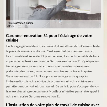
Garonne renovation 31 pour l’éclairage de votre
cuisine
L'éclairage général de votre cuisine doit se diffuser dans l'ensemble de
la pièce de manière uniforme. C'est essentiel pour assurer confort,
fonctionnalité et sécurité. Et pour ce faire, il est indispensable de faire
appel à un professionnel comme Garonne renovation 31. Quel que soit
l’éclairage que vous souhaitez : en suspension de cuisine ou en
plafonnier de cuisine ; vous pouvez compter sur notre entreprise
Garonne renovation 31. Nous pouvons vous garantir qu’après
l’intervention de notre équipe de professionnel, votre cuisine sera
parfaitement confort et fonctionnel. De ce fait, pour s’occuper de vos
travaux d’éclairage de cuisine à Montlaur n’hésitez pas à faire appel à
notre entreprise Garonne renovation 31.
L’installation de votre plan de travail de cuisine avec