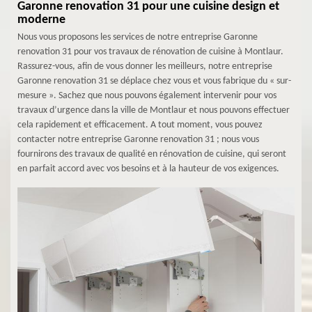
Garonne renovation 31 pour une cuisine design et
moderne
Nous vous proposons les services de notre entreprise Garonne
renovation 31 pour vos travaux de rénovation de cuisine à Montlaur.
Rassurez-vous, afin de vous donner les meilleurs, notre entreprise
Garonne renovation 31 se déplace chez vous et vous fabrique du « sur-
mesure ». Sachez que nous pouvons également intervenir pour vos
travaux d’urgence dans la ville de Montlaur et nous pouvons effectuer
cela rapidement et efficacement. A tout moment, vous pouvez
contacter notre entreprise Garonne renovation 31 ; nous vous
fournirons des travaux de qualité en rénovation de cuisine, qui seront
en parfait accord avec vos besoins et à la hauteur de vos exigences.