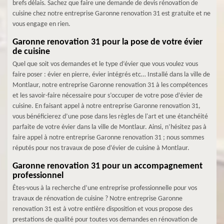
brefs délais. Sachez que faire une demande de devis rénovation de
cuisine chez notre entreprise Garonne renovation 31 est gratuite et ne
vous engage en rien.
Garonne renovation 31 pour la pose de votre évier
de cuisine
Quel que soit vos demandes et le type d’évier que vous voulez vous
faire poser : évier en pierre, évier intégrés etc… Installé dans la ville de
Montlaur, notre entreprise Garonne renovation 31 à les compétences
et les savoir-faire nécessaire pour s’occuper de votre pose d’évier de
cuisine. En faisant appel à notre entreprise Garonne renovation 31,
vous bénéficierez d’une pose dans les règles de l'art et une étanchéité
parfaite de votre évier dans la ville de Montlaur. Ainsi, n’hésitez pas à
faire appel à notre entreprise Garonne renovation 31 ; nous sommes
réputés pour nos travaux de pose d’évier de cuisine à Montlaur.
Garonne renovation 31 pour un accompagnement
professionnel
Êtes-vous à la recherche d’une entreprise professionnelle pour vos
travaux de rénovation de cuisine ? Notre entreprise Garonne
renovation 31 est à votre entière disposition et vous propose des
prestations de qualité pour toutes vos demandes en rénovation de