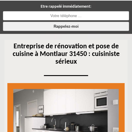
Etre rappelé immédiatement:
Entreprise de rénovation et pose de
cuisine à Montlaur 31450 : cuisiniste
sérieux