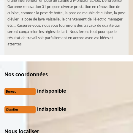
d’une intervention en pose de cuisine à Montlaur 31450. L’entreprise
Garonne renovation 31 propose diverse prestation en rénovation de
cuisine, comme : la pose de hotte, la pose de meuble de cuisine, la pose
d’évier, la pose de lave-vaisselle, le changement de l’électro-ménager
etc… Rassurez-vous, nous vous fournirons des travaux de qualité qui
seront conçu selon les règles de l’art. Nous ferons tout pour que le
résultat de travail soit parfaitement en accord avec vos idées et
attentes.
Nos coordonnées
indisponible
Bureau
indisponible
Chantier
Nous localiser