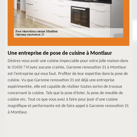
Une entreprise de pose de cuisine à Montlaur
Désirez-vous avoir une cuisine impeccable pour votre jolie maison dans
le 31450 ? N’ayez aucune crainte, Garonne renovation 31 à Montlaur
est l’entreprise qui vous faut. Profiter de leur expertise dans la pose de
cuisine. Vu que Garonne renovation 31 est déjà une entreprise
expérimentée, elle est capable de réaliser toutes sortes de travaux
concernant la cuisine. Tels que la pose d’évier, la pose de meuble de
cuisine etc. Tout ce que vous avez à faire pour jouir d’une cuisine
magnifique et performante est de faire appel à Garonne renovation 31
à Montlaur.