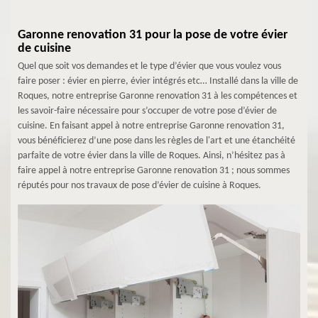
Garonne renovation 31 pour la pose de votre évier
de cuisine
Quel que soit vos demandes et le type d’évier que vous voulez vous
faire poser : évier en pierre, évier intégrés etc… Installé dans la ville de
Roques, notre entreprise Garonne renovation 31 à les compétences et
les savoir-faire nécessaire pour s’occuper de votre pose d’évier de
cuisine. En faisant appel à notre entreprise Garonne renovation 31,
vous bénéficierez d’une pose dans les règles de l'art et une étanchéité
parfaite de votre évier dans la ville de Roques. Ainsi, n’hésitez pas à
faire appel à notre entreprise Garonne renovation 31 ; nous sommes
réputés pour nos travaux de pose d’évier de cuisine à Roques.