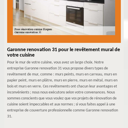
Garonne renovation 31 pour le revêtement mural de
votre cuisine
Pour le mur de votre cuisine, vous avez un large choix. Notre
entreprise Garonne renovation 31 vous propose divers types de
revêtement de mur, comme : murs peints, murs en carreau, murs en
papier peint, murs en plâtre, murs en pierre, murs en métal, murs en
bois et murs en verre. Ces revêtements ont chacun leur avantages et
inconvénients ; nous nous exécutons selon votre convenances. Nous
sommes conscients que vous voulez que vos projets de rénovation de
cuisine soient impeccables et aux normes ; si vous faites appel à une
entreprise de couverture professionnelle comme Garonne renovation
31.