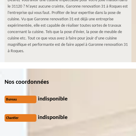
Désirez-vous avoir une cuisine impeccable pour votre jolie maison dans
le 31120 ? N’ayez aucune crainte, Garonne renovation 31 à Roques est
l’entreprise qui vous faut. Profiter de leur expertise dans la pose de
cuisine. Vu que Garonne renovation 31 est déjà une entreprise
expérimentée, elle est capable de réaliser toutes sortes de travaux
concernant la cuisine. Tels que la pose d’évier, la pose de meuble de
cuisine etc. Tout ce que vous avez à faire pour jouir d’une cuisine
magnifique et performante est de faire appel à Garonne renovation 31
à Roques.
Nos coordonnées
indisponible
Bureau
indisponible
Chantier