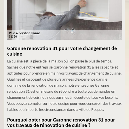
Garonne renovation 31 pour votre changement de
cuisine
La cuisine est la pièce de la maison où l’on passe le plus de temps.
Sachez que notre entreprise Garonne renovation 31 a les capacité et
aptitudes pour prendre en main vos travaux de changement de cuisine.
Qualifiés et disposant de plusieurs années d’expérience dans le
domaine de la rénovation de maison, notre entreprise Garonne
renovation 31 est en mesure de répondre à toute vos demandes en
changement de cuisine ; nous sommes à l’écoute de tous vos besoins.
Vous pouvez compter sur notre équipe pour vous concevoir des travaux
fiables peu importe les circonstances dans la ville de Roques.
Pourquoi opter pour Garonne renovation 31 pour
vos travaux de rénovation de cuisine ?