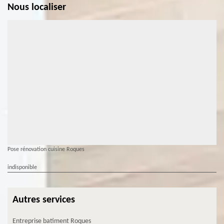
Nous localiser
Pose rénovation cuisine Roques
indisponible
Autres services
Entreprise batiment Roques