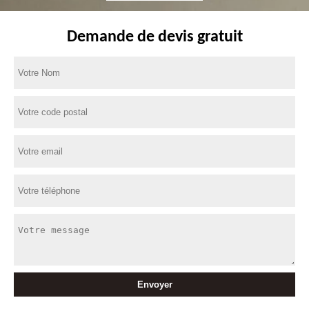
Demande de devis gratuit