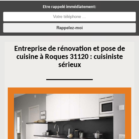
Etre rappelé immédiatement:
Entreprise de rénovation et pose de
cuisine à Roques 31120 : cuisiniste
sérieux