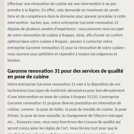
Effectuer une rénovation de cuisine est une intervention à ne pas
prendre à la légère. En effet, cela demande un maximum de savoir-
faire et de compétence dans le domaine pour pouvoir procéder à cette
intervention. Sachez que, notre entreprise Garonne renovation 31
dispose de plusieurs années d’expérience ; nous pouvons nous occuper
de votre rénovation de cuisine à Roques. Ainsi, afin d’avoir un confort
optimal dans votre cuisine à Roques ; pensez à contacter notre
entreprise Garonne renovation 31 pour la rénovation de votre cuisine ;
nous saurons vous satisfaire et répondre à toutes vos exigences et
besoins.
Garonne renovation 31 pour des services de qualité
en pose de cuisine
Notre entreprise Garonne renovation 31 met à la disposition de nos
techniciens tous types de matériels nécessaires pour bon déroulement
d’une intervention en pose de cuisine à Roques 31120. L’entreprise
Garonne renovation 31 propose diverse prestation en rénovation de
cuisine, comme : la pose de hotte, la pose de meuble de cuisine, la pose
d’évier, la pose de lave-vaisselle, le changement de l’électro-ménager
etc… Rassurez-vous, nous vous fournirons des travaux de qualité qui
seront conçu selon les règles de l’art. Nous ferons tout pour que le