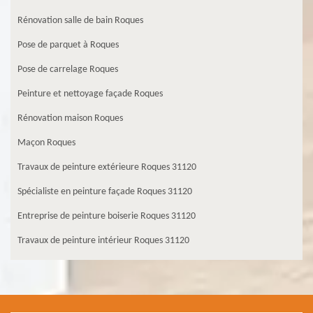
Rénovation salle de bain Roques
Pose de parquet à Roques
Pose de carrelage Roques
Peinture et nettoyage façade Roques
Rénovation maison Roques
Maçon Roques
Travaux de peinture extérieure Roques 31120
Spécialiste en peinture façade Roques 31120
Entreprise de peinture boiserie Roques 31120
Travaux de peinture intérieur Roques 31120