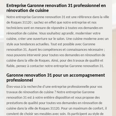
Entreprise Garonne renovation 31 professionnel en
rénovation de cuisine
Notre entreprise Garonne renovation 31 est une référence dans la ville
de Roques 31120 ; sachez en effet que notre entreprise et nos
techniciens sont en mesure de répondre à toutes vos demandes en
rénovation de cuisine. Vous souhaitez agrandir, moderniser votre
cuisine, créer une ouverture sur le salon. Une cuisine moderne avec un
style aux tendances actuelles. Tout est possible avec Garonne
renovation 31. Ayant les compétences et connaissances nécessaire ;
nous pouvons intervenir pour toutes vos demandes en rénovation de
cuisine dans la ville de Roques. Ainsi, pour des travaux de qualité et
fiable, pensez à contacter notre entreprise Garonne renovation 31.
Garonne renovation 31 pour un accompagnement
professionnel
Êtes-vous à la recherche d’une entreprise professionnelle pour vos
travaux de rénovation de cuisine ? Notre entreprise Garonne
renovation 31 est à votre entière disposition et vous propose des
prestations de qualité pour toutes vos demandes en rénovation de
cuisine dans la ville de Roques 31120. Pour un maximum de confort, il
convient de choisir ses meubles avec soin. Ils participent au style de