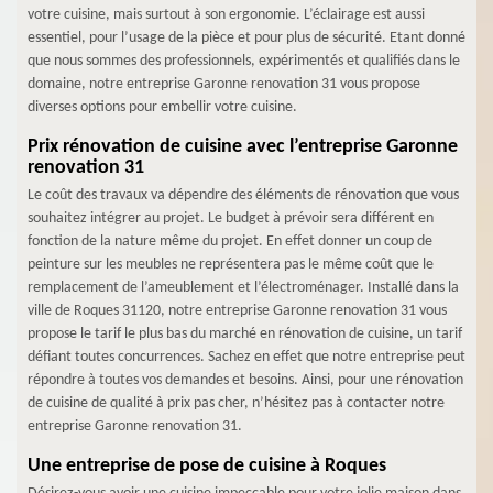
votre cuisine, mais surtout à son ergonomie. L’éclairage est aussi
essentiel, pour l’usage de la pièce et pour plus de sécurité. Etant donné
que nous sommes des professionnels, expérimentés et qualifiés dans le
domaine, notre entreprise Garonne renovation 31 vous propose
diverses options pour embellir votre cuisine.
Prix rénovation de cuisine avec l’entreprise Garonne
renovation 31
Le coût des travaux va dépendre des éléments de rénovation que vous
souhaitez intégrer au projet. Le budget à prévoir sera différent en
fonction de la nature même du projet. En effet donner un coup de
peinture sur les meubles ne représentera pas le même coût que le
remplacement de l’ameublement et l’électroménager. Installé dans la
ville de Roques 31120, notre entreprise Garonne renovation 31 vous
propose le tarif le plus bas du marché en rénovation de cuisine, un tarif
défiant toutes concurrences. Sachez en effet que notre entreprise peut
répondre à toutes vos demandes et besoins. Ainsi, pour une rénovation
de cuisine de qualité à prix pas cher, n’hésitez pas à contacter notre
entreprise Garonne renovation 31.
Une entreprise de pose de cuisine à Roques