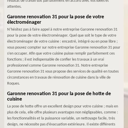
résultat de travail soit parfaitement en accord avec vos idées et
attentes.
Garonne renovation 31 pour la pose de votre
électroménager
N’hésitez pas à faire appel à notre entreprise Garonne renovation 31
pour la pose de votre électroménager. Quel que soit le type de votre
électroménager de votre cuisine : encastré, intégré ou en pose libre ;
vous pouvez compter sur notre entreprise Garonne renovation 31 pour
s’en occuper. Afin que votre cuisine puisse remplir parfaitement ces
fonctions ; il est indispensable de confier les travaux à un vrai
professionnel comme Garonne renovation 31. Notre entreprise
Garonne renovation 31 vous propose des services de qualité en toutes
circonstances en travaux de rénovation de cuisine dans la ville de
Roques.
Garonne renovation 31 pour la pose de hotte de
cuisine
La pose de hotte offre un excellent design pour votre cuisine ; mais en
plus de cela, elle offre plusieurs avantages non négligeables, comme :
les fonctionnalités et la puissance variable, un nettoyage facile, très
design, ne nécessite pas d’évacuation extérieure. Il existe différents