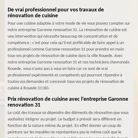
De vrai professionnel pour vos travaux de
rénovation de cuisine
Pour une cuisine adaptée à votre mode de vie vous pouvez compter sur
notre entreprise Garonne renovation 31. La rénovation de cuisine est
une intervention qui nécessite beaucoup de concentration et de
compétence ; c’est pour cela qu’il est préférable de faire appel à un
professionnel comme Garonne renovation 31 pour prendre en main
tous vos projets de rénovation de cuisine dans la ville Rouede. Avec
notre entreprise Garonne renovation 31 et nos techniciens chevronnés
Rouede, vous n’avez pas à vous en faire car ce sont de vrai
professionnel expérimenté et compétents qui pourront répondre à
toutes vos demandes et concevoir tous vos projets de rénovation de
cuisine à Rouede 31160.
Prix rénovation de cuisine avec l’entreprise Garonne
renovation 31
Le coût des travaux va dépendre des éléments de rénovation que vous
souhaitez intégrer au projet. Le budget à prévoir sera différent en
fonction de la nature même du projet. En effet donner un coup de
peinture sur les meubles ne représentera pas le même coût que le