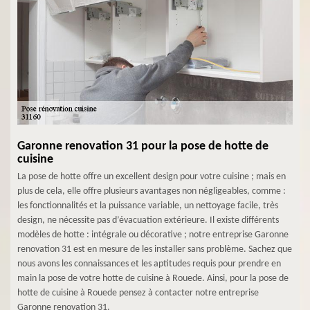
Garonne renovation 31 pour la pose de hotte de
cuisine
La pose de hotte offre un excellent design pour votre cuisine ; mais en
plus de cela, elle offre plusieurs avantages non négligeables, comme :
les fonctionnalités et la puissance variable, un nettoyage facile, très
design, ne nécessite pas d’évacuation extérieure. Il existe différents
modèles de hotte : intégrale ou décorative ; notre entreprise Garonne
renovation 31 est en mesure de les installer sans problème. Sachez que
nous avons les connaissances et les aptitudes requis pour prendre en
main la pose de votre hotte de cuisine à Rouede. Ainsi, pour la pose de
hotte de cuisine à Rouede pensez à contacter notre entreprise
Garonne renovation 31.