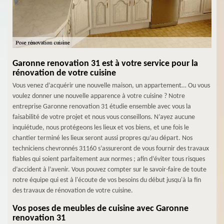
Garonne renovation 31 est à votre service pour la
rénovation de votre cuisine
Vous venez d’acquérir une nouvelle maison, un appartement… Ou vous
voulez donner une nouvelle apparence à votre cuisine ? Notre
entreprise Garonne renovation 31 étudie ensemble avec vous la
faisabilité de votre projet et nous vous conseillons. N’ayez aucune
inquiétude, nous protégeons les lieux et vos biens, et une fois le
chantier terminé les lieux seront aussi propres qu’au départ. Nos
techniciens chevronnés 31160 s’assureront de vous fournir des travaux
fiables qui soient parfaitement aux normes ; afin d’éviter tous risques
d’accident à l’avenir. Vous pouvez compter sur le savoir-faire de toute
notre équipe qui est à l'écoute de vos besoins du début jusqu'à la fin
des travaux de rénovation de votre cuisine.
Vos poses de meubles de cuisine avec Garonne
renovation 31