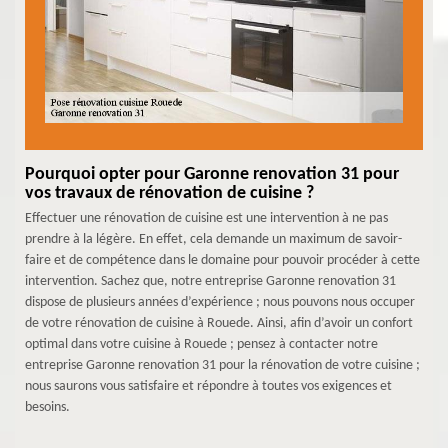
Pourquoi opter pour Garonne renovation 31 pour
vos travaux de rénovation de cuisine ?
Effectuer une rénovation de cuisine est une intervention à ne pas
prendre à la légère. En effet, cela demande un maximum de savoir-
faire et de compétence dans le domaine pour pouvoir procéder à cette
intervention. Sachez que, notre entreprise Garonne renovation 31
dispose de plusieurs années d’expérience ; nous pouvons nous occuper
de votre rénovation de cuisine à Rouede. Ainsi, afin d’avoir un confort
optimal dans votre cuisine à Rouede ; pensez à contacter notre
entreprise Garonne renovation 31 pour la rénovation de votre cuisine ;
nous saurons vous satisfaire et répondre à toutes vos exigences et
besoins.