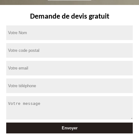
Demande de devis gratuit