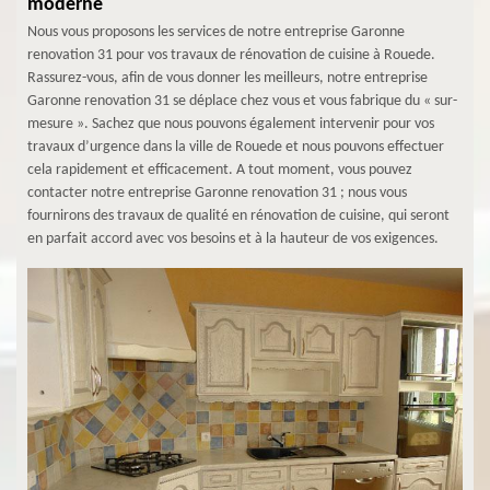
moderne
Nous vous proposons les services de notre entreprise Garonne
renovation 31 pour vos travaux de rénovation de cuisine à Rouede.
Rassurez-vous, afin de vous donner les meilleurs, notre entreprise
Garonne renovation 31 se déplace chez vous et vous fabrique du « sur-
mesure ». Sachez que nous pouvons également intervenir pour vos
travaux d’urgence dans la ville de Rouede et nous pouvons effectuer
cela rapidement et efficacement. A tout moment, vous pouvez
contacter notre entreprise Garonne renovation 31 ; nous vous
fournirons des travaux de qualité en rénovation de cuisine, qui seront
en parfait accord avec vos besoins et à la hauteur de vos exigences.