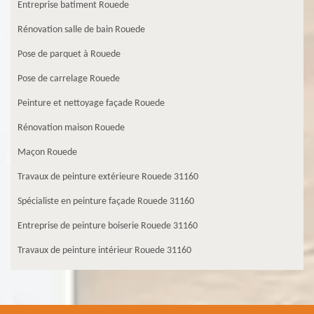
Entreprise batiment Rouede
Rénovation salle de bain Rouede
Pose de parquet à Rouede
Pose de carrelage Rouede
Peinture et nettoyage façade Rouede
Rénovation maison Rouede
Maçon Rouede
Travaux de peinture extérieure Rouede 31160
Spécialiste en peinture façade Rouede 31160
Entreprise de peinture boiserie Rouede 31160
Travaux de peinture intérieur Rouede 31160