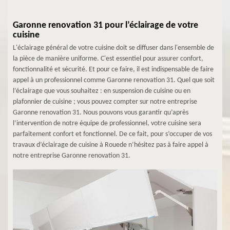
Garonne renovation 31 pour l’éclairage de votre
cuisine
L'éclairage général de votre cuisine doit se diffuser dans l'ensemble de
la pièce de manière uniforme. C'est essentiel pour assurer confort,
fonctionnalité et sécurité. Et pour ce faire, il est indispensable de faire
appel à un professionnel comme Garonne renovation 31. Quel que soit
l’éclairage que vous souhaitez : en suspension de cuisine ou en
plafonnier de cuisine ; vous pouvez compter sur notre entreprise
Garonne renovation 31. Nous pouvons vous garantir qu’après
l’intervention de notre équipe de professionnel, votre cuisine sera
parfaitement confort et fonctionnel. De ce fait, pour s’occuper de vos
travaux d’éclairage de cuisine à Rouede n’hésitez pas à faire appel à
notre entreprise Garonne renovation 31.