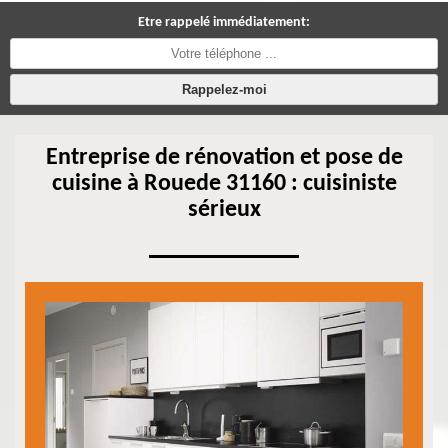
Etre rappelé immédiatement:
Entreprise de rénovation et pose de
cuisine à Rouede 31160 : cuisiniste
sérieux