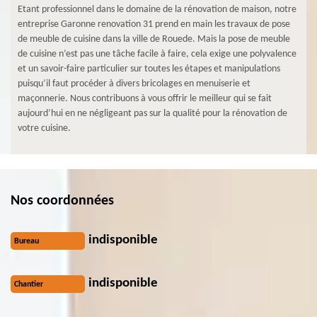
Etant professionnel dans le domaine de la rénovation de maison, notre
entreprise Garonne renovation 31 prend en main les travaux de pose
de meuble de cuisine dans la ville de Rouede. Mais la pose de meuble
de cuisine n’est pas une tâche facile à faire, cela exige une polyvalence
et un savoir-faire particulier sur toutes les étapes et manipulations
puisqu’il faut procéder à divers bricolages en menuiserie et
maçonnerie. Nous contribuons à vous offrir le meilleur qui se fait
aujourd’hui en ne négligeant pas sur la qualité pour la rénovation de
votre cuisine.
Nos coordonnées
indisponible
Bureau
indisponible
Chantier