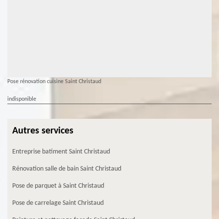
Pose rénovation cuisine Saint Christaud
indisponible
Autres services
Entreprise batiment Saint Christaud
Rénovation salle de bain Saint Christaud
Pose de parquet à Saint Christaud
Pose de carrelage Saint Christaud