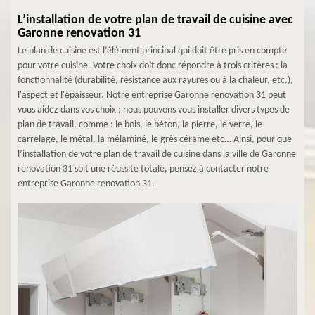
L’installation de votre plan de travail de cuisine avec
Garonne renovation 31
Le plan de cuisine est l’élément principal qui doit être pris en compte
pour votre cuisine. Votre choix doit donc répondre à trois critères : la
fonctionnalité (durabilité, résistance aux rayures ou à la chaleur, etc.),
l'aspect et l'épaisseur. Notre entreprise Garonne renovation 31 peut
vous aidez dans vos choix ; nous pouvons vous installer divers types de
plan de travail, comme : le bois, le béton, la pierre, le verre, le
carrelage, le métal, la mélaminé, le grès cérame etc… Ainsi, pour que
l’installation de votre plan de travail de cuisine dans la ville de Garonne
renovation 31 soit une réussite totale, pensez à contacter notre
entreprise Garonne renovation 31.