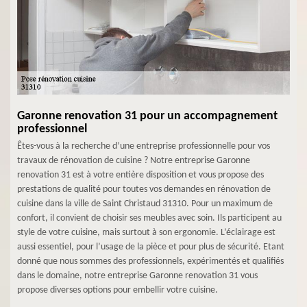
Garonne renovation 31 pour un accompagnement
professionnel
Êtes-vous à la recherche d’une entreprise professionnelle pour vos
travaux de rénovation de cuisine ? Notre entreprise Garonne
renovation 31 est à votre entière disposition et vous propose des
prestations de qualité pour toutes vos demandes en rénovation de
cuisine dans la ville de Saint Christaud 31310. Pour un maximum de
confort, il convient de choisir ses meubles avec soin. Ils participent au
style de votre cuisine, mais surtout à son ergonomie. L’éclairage est
aussi essentiel, pour l’usage de la pièce et pour plus de sécurité. Etant
donné que nous sommes des professionnels, expérimentés et qualifiés
dans le domaine, notre entreprise Garonne renovation 31 vous
propose diverses options pour embellir votre cuisine.