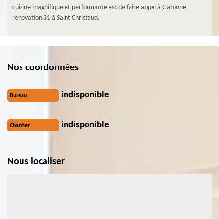
cuisine magnifique et performante est de faire appel à Garonne
renovation 31 à Saint Christaud.
Nos coordonnées
indisponible
Bureau
indisponible
Chantier
Nous localiser