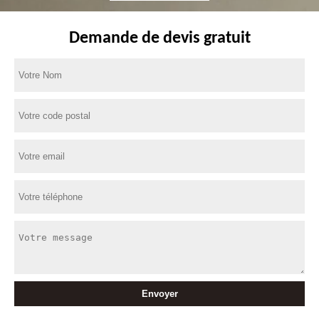
Demande de devis gratuit