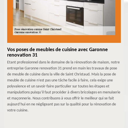
Vos poses de meubles de cuisine avec Garonne
renovation 31
Etant professionnel dans le domaine de la rénovation de maison, notre
entreprise Garonne renovation 31 prend en main les travaux de pose
de meuble de cuisine dans la ville de Saint Christaud. Mais la pose de
meuble de cuisine n’est pas une tâche facile à faire, cela exige une
polyvalence et un savoir-faire particulier sur toutes les étapes et
manipulations puisqu’il faut procéder à divers bricolages en menuiserie
et maçonnerie. Nous contribuons à vous offrir le meilleur qui se fait
aujourd’hui en ne négligeant pas sur la qualité pour la rénovation de
votre cuisine.