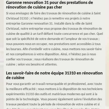
Garonne renovation 31 pour des prestations de
rénovation de cuisine pas cher
Si vous envisagez de faire des travaux de rénovation de cuisine à Saint
Christaud 31310 ; n’hésitez pas à remettre vos projets à notre
entreprise Garonne renovation 31. Installé dans la ville de Saint
Christaud, notre entreprise vous propose des travaux de rénovation de
cuisine de qualité à un tarif défiant toute concurrence et pas cher. Quel
que soit la spécificité de votre demande et l’ampleur de vos travaux ;
nous pouvons nous en occuper, nos prestations sont accessibles à tous
les bourses. Afin d’embellir votre cuisine, nous mettons nos savoir-faire
et nos compétences à votre disposition. Ainsi, n’hésitez pas à nous
confier vos travaux ; nous réalisons des travaux de rénovation de
cuisine ; selon vos besoins et attentes.
Les savoir-faire de notre équipe 31310 en rénovation
de cuisine
Pour vous garantir un travail remarquable et professionnel, avec toute
la meilleure efficacité ; nous mettons à la disposition de nos techniciens
expérimentés 31310 des outils et matériaux modernes qui sont à la
pointe de la technologie. Vous pouvez également suivre l'évolution des
travaux pendant toute la période de rénovation de votre cuisine et si