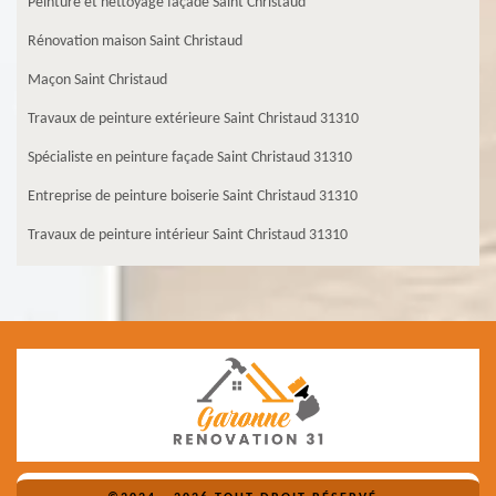
Peinture et nettoyage façade Saint Christaud
Rénovation maison Saint Christaud
Maçon Saint Christaud
Travaux de peinture extérieure Saint Christaud 31310
Spécialiste en peinture façade Saint Christaud 31310
Entreprise de peinture boiserie Saint Christaud 31310
Travaux de peinture intérieur Saint Christaud 31310