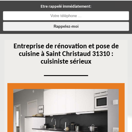
Etre rappelé immédiatement:
Entreprise de rénovation et pose de
cuisine à Saint Christaud 31310 :
cuisiniste sérieux