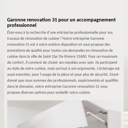
Garonne renovation 31 pour un accompagnement
professionnel
Êtes-vous à la recherche d’une entreprise professionnelle pour vos
travaux de rénovation de cuisine ? Notre entreprise Garonne
renovation 31 est à votre entière disposition et vous propose des
prestations de qualité pour toutes vos demandes en rénovation de
cuisine dans la ville de Saint Clar De Riviere 31600. Pour un maximum
de confort, il convient de choisir ses meubles avec soin. Ils participent
au style de votre cuisine, mais surtout à son ergonomie. L’éclairage est
aussi essentiel, pour l’usage de la pièce et pour plus de sécurité. Etant
donné que nous sommes des professionnels, expérimentés et qualifiés
dans le domaine, notre entreprise Garonne renovation 31 vous
propose diverses options pour embellir votre cuisine.