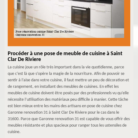
Procéder à une pose de meuble de cuisine à Saint
Clar De Riviere
La cuisine joue un rôle très important dans la vie quotidienne, parce
que c’est là que s’opère la magie de la nourriture. Afin de pouvoir se
sentir à l’aise dans votre cuisine, il faut mettre un peu de décoration et
de rangement, en installant des meubles de cuisines. En effet les
meubles de cuisine doivent être posés par des professionnels vu qu’elle
nécessite l’utilisation des matériaux peu difficile à manier. Cette tâche
est bien mieux entre les mains des artisans en pose de cuisine chez
Garonne renovation 31 à Saint Clar De Riviere pour le cas dans le
31600. Parce que Garonne renovation 31 est capable de vous offrir des
meubles résistante et plus spacieux pour ranger tous les ustensiles de
cuisine.