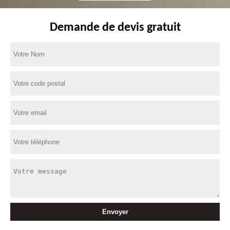
Demande de devis gratuit