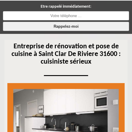
Etre rappelé immédiatement:
Entreprise de rénovation et pose de
cuisine à Saint Clar De Riviere 31600 :
cuisiniste sérieux