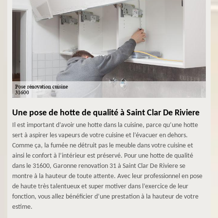
Une pose de hotte de qualité à Saint Clar De Riviere
Il est important d’avoir une hotte dans la cuisine, parce qu’une hotte
sert à aspirer les vapeurs de votre cuisine et l’évacuer en dehors.
Comme ça, la fumée ne détruit pas le meuble dans votre cuisine et
ainsi le confort à l’intérieur est préservé. Pour une hotte de qualité
dans le 31600, Garonne renovation 31 à Saint Clar De Riviere se
montre à la hauteur de toute attente. Avec leur professionnel en pose
de haute très talentueux et super motiver dans l’exercice de leur
fonction, vous allez bénéficier d’une prestation à la hauteur de votre
estime.