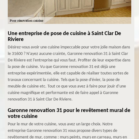
Une entreprise de pose de cuisine à Saint Clar De
Riviere
Désirez-vous avoir une cuisine impeccable pour votre jolie maison dans
le 31600 ? N’ayez aucune crainte, Garonne renovation 31 à Saint Clar
De Riviere est l’entreprise qui vous faut. Profiter de leur expertise dans
la pose de cuisine. Vu que Garonne renovation 31 est déjà une
entreprise expérimentée, elle est capable de réaliser toutes sortes de
travaux concernant la cuisine. Tels que la pose d’évier, la pose de
meuble de cuisine etc. Tout ce que vous avez à faire pour jouir d’une
cuisine magnifique et performante est de faire appel à Garonne
renovation 31 à Saint Clar De Riviere.
Garonne renovation 31 pour le revêtement mural de
votre cuisine
Pour le mur de votre cuisine, vous avez un large choix. Notre
entreprise Garonne renovation 31 vous propose divers types de
revêtement de mur, comme : murs peints, murs en carreau, murs en