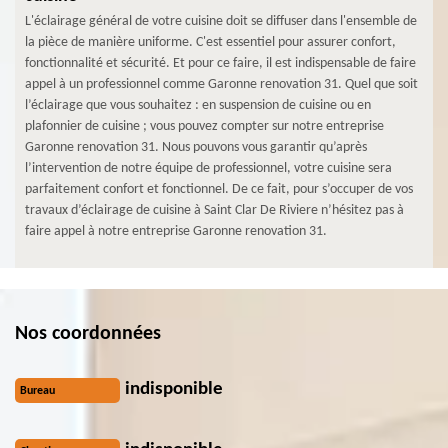
L'éclairage général de votre cuisine doit se diffuser dans l'ensemble de
la pièce de manière uniforme. C'est essentiel pour assurer confort,
fonctionnalité et sécurité. Et pour ce faire, il est indispensable de faire
appel à un professionnel comme Garonne renovation 31. Quel que soit
l’éclairage que vous souhaitez : en suspension de cuisine ou en
plafonnier de cuisine ; vous pouvez compter sur notre entreprise
Garonne renovation 31. Nous pouvons vous garantir qu’après
l’intervention de notre équipe de professionnel, votre cuisine sera
parfaitement confort et fonctionnel. De ce fait, pour s’occuper de vos
travaux d’éclairage de cuisine à Saint Clar De Riviere n’hésitez pas à
faire appel à notre entreprise Garonne renovation 31.
Nos coordonnées
indisponible
Bureau