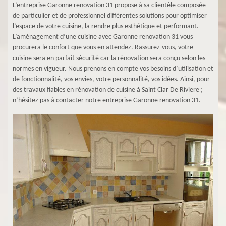
L’entreprise Garonne renovation 31 propose à sa clientèle composée
de particulier et de professionnel différentes solutions pour optimiser
l’espace de votre cuisine, la rendre plus esthétique et performant.
L’aménagement d’une cuisine avec Garonne renovation 31 vous
procurera le confort que vous en attendez. Rassurez-vous, votre
cuisine sera en parfait sécurité car la rénovation sera conçu selon les
normes en vigueur. Nous prenons en compte vos besoins d’utilisation et
de fonctionnalité, vos envies, votre personnalité, vos idées. Ainsi, pour
des travaux fiables en rénovation de cuisine à Saint Clar De Riviere ;
n’hésitez pas à contacter notre entreprise Garonne renovation 31.