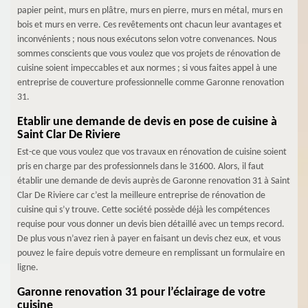
papier peint, murs en plâtre, murs en pierre, murs en métal, murs en
bois et murs en verre. Ces revêtements ont chacun leur avantages et
inconvénients ; nous nous exécutons selon votre convenances. Nous
sommes conscients que vous voulez que vos projets de rénovation de
cuisine soient impeccables et aux normes ; si vous faites appel à une
entreprise de couverture professionnelle comme Garonne renovation
31.
Etablir une demande de devis en pose de cuisine à
Saint Clar De Riviere
Est-ce que vous voulez que vos travaux en rénovation de cuisine soient
pris en charge par des professionnels dans le 31600. Alors, il faut
établir une demande de devis auprès de Garonne renovation 31 à Saint
Clar De Riviere car c’est la meilleure entreprise de rénovation de
cuisine qui s’y trouve. Cette société possède déjà les compétences
requise pour vous donner un devis bien détaillé avec un temps record.
De plus vous n’avez rien à payer en faisant un devis chez eux, et vous
pouvez le faire depuis votre demeure en remplissant un formulaire en
ligne.
Garonne renovation 31 pour l’éclairage de votre
cuisine