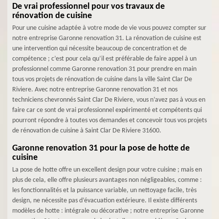
De vrai professionnel pour vos travaux de
rénovation de cuisine
Pour une cuisine adaptée à votre mode de vie vous pouvez compter sur
notre entreprise Garonne renovation 31. La rénovation de cuisine est
une intervention qui nécessite beaucoup de concentration et de
compétence ; c’est pour cela qu’il est préférable de faire appel à un
professionnel comme Garonne renovation 31 pour prendre en main
tous vos projets de rénovation de cuisine dans la ville Saint Clar De
Riviere. Avec notre entreprise Garonne renovation 31 et nos
techniciens chevronnés Saint Clar De Riviere, vous n’avez pas à vous en
faire car ce sont de vrai professionnel expérimenté et compétents qui
pourront répondre à toutes vos demandes et concevoir tous vos projets
de rénovation de cuisine à Saint Clar De Riviere 31600.
Garonne renovation 31 pour la pose de hotte de
cuisine
La pose de hotte offre un excellent design pour votre cuisine ; mais en
plus de cela, elle offre plusieurs avantages non négligeables, comme :
les fonctionnalités et la puissance variable, un nettoyage facile, très
design, ne nécessite pas d’évacuation extérieure. Il existe différents
modèles de hotte : intégrale ou décorative ; notre entreprise Garonne