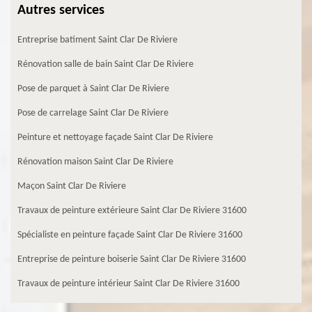
Autres services
Entreprise batiment Saint Clar De Riviere
Rénovation salle de bain Saint Clar De Riviere
Pose de parquet à Saint Clar De Riviere
Pose de carrelage Saint Clar De Riviere
Peinture et nettoyage façade Saint Clar De Riviere
Rénovation maison Saint Clar De Riviere
Maçon Saint Clar De Riviere
Travaux de peinture extérieure Saint Clar De Riviere 31600
Spécialiste en peinture façade Saint Clar De Riviere 31600
Entreprise de peinture boiserie Saint Clar De Riviere 31600
Travaux de peinture intérieur Saint Clar De Riviere 31600