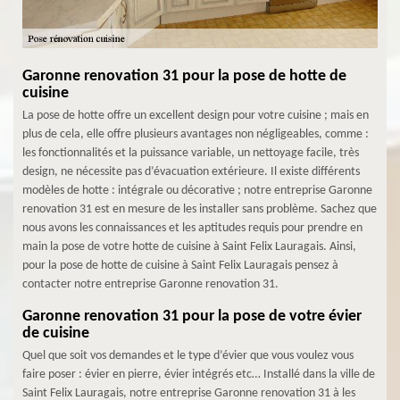
Garonne renovation 31 pour la pose de hotte de
cuisine
La pose de hotte offre un excellent design pour votre cuisine ; mais en
plus de cela, elle offre plusieurs avantages non négligeables, comme :
les fonctionnalités et la puissance variable, un nettoyage facile, très
design, ne nécessite pas d’évacuation extérieure. Il existe différents
modèles de hotte : intégrale ou décorative ; notre entreprise Garonne
renovation 31 est en mesure de les installer sans problème. Sachez que
nous avons les connaissances et les aptitudes requis pour prendre en
main la pose de votre hotte de cuisine à Saint Felix Lauragais. Ainsi,
pour la pose de hotte de cuisine à Saint Felix Lauragais pensez à
contacter notre entreprise Garonne renovation 31.
Garonne renovation 31 pour la pose de votre évier
de cuisine
Quel que soit vos demandes et le type d’évier que vous voulez vous
faire poser : évier en pierre, évier intégrés etc… Installé dans la ville de
Saint Felix Lauragais, notre entreprise Garonne renovation 31 à les