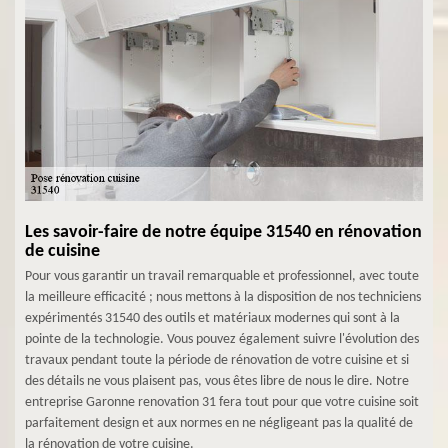
Les savoir-faire de notre équipe 31540 en rénovation
de cuisine
Pour vous garantir un travail remarquable et professionnel, avec toute
la meilleure efficacité ; nous mettons à la disposition de nos techniciens
expérimentés 31540 des outils et matériaux modernes qui sont à la
pointe de la technologie. Vous pouvez également suivre l'évolution des
travaux pendant toute la période de rénovation de votre cuisine et si
des détails ne vous plaisent pas, vous êtes libre de nous le dire. Notre
entreprise Garonne renovation 31 fera tout pour que votre cuisine soit
parfaitement design et aux normes en ne négligeant pas la qualité de
la rénovation de votre cuisine.