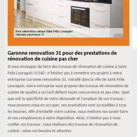
Garonne renovation 31 pour des prestations de
rénovation de cuisine pas cher
Si vous envisagez de faire des travaux de rénovation de cuisine à Saint
Felix Lauragais 31540 ; n’hésitez pas à remettre vos projets à notre
entreprise Garonne renovation 31. Installé dans la ville de Saint Felix
Lauragais, notre entreprise vous propose des travaux de rénovation de
cuisine de qualité à un tarif défiant toute concurrence et pas cher. Quel
que soit la spécificité de votre demande et l’ampleur de vos travaux ;
nous pouvons nous en occuper, nos prestations sont accessibles à tous
les bourses. Afin d’embellir votre cuisine, nous mettons nos savoir-faire
et nos compétences à votre disposition. Ainsi, n’hésitez pas à nous
confier vos travaux ; nous réalisons des travaux de rénovation de
cuisine ; selon vos besoins et attentes.