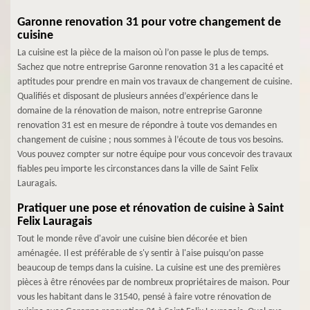
Garonne renovation 31 pour votre changement de
cuisine
La cuisine est la pièce de la maison où l’on passe le plus de temps.
Sachez que notre entreprise Garonne renovation 31 a les capacité et
aptitudes pour prendre en main vos travaux de changement de cuisine.
Qualifiés et disposant de plusieurs années d’expérience dans le
domaine de la rénovation de maison, notre entreprise Garonne
renovation 31 est en mesure de répondre à toute vos demandes en
changement de cuisine ; nous sommes à l’écoute de tous vos besoins.
Vous pouvez compter sur notre équipe pour vous concevoir des travaux
fiables peu importe les circonstances dans la ville de Saint Felix
Lauragais.
Pratiquer une pose et rénovation de cuisine à Saint
Felix Lauragais
Tout le monde rêve d'avoir une cuisine bien décorée et bien
aménagée. Il est préférable de s'y sentir à l'aise puisqu’on passe
beaucoup de temps dans la cuisine. La cuisine est une des premières
pièces à être rénovées par de nombreux propriétaires de maison. Pour
vous les habitant dans le 31540, pensé à faire votre rénovation de