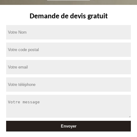
Demande de devis gratuit