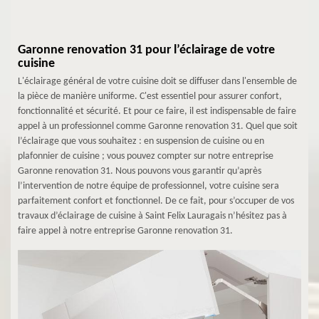
Garonne renovation 31 pour l’éclairage de votre
cuisine
L'éclairage général de votre cuisine doit se diffuser dans l'ensemble de
la pièce de manière uniforme. C'est essentiel pour assurer confort,
fonctionnalité et sécurité. Et pour ce faire, il est indispensable de faire
appel à un professionnel comme Garonne renovation 31. Quel que soit
l’éclairage que vous souhaitez : en suspension de cuisine ou en
plafonnier de cuisine ; vous pouvez compter sur notre entreprise
Garonne renovation 31. Nous pouvons vous garantir qu’après
l’intervention de notre équipe de professionnel, votre cuisine sera
parfaitement confort et fonctionnel. De ce fait, pour s’occuper de vos
travaux d’éclairage de cuisine à Saint Felix Lauragais n’hésitez pas à
faire appel à notre entreprise Garonne renovation 31.