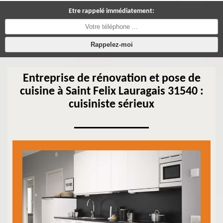
Etre rappelé immédiatement:
Entreprise de rénovation et pose de
cuisine à Saint Felix Lauragais 31540 :
cuisiniste sérieux