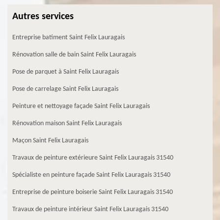
Autres services
Entreprise batiment Saint Felix Lauragais
Rénovation salle de bain Saint Felix Lauragais
Pose de parquet à Saint Felix Lauragais
Pose de carrelage Saint Felix Lauragais
Peinture et nettoyage façade Saint Felix Lauragais
Rénovation maison Saint Felix Lauragais
Maçon Saint Felix Lauragais
Travaux de peinture extérieure Saint Felix Lauragais 31540
Spécialiste en peinture façade Saint Felix Lauragais 31540
Entreprise de peinture boiserie Saint Felix Lauragais 31540
Travaux de peinture intérieur Saint Felix Lauragais 31540