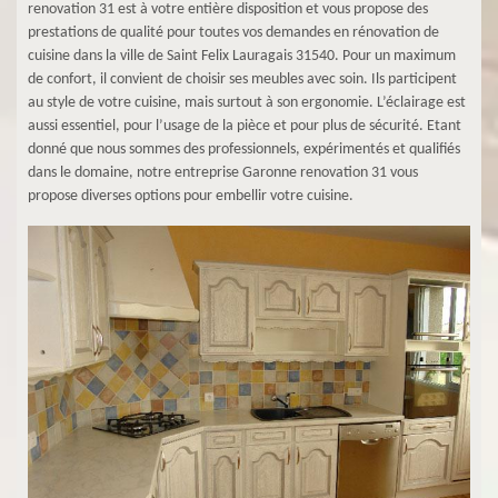
renovation 31 est à votre entière disposition et vous propose des
prestations de qualité pour toutes vos demandes en rénovation de
cuisine dans la ville de Saint Felix Lauragais 31540. Pour un maximum
de confort, il convient de choisir ses meubles avec soin. Ils participent
au style de votre cuisine, mais surtout à son ergonomie. L’éclairage est
aussi essentiel, pour l’usage de la pièce et pour plus de sécurité. Etant
donné que nous sommes des professionnels, expérimentés et qualifiés
dans le domaine, notre entreprise Garonne renovation 31 vous
propose diverses options pour embellir votre cuisine.