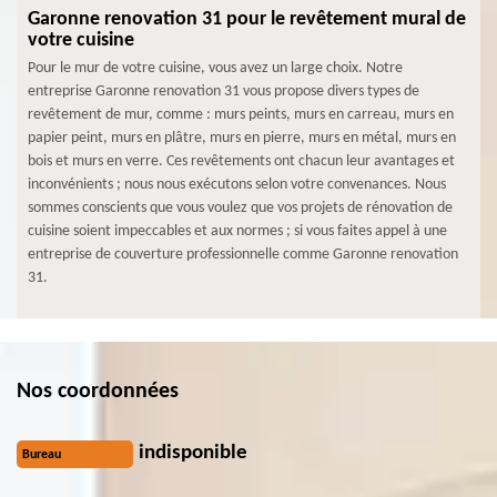
Garonne renovation 31 pour le revêtement mural de
votre cuisine
Pour le mur de votre cuisine, vous avez un large choix. Notre
entreprise Garonne renovation 31 vous propose divers types de
revêtement de mur, comme : murs peints, murs en carreau, murs en
papier peint, murs en plâtre, murs en pierre, murs en métal, murs en
bois et murs en verre. Ces revêtements ont chacun leur avantages et
inconvénients ; nous nous exécutons selon votre convenances. Nous
sommes conscients que vous voulez que vos projets de rénovation de
cuisine soient impeccables et aux normes ; si vous faites appel à une
entreprise de couverture professionnelle comme Garonne renovation
31.
Nos coordonnées
indisponible
Bureau