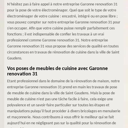
N’hésitez pas à faire appel à notre entreprise Garonne renovation 31
pour la pose de votre électroménager. Quel que soit le type de votre
électroménager de votre cuisine : encastré, intégré ou en pose libre ;
vous pouvez compter sur notre entreprise Garonne renovation 31 pour
s’en occuper. Afin que votre cuisine puisse remplir parfaitement ces
fonctions ; il est indispensable de confier les travaux à un vrai
professionnel comme Garonne renovation 31. Notre entreprise
Garonne renovation 31 vous propose des services de qualité en toutes
circonstances en travaux de rénovation de cuisine dans la ville de Saint
Gaudens.
Vos poses de meubles de cuisine avec Garonne
renovation 31
Etant professionnel dans le domaine de la rénovation de maison, notre
entreprise Garonne renovation 31 prend en main les travaux de pose
de meuble de cuisine dans la ville de Saint Gaudens. Mais la pose de
meuble de cuisine n’est pas une tâche facile à faire, cela exige une
polyvalence et un savoir-faire particulier sur toutes les étapes et
manipulations puisqu’il faut procéder à divers bricolages en menuiserie
et maçonnerie. Nous contribuons à vous offrir le meilleur qui se fait
aujourd’hui en ne négligeant pas sur la qualité pour la rénovation de