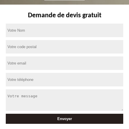
Demande de devis gratuit