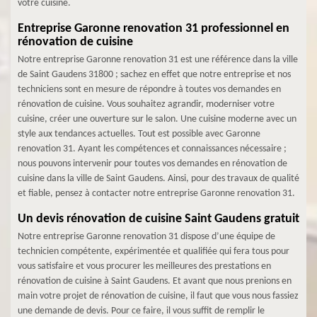
votre cuisine.
Entreprise Garonne renovation 31 professionnel en
rénovation de cuisine
Notre entreprise Garonne renovation 31 est une référence dans la ville
de Saint Gaudens 31800 ; sachez en effet que notre entreprise et nos
techniciens sont en mesure de répondre à toutes vos demandes en
rénovation de cuisine. Vous souhaitez agrandir, moderniser votre
cuisine, créer une ouverture sur le salon. Une cuisine moderne avec un
style aux tendances actuelles. Tout est possible avec Garonne
renovation 31. Ayant les compétences et connaissances nécessaire ;
nous pouvons intervenir pour toutes vos demandes en rénovation de
cuisine dans la ville de Saint Gaudens. Ainsi, pour des travaux de qualité
et fiable, pensez à contacter notre entreprise Garonne renovation 31.
Un devis rénovation de cuisine Saint Gaudens gratuit
Notre entreprise Garonne renovation 31 dispose d’une équipe de
technicien compétente, expérimentée et qualifiée qui fera tous pour
vous satisfaire et vous procurer les meilleures des prestations en
rénovation de cuisine à Saint Gaudens. Et avant que nous prenions en
main votre projet de rénovation de cuisine, il faut que vous nous fassiez
une demande de devis. Pour ce faire, il vous suffit de remplir le