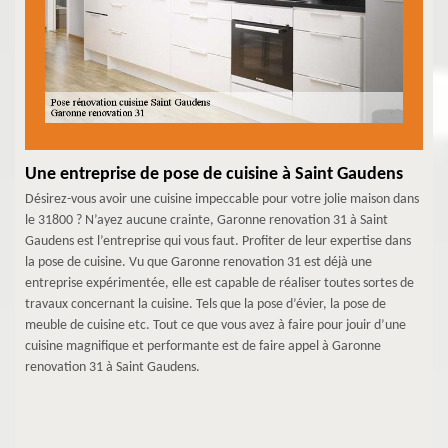
Une entreprise de pose de cuisine à Saint Gaudens
Désirez-vous avoir une cuisine impeccable pour votre jolie maison dans
le 31800 ? N’ayez aucune crainte, Garonne renovation 31 à Saint
Gaudens est l’entreprise qui vous faut. Profiter de leur expertise dans
la pose de cuisine. Vu que Garonne renovation 31 est déjà une
entreprise expérimentée, elle est capable de réaliser toutes sortes de
travaux concernant la cuisine. Tels que la pose d’évier, la pose de
meuble de cuisine etc. Tout ce que vous avez à faire pour jouir d’une
cuisine magnifique et performante est de faire appel à Garonne
renovation 31 à Saint Gaudens.