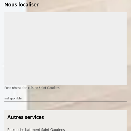
Nous localiser
Pose rénovation cuisine Saint Gaudens
indisponible
Autres services
Entreprise batiment Saint Gaudens