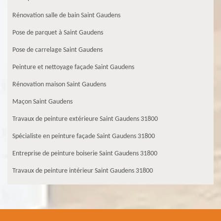
Rénovation salle de bain Saint Gaudens
Pose de parquet à Saint Gaudens
Pose de carrelage Saint Gaudens
Peinture et nettoyage façade Saint Gaudens
Rénovation maison Saint Gaudens
Maçon Saint Gaudens
Travaux de peinture extérieure Saint Gaudens 31800
Spécialiste en peinture façade Saint Gaudens 31800
Entreprise de peinture boiserie Saint Gaudens 31800
Travaux de peinture intérieur Saint Gaudens 31800