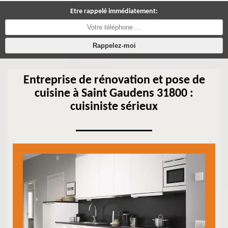
Etre rappelé immédiatement:
Entreprise de rénovation et pose de
cuisine à Saint Gaudens 31800 :
cuisiniste sérieux