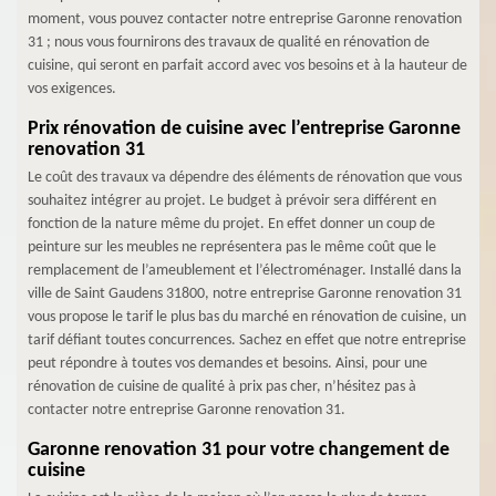
moment, vous pouvez contacter notre entreprise Garonne renovation
31 ; nous vous fournirons des travaux de qualité en rénovation de
cuisine, qui seront en parfait accord avec vos besoins et à la hauteur de
vos exigences.
Prix rénovation de cuisine avec l’entreprise Garonne
renovation 31
Le coût des travaux va dépendre des éléments de rénovation que vous
souhaitez intégrer au projet. Le budget à prévoir sera différent en
fonction de la nature même du projet. En effet donner un coup de
peinture sur les meubles ne représentera pas le même coût que le
remplacement de l’ameublement et l’électroménager. Installé dans la
ville de Saint Gaudens 31800, notre entreprise Garonne renovation 31
vous propose le tarif le plus bas du marché en rénovation de cuisine, un
tarif défiant toutes concurrences. Sachez en effet que notre entreprise
peut répondre à toutes vos demandes et besoins. Ainsi, pour une
rénovation de cuisine de qualité à prix pas cher, n’hésitez pas à
contacter notre entreprise Garonne renovation 31.
Garonne renovation 31 pour votre changement de
cuisine