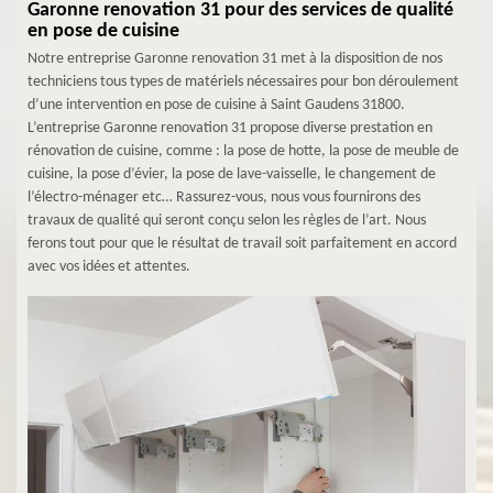
Garonne renovation 31 pour des services de qualité
en pose de cuisine
Notre entreprise Garonne renovation 31 met à la disposition de nos
techniciens tous types de matériels nécessaires pour bon déroulement
d’une intervention en pose de cuisine à Saint Gaudens 31800.
L’entreprise Garonne renovation 31 propose diverse prestation en
rénovation de cuisine, comme : la pose de hotte, la pose de meuble de
cuisine, la pose d’évier, la pose de lave-vaisselle, le changement de
l’électro-ménager etc… Rassurez-vous, nous vous fournirons des
travaux de qualité qui seront conçu selon les règles de l’art. Nous
ferons tout pour que le résultat de travail soit parfaitement en accord
avec vos idées et attentes.