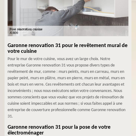
Garonne renovation 31 pour le revêtement mural de
votre cuisine
Pour le mur de votre cuisine, vous avez un large choix. Notre
entreprise Garonne renovation 31 vous propose divers types de
revêtement de mur, comme : murs peints, murs en carreau, murs en
papier peint, murs en plâtre, murs en pierre, murs en métal, murs en
bois et murs en verre. Ces revêtements ont chacun leur avantages et
inconvénients ; nous nous exécutons selon votre convenances. Nous
sommes conscients que vous voulez que vos projets de rénovation de
cuisine soient impeccables et aux normes ; si vous faites appel à une
entreprise de couverture professionnelle comme Garonne renovation
31.
Garonne renovation 31 pour la pose de votre
électroménager