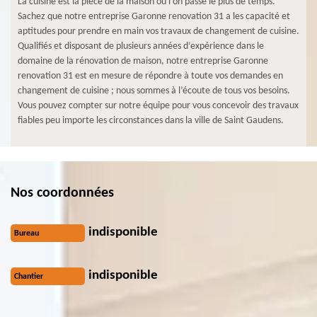
La cuisine est la pièce de la maison où l’on passe le plus de temps.
Sachez que notre entreprise Garonne renovation 31 a les capacité et
aptitudes pour prendre en main vos travaux de changement de cuisine.
Qualifiés et disposant de plusieurs années d’expérience dans le
domaine de la rénovation de maison, notre entreprise Garonne
renovation 31 est en mesure de répondre à toute vos demandes en
changement de cuisine ; nous sommes à l’écoute de tous vos besoins.
Vous pouvez compter sur notre équipe pour vous concevoir des travaux
fiables peu importe les circonstances dans la ville de Saint Gaudens.
Nos coordonnées
indisponible
Bureau
indisponible
Chantier