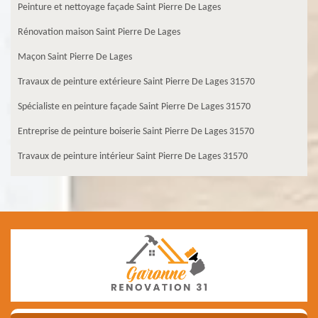
Peinture et nettoyage façade Saint Pierre De Lages
Rénovation maison Saint Pierre De Lages
Maçon Saint Pierre De Lages
Travaux de peinture extérieure Saint Pierre De Lages 31570
Spécialiste en peinture façade Saint Pierre De Lages 31570
Entreprise de peinture boiserie Saint Pierre De Lages 31570
Travaux de peinture intérieur Saint Pierre De Lages 31570