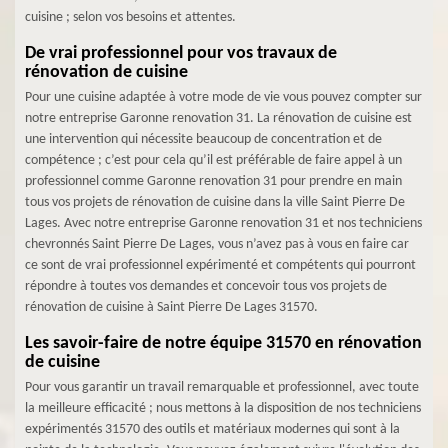
cuisine ; selon vos besoins et attentes.
De vrai professionnel pour vos travaux de
rénovation de cuisine
Pour une cuisine adaptée à votre mode de vie vous pouvez compter sur
notre entreprise Garonne renovation 31. La rénovation de cuisine est
une intervention qui nécessite beaucoup de concentration et de
compétence ; c’est pour cela qu’il est préférable de faire appel à un
professionnel comme Garonne renovation 31 pour prendre en main
tous vos projets de rénovation de cuisine dans la ville Saint Pierre De
Lages. Avec notre entreprise Garonne renovation 31 et nos techniciens
chevronnés Saint Pierre De Lages, vous n’avez pas à vous en faire car
ce sont de vrai professionnel expérimenté et compétents qui pourront
répondre à toutes vos demandes et concevoir tous vos projets de
rénovation de cuisine à Saint Pierre De Lages 31570.
Les savoir-faire de notre équipe 31570 en rénovation
de cuisine
Pour vous garantir un travail remarquable et professionnel, avec toute
la meilleure efficacité ; nous mettons à la disposition de nos techniciens
expérimentés 31570 des outils et matériaux modernes qui sont à la