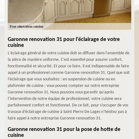
Garonne renovation 31 pour l’éclairage de votre
cuisine
L'éclairage général de votre cuisine doit se diffuser dans l'ensemble de
la pièce de manière uniforme. C'est essentiel pour assurer confort,
fonctionnalité et sécurité. Et pour ce faire, il est indispensable de faire
appel à un professionnel comme Garonne renovation 31. Quel que soit
l’éclairage que vous souhaitez : en suspension de cuisine ou en
plafonnier de cuisine ; vous pouvez compter sur notre entreprise
Garonne renovation 31. Nous pouvons vous garantir qu’après
l’intervention de notre équipe de professionnel, votre cuisine sera
parfaitement confort et fonctionnel. De ce fait, pour s’occuper de vos
travaux d’éclairage de cuisine à Saint Pierre De Lages n’hésitez pas à
faire appel à notre entreprise Garonne renovation 31.
Garonne renovation 31 pour la pose de hotte de
cuisine