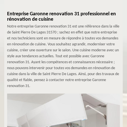
Entreprise Garonne renovation 31 professionnel en
rénovation de cuisine
Notre entreprise Garonne renovation 31 est une référence dans la ville
de Saint Pierre De Lages 31570 ; sachez en effet que notre entreprise
et nos techniciens sont en mesure de répondre à toutes vos demandes
en rénovation de cuisine. Vous souhaitez agrandir, moderniser votre
cuisine, créer une ouverture sur le salon. Une cuisine moderne avec un
style aux tendances actuelles. Tout est possible avec Garonne
renovation 31. Ayant les compétences et connaissances nécessaire ;
nous pouvons intervenir pour toutes vos demandes en rénovation de
cuisine dans la ville de Saint Pierre De Lages. Ainsi, pour des travaux de
qualité et fiable, pensez à contacter notre entreprise Garonne
renovation 31.