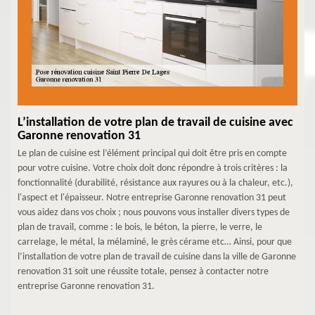
L’installation de votre plan de travail de cuisine avec
Garonne renovation 31
Le plan de cuisine est l’élément principal qui doit être pris en compte
pour votre cuisine. Votre choix doit donc répondre à trois critères : la
fonctionnalité (durabilité, résistance aux rayures ou à la chaleur, etc.),
l'aspect et l'épaisseur. Notre entreprise Garonne renovation 31 peut
vous aidez dans vos choix ; nous pouvons vous installer divers types de
plan de travail, comme : le bois, le béton, la pierre, le verre, le
carrelage, le métal, la mélaminé, le grès cérame etc… Ainsi, pour que
l’installation de votre plan de travail de cuisine dans la ville de Garonne
renovation 31 soit une réussite totale, pensez à contacter notre
entreprise Garonne renovation 31.