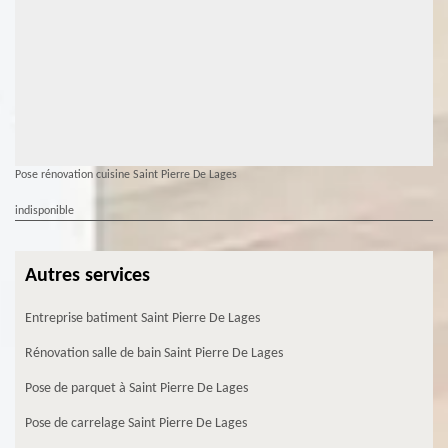
Pose rénovation cuisine Saint Pierre De Lages
indisponible
Autres services
Entreprise batiment Saint Pierre De Lages
Rénovation salle de bain Saint Pierre De Lages
Pose de parquet à Saint Pierre De Lages
Pose de carrelage Saint Pierre De Lages