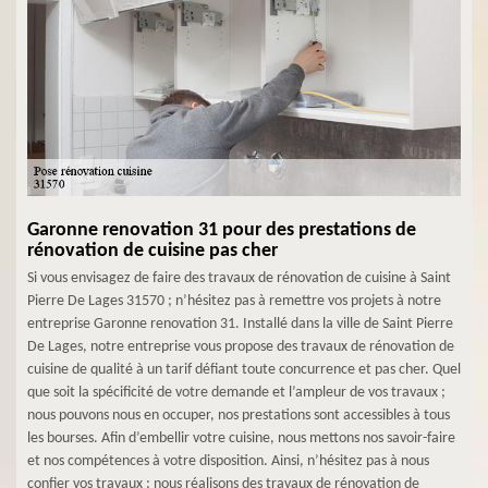
Garonne renovation 31 pour des prestations de
rénovation de cuisine pas cher
Si vous envisagez de faire des travaux de rénovation de cuisine à Saint
Pierre De Lages 31570 ; n’hésitez pas à remettre vos projets à notre
entreprise Garonne renovation 31. Installé dans la ville de Saint Pierre
De Lages, notre entreprise vous propose des travaux de rénovation de
cuisine de qualité à un tarif défiant toute concurrence et pas cher. Quel
que soit la spécificité de votre demande et l’ampleur de vos travaux ;
nous pouvons nous en occuper, nos prestations sont accessibles à tous
les bourses. Afin d’embellir votre cuisine, nous mettons nos savoir-faire
et nos compétences à votre disposition. Ainsi, n’hésitez pas à nous
confier vos travaux ; nous réalisons des travaux de rénovation de