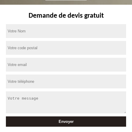
Demande de devis gratuit