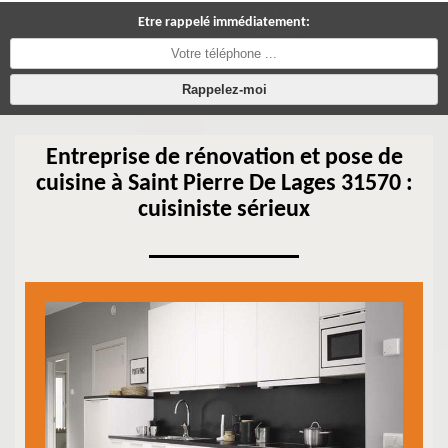
Etre rappelé immédiatement:
Entreprise de rénovation et pose de
cuisine à Saint Pierre De Lages 31570 :
cuisiniste sérieux