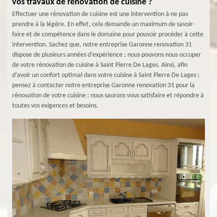
vos travaux de rénovation de cuisine ?
Effectuer une rénovation de cuisine est une intervention à ne pas
prendre à la légère. En effet, cela demande un maximum de savoir-
faire et de compétence dans le domaine pour pouvoir procéder à cette
intervention. Sachez que, notre entreprise Garonne renovation 31
dispose de plusieurs années d’expérience ; nous pouvons nous occuper
de votre rénovation de cuisine à Saint Pierre De Lages. Ainsi, afin
d’avoir un confort optimal dans votre cuisine à Saint Pierre De Lages ;
pensez à contacter notre entreprise Garonne renovation 31 pour la
rénovation de votre cuisine ; nous saurons vous satisfaire et répondre à
toutes vos exigences et besoins.