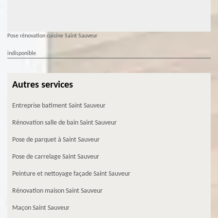
Pose rénovation cuisine Saint Sauveur
indisponible
Autres services
Entreprise batiment Saint Sauveur
Rénovation salle de bain Saint Sauveur
Pose de parquet à Saint Sauveur
Pose de carrelage Saint Sauveur
Peinture et nettoyage façade Saint Sauveur
Rénovation maison Saint Sauveur
Maçon Saint Sauveur