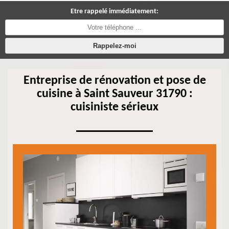
Etre rappelé immédiatement:
Entreprise de rénovation et pose de
cuisine à Saint Sauveur 31790 :
cuisiniste sérieux