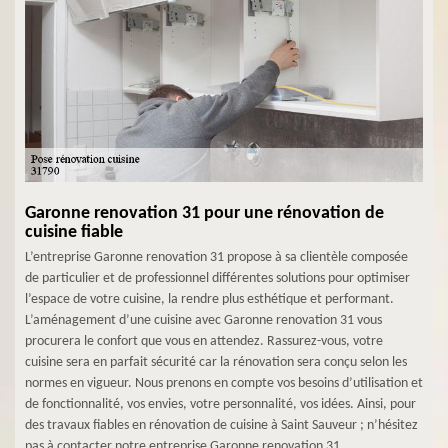
Garonne renovation 31 pour une rénovation de
cuisine fiable
L’entreprise Garonne renovation 31 propose à sa clientèle composée
de particulier et de professionnel différentes solutions pour optimiser
l’espace de votre cuisine, la rendre plus esthétique et performant.
L’aménagement d’une cuisine avec Garonne renovation 31 vous
procurera le confort que vous en attendez. Rassurez-vous, votre
cuisine sera en parfait sécurité car la rénovation sera conçu selon les
normes en vigueur. Nous prenons en compte vos besoins d’utilisation et
de fonctionnalité, vos envies, votre personnalité, vos idées. Ainsi, pour
des travaux fiables en rénovation de cuisine à Saint Sauveur ; n’hésitez
pas à contacter notre entreprise Garonne renovation 31.