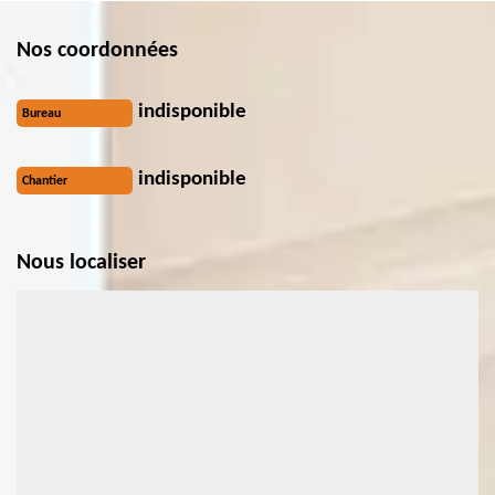
Nos coordonnées
indisponible
Bureau
indisponible
Chantier
Nous localiser