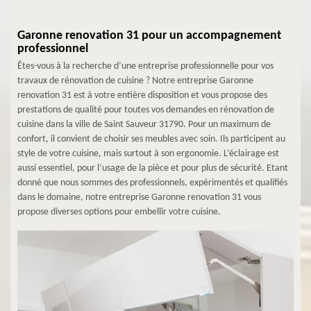
Garonne renovation 31 pour un accompagnement
professionnel
Êtes-vous à la recherche d’une entreprise professionnelle pour vos
travaux de rénovation de cuisine ? Notre entreprise Garonne
renovation 31 est à votre entière disposition et vous propose des
prestations de qualité pour toutes vos demandes en rénovation de
cuisine dans la ville de Saint Sauveur 31790. Pour un maximum de
confort, il convient de choisir ses meubles avec soin. Ils participent au
style de votre cuisine, mais surtout à son ergonomie. L’éclairage est
aussi essentiel, pour l’usage de la pièce et pour plus de sécurité. Etant
donné que nous sommes des professionnels, expérimentés et qualifiés
dans le domaine, notre entreprise Garonne renovation 31 vous
propose diverses options pour embellir votre cuisine.