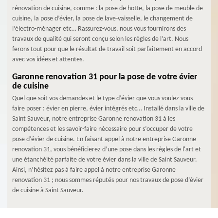
rénovation de cuisine, comme : la pose de hotte, la pose de meuble de
cuisine, la pose d’évier, la pose de lave-vaisselle, le changement de
l’électro-ménager etc… Rassurez-vous, nous vous fournirons des
travaux de qualité qui seront conçu selon les règles de l’art. Nous
ferons tout pour que le résultat de travail soit parfaitement en accord
avec vos idées et attentes.
Garonne renovation 31 pour la pose de votre évier
de cuisine
Quel que soit vos demandes et le type d’évier que vous voulez vous
faire poser : évier en pierre, évier intégrés etc… Installé dans la ville de
Saint Sauveur, notre entreprise Garonne renovation 31 à les
compétences et les savoir-faire nécessaire pour s’occuper de votre
pose d’évier de cuisine. En faisant appel à notre entreprise Garonne
renovation 31, vous bénéficierez d’une pose dans les règles de l'art et
une étanchéité parfaite de votre évier dans la ville de Saint Sauveur.
Ainsi, n’hésitez pas à faire appel à notre entreprise Garonne
renovation 31 ; nous sommes réputés pour nos travaux de pose d’évier
de cuisine à Saint Sauveur.