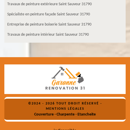
Travaux de peinture extérieure Saint Sauveur 31790
Spécialiste en peinture façade Saint Sauveur 31790
Entreprise de peinture boiserie Saint Sauveur 31790
Travaux de peinture intérieur Saint Sauveur 31790
©2024 - 2026 TOUT DROIT RÉSERVÉ -
MENTIONS LÉGALES
Couverture - Charpente - Etancheite