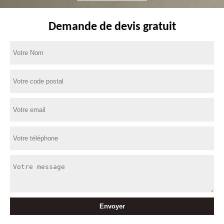
Demande de devis gratuit