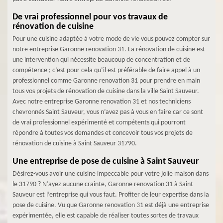
De vrai professionnel pour vos travaux de
rénovation de cuisine
Pour une cuisine adaptée à votre mode de vie vous pouvez compter sur
notre entreprise Garonne renovation 31. La rénovation de cuisine est
une intervention qui nécessite beaucoup de concentration et de
compétence ; c’est pour cela qu’il est préférable de faire appel à un
professionnel comme Garonne renovation 31 pour prendre en main
tous vos projets de rénovation de cuisine dans la ville Saint Sauveur.
Avec notre entreprise Garonne renovation 31 et nos techniciens
chevronnés Saint Sauveur, vous n’avez pas à vous en faire car ce sont
de vrai professionnel expérimenté et compétents qui pourront
répondre à toutes vos demandes et concevoir tous vos projets de
rénovation de cuisine à Saint Sauveur 31790.
Une entreprise de pose de cuisine à Saint Sauveur
Désirez-vous avoir une cuisine impeccable pour votre jolie maison dans
le 31790 ? N’ayez aucune crainte, Garonne renovation 31 à Saint
Sauveur est l’entreprise qui vous faut. Profiter de leur expertise dans la
pose de cuisine. Vu que Garonne renovation 31 est déjà une entreprise
expérimentée, elle est capable de réaliser toutes sortes de travaux