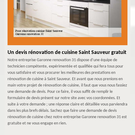
Un devis rénovation de cuisine Saint Sauveur gratuit
Notre entreprise Garonne renovation 31 dispose d’une équipe de
technicien compétente, expérimentée et qualifiée qui fera tous pour
vous satisfaire et vous procurer les meilleures des prestations en
rénovation de cuisine à Saint Sauveur. Et avant que nous prenions en
main votre projet de rénovation de cuisine, il faut que vous nous fassiez
une demande de devis. Pour ce faire, il vous suffit de remplir le
formulaire de devis présent sur notre site avec vos coordonnées. Et
suite à votre demande ; une réponse claire et détaillée vous parviendra
dans les plus brefs délais. Sachez que faire une demande de devis
rénovation de cuisine chez notre entreprise Garonne renovation 31 est
gratuite et ne vous engage en rien.