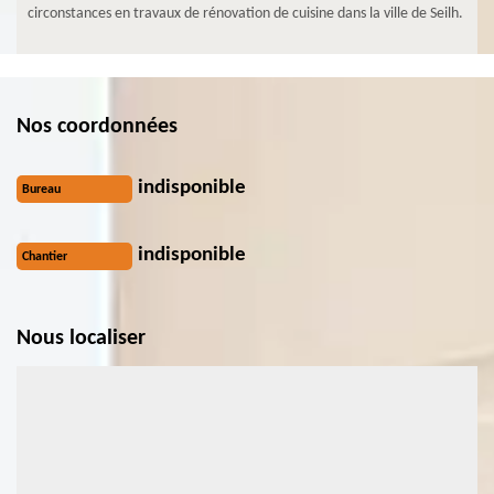
circonstances en travaux de rénovation de cuisine dans la ville de Seilh.
Nos coordonnées
indisponible
Bureau
indisponible
Chantier
Nous localiser