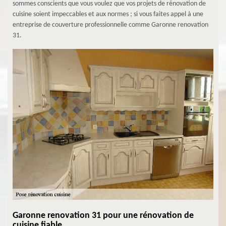
sommes conscients que vous voulez que vos projets de rénovation de
cuisine soient impeccables et aux normes ; si vous faites appel à une
entreprise de couverture professionnelle comme Garonne renovation
31.
Garonne renovation 31 pour une rénovation de
cuisine fiable