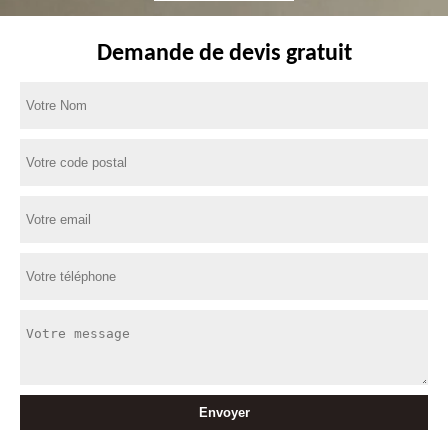
Demande de devis gratuit