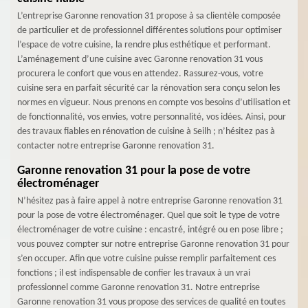
L’entreprise Garonne renovation 31 propose à sa clientèle composée
de particulier et de professionnel différentes solutions pour optimiser
l’espace de votre cuisine, la rendre plus esthétique et performant.
L’aménagement d’une cuisine avec Garonne renovation 31 vous
procurera le confort que vous en attendez. Rassurez-vous, votre
cuisine sera en parfait sécurité car la rénovation sera conçu selon les
normes en vigueur. Nous prenons en compte vos besoins d’utilisation et
de fonctionnalité, vos envies, votre personnalité, vos idées. Ainsi, pour
des travaux fiables en rénovation de cuisine à Seilh ; n’hésitez pas à
contacter notre entreprise Garonne renovation 31.
Garonne renovation 31 pour la pose de votre
électroménager
N’hésitez pas à faire appel à notre entreprise Garonne renovation 31
pour la pose de votre électroménager. Quel que soit le type de votre
électroménager de votre cuisine : encastré, intégré ou en pose libre ;
vous pouvez compter sur notre entreprise Garonne renovation 31 pour
s’en occuper. Afin que votre cuisine puisse remplir parfaitement ces
fonctions ; il est indispensable de confier les travaux à un vrai
professionnel comme Garonne renovation 31. Notre entreprise
Garonne renovation 31 vous propose des services de qualité en toutes