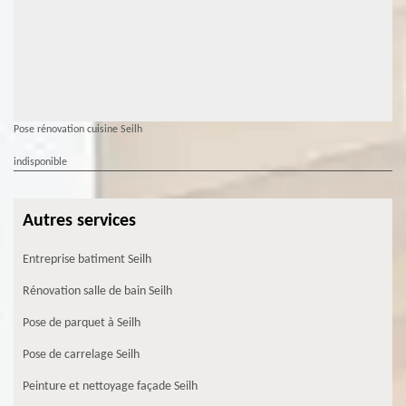
Pose rénovation cuisine Seilh
indisponible
Autres services
Entreprise batiment Seilh
Rénovation salle de bain Seilh
Pose de parquet à Seilh
Pose de carrelage Seilh
Peinture et nettoyage façade Seilh