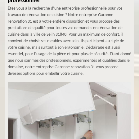
professionnel
Êtes-vous à la recherche d’une entreprise professionnelle pour vos
travaux de rénovation de cuisine ? Notre entreprise Garonne
renovation 31 est à votre entière disposition et vous propose des
prestations de qualité pour toutes vos demandes en rénovation de
cuisine dans la ville de Seilh 31840. Pour un maximum de confort, il
convient de choisir ses meubles avec soin. Ils participent au style de
votre cuisine, mais surtout à son ergonomie. L’éclairage est aussi
essentiel, pour l’usage de la pièce et pour plus de sécurité. Etant donné
que nous sommes des professionnels, expérimentés et qualifiés dans le
domaine, notre entreprise Garonne renovation 31 vous propose
diverses options pour embellir votre cuisine.