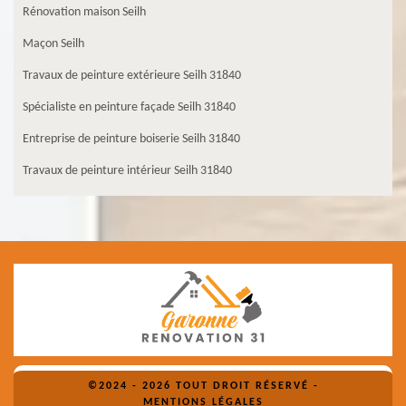
Rénovation maison Seilh
Maçon Seilh
Travaux de peinture extérieure Seilh 31840
Spécialiste en peinture façade Seilh 31840
Entreprise de peinture boiserie Seilh 31840
Travaux de peinture intérieur Seilh 31840
©2024 - 2026 TOUT DROIT RÉSERVÉ -
MENTIONS LÉGALES