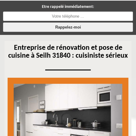
Etre rappelé immédiatement:
Entreprise de rénovation et pose de
cuisine à Seilh 31840 : cuisiniste sérieux