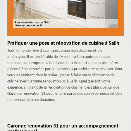
Pratiquer une pose et rénovation de cuisine à Seilh
Tout le monde rêve d'avoir une cuisine bien décorée et bien
aménagée. Il est préférable de s'y sentir à l'aise puisqu’on passe
beaucoup de temps dans la cuisine. La cuisine est une des premières
pièces à être rénovées par de nombreux propriétaires de maison. Pour
vous les habitant dans le 31840, pensé à faire votre rénovation de
cuisine avec Garonne renovation 31 à Seilh. Quel que soit votre
exigence, s’il s’agit de la rénovation de cuisine, c’est plus que sûr que
Garonne renovation 31 peut le faire parce que son expérience est déjà
nombreuse dans ce domaine.
Garonne renovation 31 pour un accompagnement