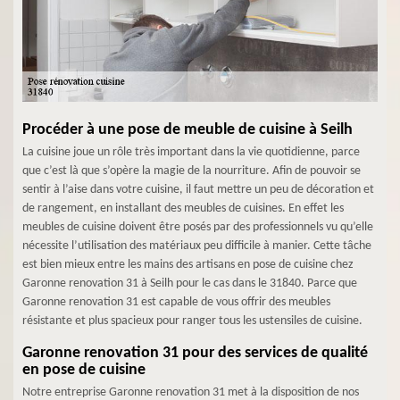
Procéder à une pose de meuble de cuisine à Seilh
La cuisine joue un rôle très important dans la vie quotidienne, parce
que c’est là que s’opère la magie de la nourriture. Afin de pouvoir se
sentir à l’aise dans votre cuisine, il faut mettre un peu de décoration et
de rangement, en installant des meubles de cuisines. En effet les
meubles de cuisine doivent être posés par des professionnels vu qu’elle
nécessite l’utilisation des matériaux peu difficile à manier. Cette tâche
est bien mieux entre les mains des artisans en pose de cuisine chez
Garonne renovation 31 à Seilh pour le cas dans le 31840. Parce que
Garonne renovation 31 est capable de vous offrir des meubles
résistante et plus spacieux pour ranger tous les ustensiles de cuisine.
Garonne renovation 31 pour des services de qualité
en pose de cuisine
Notre entreprise Garonne renovation 31 met à la disposition de nos