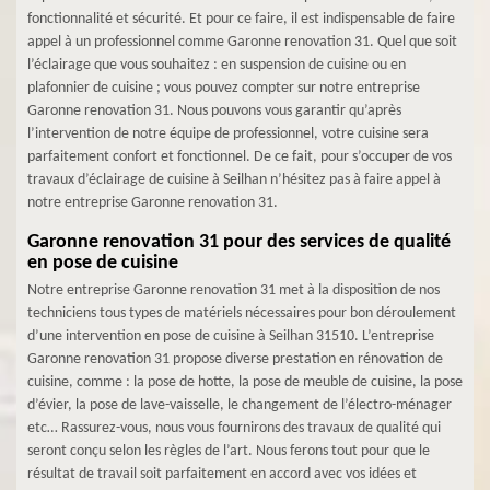
fonctionnalité et sécurité. Et pour ce faire, il est indispensable de faire
appel à un professionnel comme Garonne renovation 31. Quel que soit
l’éclairage que vous souhaitez : en suspension de cuisine ou en
plafonnier de cuisine ; vous pouvez compter sur notre entreprise
Garonne renovation 31. Nous pouvons vous garantir qu’après
l’intervention de notre équipe de professionnel, votre cuisine sera
parfaitement confort et fonctionnel. De ce fait, pour s’occuper de vos
travaux d’éclairage de cuisine à Seilhan n’hésitez pas à faire appel à
notre entreprise Garonne renovation 31.
Garonne renovation 31 pour des services de qualité
en pose de cuisine
Notre entreprise Garonne renovation 31 met à la disposition de nos
techniciens tous types de matériels nécessaires pour bon déroulement
d’une intervention en pose de cuisine à Seilhan 31510. L’entreprise
Garonne renovation 31 propose diverse prestation en rénovation de
cuisine, comme : la pose de hotte, la pose de meuble de cuisine, la pose
d’évier, la pose de lave-vaisselle, le changement de l’électro-ménager
etc… Rassurez-vous, nous vous fournirons des travaux de qualité qui
seront conçu selon les règles de l’art. Nous ferons tout pour que le
résultat de travail soit parfaitement en accord avec vos idées et