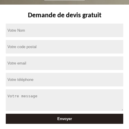
Demande de devis gratuit