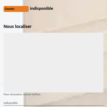
indisponible
Chantier
Nous localiser
Pose rénovation cuisine Seilhan
indisponible