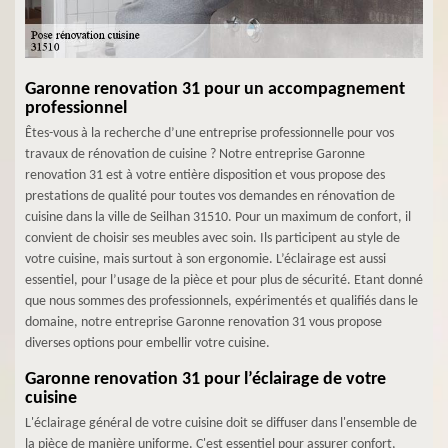
Garonne renovation 31 pour un accompagnement
professionnel
Êtes-vous à la recherche d’une entreprise professionnelle pour vos
travaux de rénovation de cuisine ? Notre entreprise Garonne
renovation 31 est à votre entière disposition et vous propose des
prestations de qualité pour toutes vos demandes en rénovation de
cuisine dans la ville de Seilhan 31510. Pour un maximum de confort, il
convient de choisir ses meubles avec soin. Ils participent au style de
votre cuisine, mais surtout à son ergonomie. L’éclairage est aussi
essentiel, pour l’usage de la pièce et pour plus de sécurité. Etant donné
que nous sommes des professionnels, expérimentés et qualifiés dans le
domaine, notre entreprise Garonne renovation 31 vous propose
diverses options pour embellir votre cuisine.
Garonne renovation 31 pour l’éclairage de votre
cuisine
L'éclairage général de votre cuisine doit se diffuser dans l'ensemble de
la pièce de manière uniforme. C'est essentiel pour assurer confort,