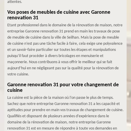
attentes.
Vos poses de meubles de cuisine avec Garonne
renovation 31
Etant professionnel dans le domaine de la rénovation de maison, notre
entreprise Garonne renovation 31 prend en main les travaux de pose
de meuble de cuisine dans la ville de Seilhan. Mais la pose de meuble
de cuisine n’est pas une tâche facile à faire, cela exige une polyvalence
et un savoir-faire particulier sur toutes les étapes et manipulations
puisqu’il faut procéder à divers bricolages en menuiserie et
maçonnerie. Nous contribuons à vous offrir le meilleur qui se fait
aujourd’hui en ne négligeant pas sur la qualité pour la rénovation de
votre cuisine.
Garonne renovation 31 pour votre changement de
cuisine
La cuisine est la pièce de la maison où l’on passe le plus de temps.
Sachez que notre entreprise Garonne renovation 31 a les capacité et
aptitudes pour prendre en main vos travaux de changement de cuisine.
Qualifiés et disposant de plusieurs années d’expérience dans le
domaine de la rénovation de maison, notre entreprise Garonne
renovation 31 est en mesure de répondre à toute vos demandes en