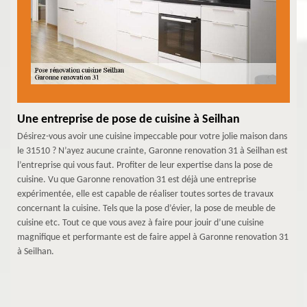
Une entreprise de pose de cuisine à Seilhan
Désirez-vous avoir une cuisine impeccable pour votre jolie maison dans
le 31510 ? N’ayez aucune crainte, Garonne renovation 31 à Seilhan est
l’entreprise qui vous faut. Profiter de leur expertise dans la pose de
cuisine. Vu que Garonne renovation 31 est déjà une entreprise
expérimentée, elle est capable de réaliser toutes sortes de travaux
concernant la cuisine. Tels que la pose d’évier, la pose de meuble de
cuisine etc. Tout ce que vous avez à faire pour jouir d’une cuisine
magnifique et performante est de faire appel à Garonne renovation 31
à Seilhan.