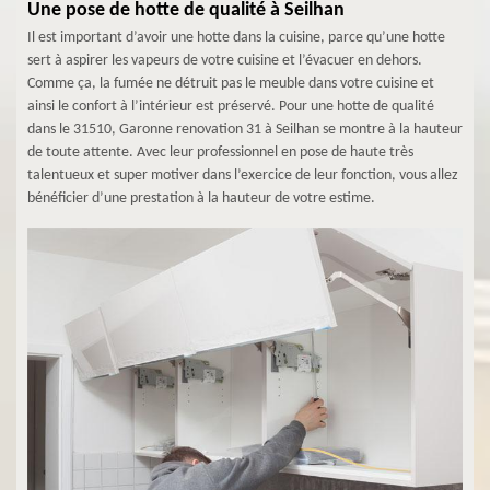
Une pose de hotte de qualité à Seilhan
Il est important d’avoir une hotte dans la cuisine, parce qu’une hotte
sert à aspirer les vapeurs de votre cuisine et l’évacuer en dehors.
Comme ça, la fumée ne détruit pas le meuble dans votre cuisine et
ainsi le confort à l’intérieur est préservé. Pour une hotte de qualité
dans le 31510, Garonne renovation 31 à Seilhan se montre à la hauteur
de toute attente. Avec leur professionnel en pose de haute très
talentueux et super motiver dans l’exercice de leur fonction, vous allez
bénéficier d’une prestation à la hauteur de votre estime.