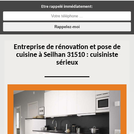
Etre rappelé immédiatement:
Entreprise de rénovation et pose de
cuisine à Seilhan 31510 : cuisiniste
sérieux