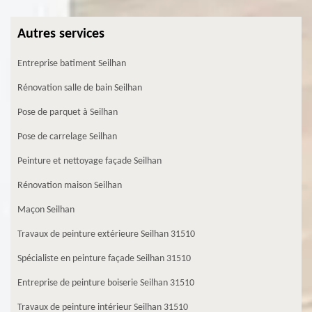
Autres services
Entreprise batiment Seilhan
Rénovation salle de bain Seilhan
Pose de parquet à Seilhan
Pose de carrelage Seilhan
Peinture et nettoyage façade Seilhan
Rénovation maison Seilhan
Maçon Seilhan
Travaux de peinture extérieure Seilhan 31510
Spécialiste en peinture façade Seilhan 31510
Entreprise de peinture boiserie Seilhan 31510
Travaux de peinture intérieur Seilhan 31510