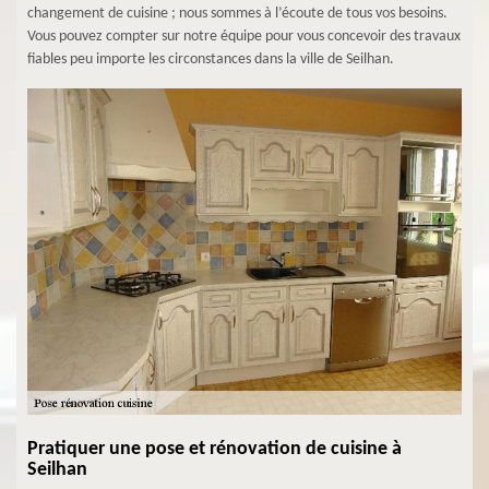
changement de cuisine ; nous sommes à l’écoute de tous vos besoins.
Vous pouvez compter sur notre équipe pour vous concevoir des travaux
fiables peu importe les circonstances dans la ville de Seilhan.
Pratiquer une pose et rénovation de cuisine à
Seilhan