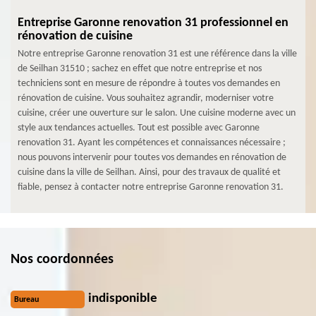
Entreprise Garonne renovation 31 professionnel en
rénovation de cuisine
Notre entreprise Garonne renovation 31 est une référence dans la ville
de Seilhan 31510 ; sachez en effet que notre entreprise et nos
techniciens sont en mesure de répondre à toutes vos demandes en
rénovation de cuisine. Vous souhaitez agrandir, moderniser votre
cuisine, créer une ouverture sur le salon. Une cuisine moderne avec un
style aux tendances actuelles. Tout est possible avec Garonne
renovation 31. Ayant les compétences et connaissances nécessaire ;
nous pouvons intervenir pour toutes vos demandes en rénovation de
cuisine dans la ville de Seilhan. Ainsi, pour des travaux de qualité et
fiable, pensez à contacter notre entreprise Garonne renovation 31.
Nos coordonnées
indisponible
Bureau