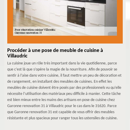
Procéder à une pose de meuble de cuisine à
Villaudric
La cuisine joue un rôle très important dans la vie quotidienne, parce
que c’est là que s’opère la magie de la nourriture. Afin de pouvoir se
sentir à l’aise dans votre cuisine, il faut mettre un peu de décoration et
de rangement, en installant des meubles de cuisines. En effet les
meubles de cuisine doivent être posés par des professionnels vu qu’elle
nécessite l’utilisation des matériaux peu difficile à manier. Cette tâche
est bien mieux entre les mains des artisans en pose de cuisine chez
Garonne renovation 31 à Villaudric pour le cas dans le 31620. Parce
que Garonne renovation 31 est capable de vous offrir des meubles
résistante et plus spacieux pour ranger tous les ustensiles de cuisine.