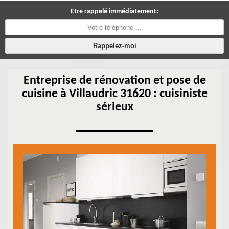
Etre rappelé immédiatement:
Entreprise de rénovation et pose de
cuisine à Villaudric 31620 : cuisiniste
sérieux