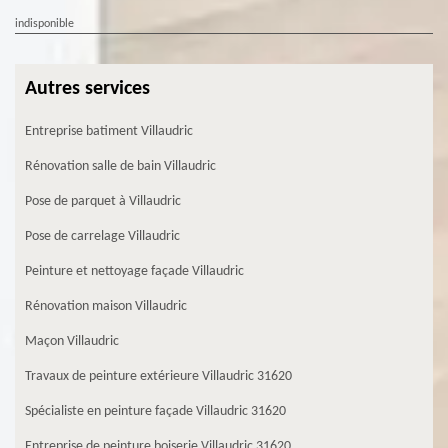
indisponible
Autres services
Entreprise batiment Villaudric
Rénovation salle de bain Villaudric
Pose de parquet à Villaudric
Pose de carrelage Villaudric
Peinture et nettoyage façade Villaudric
Rénovation maison Villaudric
Maçon Villaudric
Travaux de peinture extérieure Villaudric 31620
Spécialiste en peinture façade Villaudric 31620
Entreprise de peinture boiserie Villaudric 31620