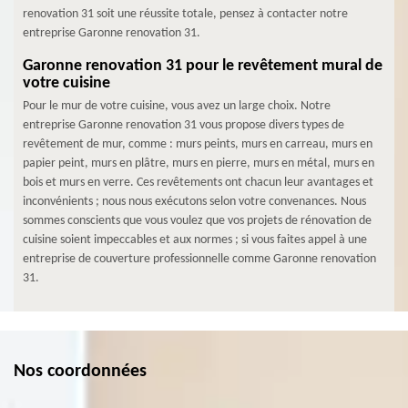
renovation 31 soit une réussite totale, pensez à contacter notre
entreprise Garonne renovation 31.
Garonne renovation 31 pour le revêtement mural de
votre cuisine
Pour le mur de votre cuisine, vous avez un large choix. Notre
entreprise Garonne renovation 31 vous propose divers types de
revêtement de mur, comme : murs peints, murs en carreau, murs en
papier peint, murs en plâtre, murs en pierre, murs en métal, murs en
bois et murs en verre. Ces revêtements ont chacun leur avantages et
inconvénients ; nous nous exécutons selon votre convenances. Nous
sommes conscients que vous voulez que vos projets de rénovation de
cuisine soient impeccables et aux normes ; si vous faites appel à une
entreprise de couverture professionnelle comme Garonne renovation
31.
Nos coordonnées