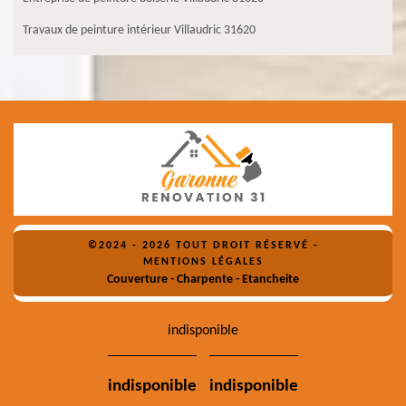
Travaux de peinture intérieur Villaudric 31620
©2024 - 2026 TOUT DROIT RÉSERVÉ -
MENTIONS LÉGALES
Couverture - Charpente - Etancheite
indisponible
indisponible
indisponible