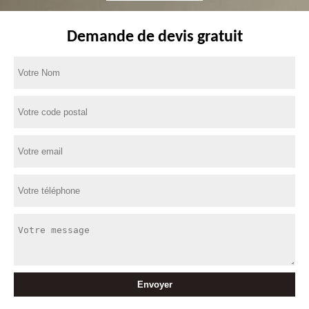
Demande de devis gratuit