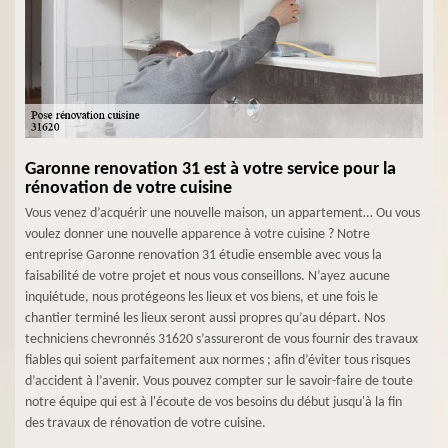
Garonne renovation 31 est à votre service pour la
rénovation de votre cuisine
Vous venez d’acquérir une nouvelle maison, un appartement… Ou vous
voulez donner une nouvelle apparence à votre cuisine ? Notre
entreprise Garonne renovation 31 étudie ensemble avec vous la
faisabilité de votre projet et nous vous conseillons. N’ayez aucune
inquiétude, nous protégeons les lieux et vos biens, et une fois le
chantier terminé les lieux seront aussi propres qu’au départ. Nos
techniciens chevronnés 31620 s’assureront de vous fournir des travaux
fiables qui soient parfaitement aux normes ; afin d’éviter tous risques
d’accident à l’avenir. Vous pouvez compter sur le savoir-faire de toute
notre équipe qui est à l'écoute de vos besoins du début jusqu'à la fin
des travaux de rénovation de votre cuisine.