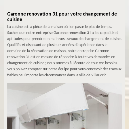
Garonne renovation 31 pour votre changement de
cuisine
La cuisine est la pièce de la maison où l’on passe le plus de temps.
Sachez que notre entreprise Garonne renovation 31 a les capacité et
aptitudes pour prendre en main vos travaux de changement de cuisine.
Qualifiés et disposant de plusieurs années d’expérience dans le
domaine de la rénovation de maison, notre entreprise Garonne
renovation 31 est en mesure de répondre à toute vos demandes en
changement de cuisine ; nous sommes à l’écoute de tous vos besoins.
Vous pouvez compter sur notre équipe pour vous concevoir des travaux
fiables peu importe les circonstances dans la ville de Villaudric.