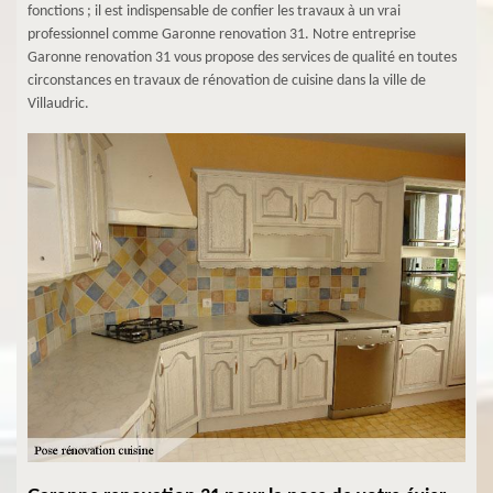
fonctions ; il est indispensable de confier les travaux à un vrai
professionnel comme Garonne renovation 31. Notre entreprise
Garonne renovation 31 vous propose des services de qualité en toutes
circonstances en travaux de rénovation de cuisine dans la ville de
Villaudric.