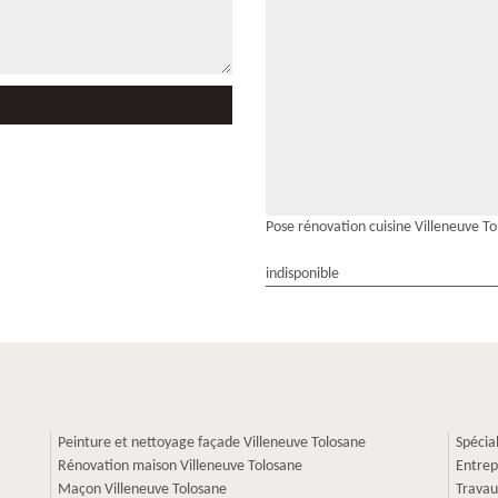
Pose rénovation cuisine Villeneuve T
indisponible
Peinture et nettoyage façade Villeneuve Tolosane
Spécia
Rénovation maison Villeneuve Tolosane
Entrep
Maçon Villeneuve Tolosane
Travau