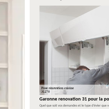
Garonne renovation 31 pour la pos
Quel que soit vos demandes et le type d’évier que vo