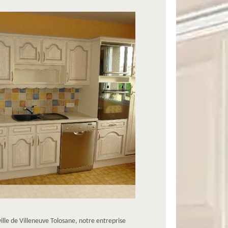
ville de Villeneuve Tolosane, notre entreprise