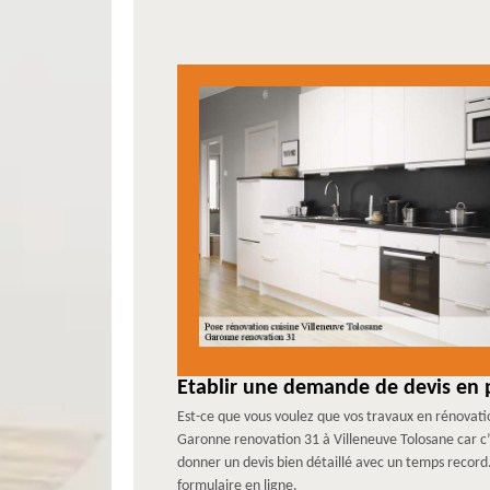
Etablir une demande de devis en p
Est-ce que vous voulez que vos travaux en rénovatio
Garonne renovation 31 à Villeneuve Tolosane car c’e
donner un devis bien détaillé avec un temps record.
formulaire en ligne.