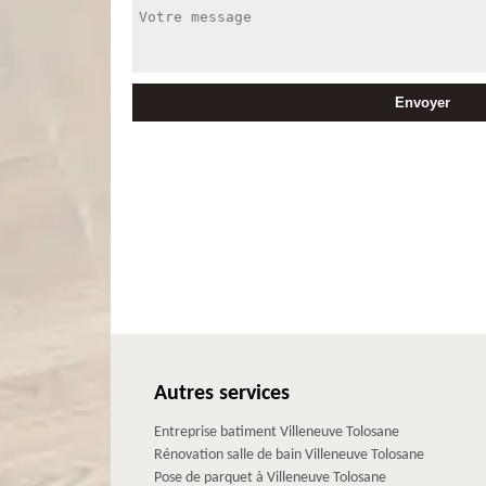
Autres services
Entreprise batiment Villeneuve Tolosane
Rénovation salle de bain Villeneuve Tolosane
Pose de parquet à Villeneuve Tolosane