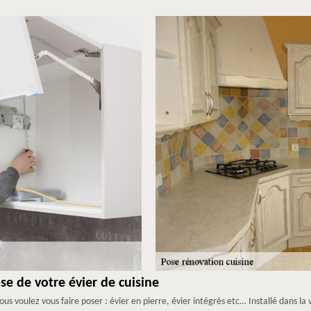
e de votre évier de cuisine
us voulez vous faire poser : évier en pierre, évier intégrés etc… Installé dans la 