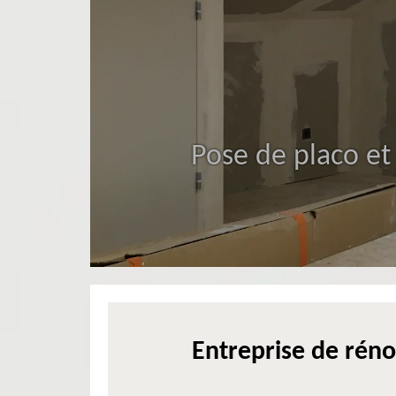
Pose de placo et
Entreprise de réno