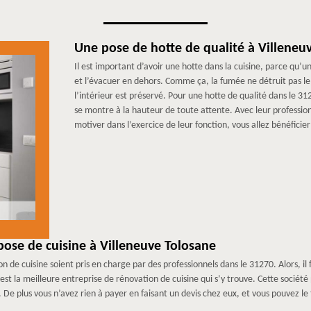
Une pose de hotte de qualité à Villeneu
Il est important d’avoir une hotte dans la cuisine, parce qu’un
et l’évacuer en dehors. Comme ça, la fumée ne détruit pas le 
l’intérieur est préservé. Pour une hotte de qualité dans le 
se montre à la hauteur de toute attente. Avec leur professio
motiver dans l’exercice de leur fonction, vous allez bénéficie
ose de cuisine à Villeneuve Tolosane
n de cuisine soient pris en charge par des professionnels dans le 31270. Alors, i
st la meilleure entreprise de rénovation de cuisine qui s’y trouve. Cette sociét
 De plus vous n’avez rien à payer en faisant un devis chez eux, et vous pouvez l