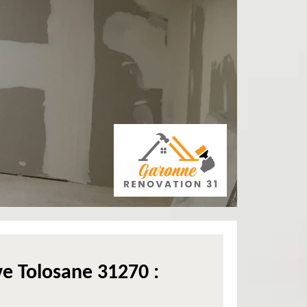
ve Tolosane 31270 :