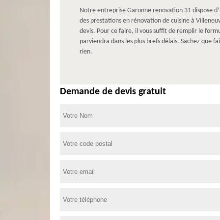
Notre entreprise Garonne renovation 31 dispose d’u
des prestations en rénovation de cuisine à Villeneu
devis. Pour ce faire, il vous suffit de remplir le f
parviendra dans les plus brefs délais. Sachez que 
rien.
Demande de devis gratuit