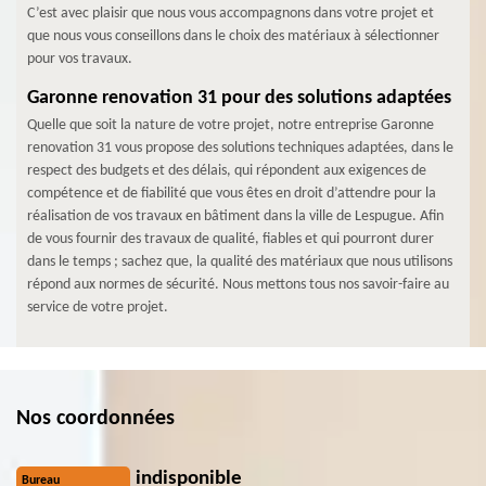
C’est avec plaisir que nous vous accompagnons dans votre projet et
que nous vous conseillons dans le choix des matériaux à sélectionner
pour vos travaux.
Garonne renovation 31 pour des solutions adaptées
Quelle que soit la nature de votre projet, notre entreprise Garonne
renovation 31 vous propose des solutions techniques adaptées, dans le
respect des budgets et des délais, qui répondent aux exigences de
compétence et de fiabilité que vous êtes en droit d’attendre pour la
réalisation de vos travaux en bâtiment dans la ville de Lespugue. Afin
de vous fournir des travaux de qualité, fiables et qui pourront durer
dans le temps ; sachez que, la qualité des matériaux que nous utilisons
répond aux normes de sécurité. Nous mettons tous nos savoir-faire au
service de votre projet.
Nos coordonnées
indisponible
Bureau