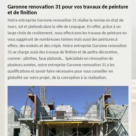
Garonne renovation 31 pour vos travaux de peinture
et de finition
Notre entreprise Garonne renovation 31 réalise la remise en état de
murs, sol et plafonds dans la ville de Lespugue. En effet, grâce à un
large choix de revêtement, nous effectuons les travaux de peinture en
vous suggérant de nombreuses teintes mais aussi des peintures à
effets, des enduits et des crépis. Notre entreprise Garonne renovation
31 se charge aussi des travaux de finition et de petite décoration,
comme : plinthes, faux plafonds… Spécialisés en rénovation de
plusieurs années, notre entreprise Garonne renovation 31 a les
qualifications et savoir-faire nécessaire pour vous conseiller en
globalité sur votre projet, de la conception à la réalisation.