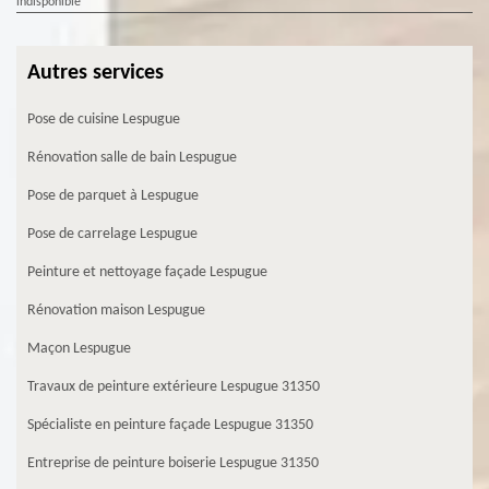
indisponible
Autres services
Pose de cuisine Lespugue
Rénovation salle de bain Lespugue
Pose de parquet à Lespugue
Pose de carrelage Lespugue
Peinture et nettoyage façade Lespugue
Rénovation maison Lespugue
Maçon Lespugue
Travaux de peinture extérieure Lespugue 31350
Spécialiste en peinture façade Lespugue 31350
Entreprise de peinture boiserie Lespugue 31350