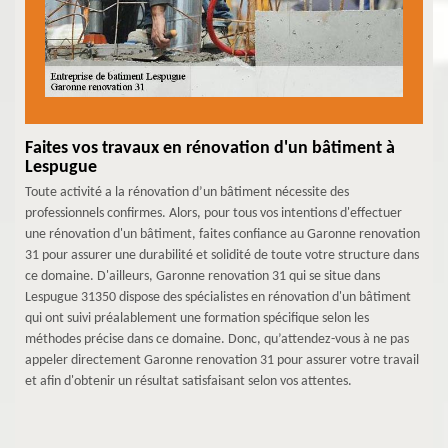
Faites vos travaux en rénovation d'un bâtiment à
Lespugue
Toute activité a la rénovation d’un bâtiment nécessite des
professionnels confirmes. Alors, pour tous vos intentions d'effectuer
une rénovation d'un bâtiment, faites confiance au Garonne renovation
31 pour assurer une durabilité et solidité de toute votre structure dans
ce domaine. D'ailleurs, Garonne renovation 31 qui se situe dans
Lespugue 31350 dispose des spécialistes en rénovation d'un bâtiment
qui ont suivi préalablement une formation spécifique selon les
méthodes précise dans ce domaine. Donc, qu’attendez-vous à ne pas
appeler directement Garonne renovation 31 pour assurer votre travail
et afin d'obtenir un résultat satisfaisant selon vos attentes.