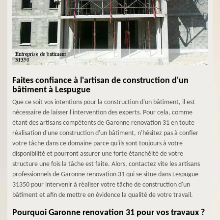
Faites confiance à l'artisan de construction d'un
bâtiment à Lespugue
Que ce soit vos intentions pour la construction d'un bâtiment, il est
nécessaire de laisser l'intervention des experts. Pour cela, comme
étant des artisans compétents de Garonne renovation 31 en toute
réalisation d'une construction d'un bâtiment, n'hésitez pas à confier
votre tâche dans ce domaine parce qu'ils sont toujours à votre
disponibilité et pourront assurer une forte étanchéité de votre
structure une fois la tâche est faite. Alors, contactez vite les artisans
professionnels de Garonne renovation 31 qui se situe dans Lespugue
31350 pour intervenir à réaliser votre tâche de construction d'un
bâtiment et afin de mettre en évidence la qualité de votre travail.
Pourquoi Garonne renovation 31 pour vos travaux ?