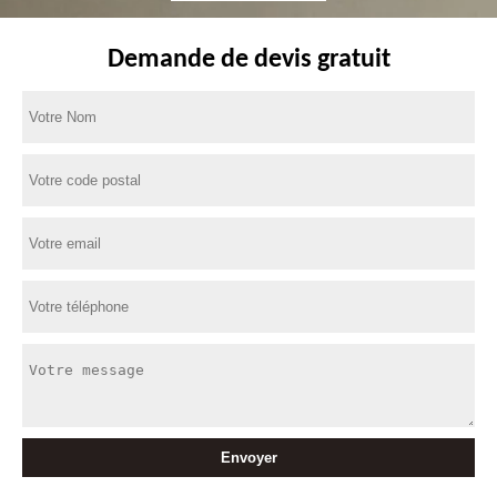
Demande de devis gratuit