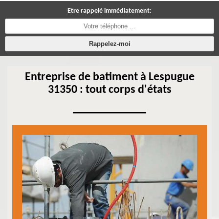
Etre rappelé immédiatement:
Entreprise de batiment à Lespugue
31350 : tout corps d'états