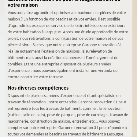
votre maison
Vous souhaitez agrandir et optimiser au maximum les pièces de votre
maison ? En fonction de vos besoins et de vos envies, il est possible
d’agrandir les espaces de service ou de loisirs intérieurs ou extérieurs
de votre habitation à Lespugue. Après une étude approfondie de votre
projet, nous retravaillons la configuration de votre maison et de vos
pièces à vivre. Sachez que notre entreprise Garonne renovation 31
réalise notamment l’extension de maisons, la surélévation de
bâtiments mais aussi la création d’annexes et l’aménagement de
combles. Etant une entreprise disposant de plusieurs années
d’expérience ; nous pouvons également installer une véranda ou
encore construire votre terrasse.
Nos diverses compétences
Disposant de plusieurs années d’expérience et étant spécialiste en
travaux de rénovation ; notre entreprise Garonne renovation 31 peut
entreprendre tous les travaux de bâtiment, comme : la rénovation
(cuisine, salle de bain), pose de parquet, pose de carrelage, travaux de
maçonnerie, construction de maison, entretien etc… Vous pouvez
compter sur notre entreprise Garonne renovation 31 pour répondre à
toutes vos demandes et besoins en travaux de bâtiment à Lespugue.