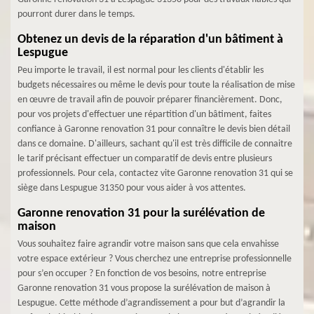
pourront durer dans le temps.
Obtenez un devis de la réparation d'un bâtiment à
Lespugue
Peu importe le travail, il est normal pour les clients d'établir les
budgets nécessaires ou même le devis pour toute la réalisation de mise
en œuvre de travail afin de pouvoir préparer financièrement. Donc,
pour vos projets d'effectuer une répartition d'un bâtiment, faites
confiance à Garonne renovation 31 pour connaître le devis bien détail
dans ce domaine. D'ailleurs, sachant qu'il est très difficile de connaitre
le tarif précisant effectuer un comparatif de devis entre plusieurs
professionnels. Pour cela, contactez vite Garonne renovation 31 qui se
siège dans Lespugue 31350 pour vous aider à vos attentes.
Garonne renovation 31 pour la surélévation de
maison
Vous souhaitez faire agrandir votre maison sans que cela envahisse
votre espace extérieur ? Vous cherchez une entreprise professionnelle
pour s’en occuper ? En fonction de vos besoins, notre entreprise
Garonne renovation 31 vous propose la surélévation de maison à
Lespugue. Cette méthode d’agrandissement a pour but d’agrandir la