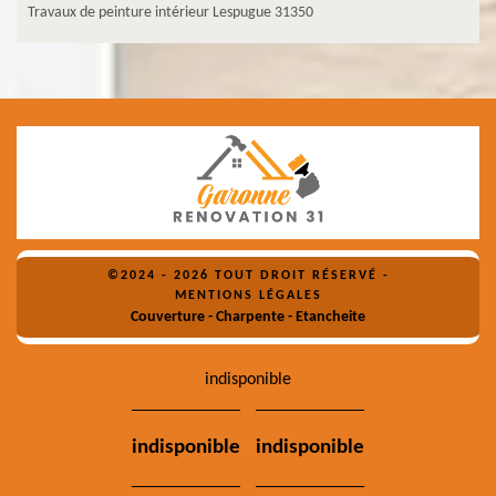
Travaux de peinture intérieur Lespugue 31350
©2024 - 2026 TOUT DROIT RÉSERVÉ -
MENTIONS LÉGALES
Couverture - Charpente - Etancheite
indisponible
indisponible
indisponible