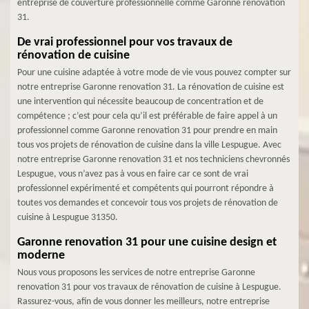
entreprise de couverture professionnelle comme Garonne renovation
31.
De vrai professionnel pour vos travaux de
rénovation de cuisine
Pour une cuisine adaptée à votre mode de vie vous pouvez compter sur
notre entreprise Garonne renovation 31. La rénovation de cuisine est
une intervention qui nécessite beaucoup de concentration et de
compétence ; c’est pour cela qu’il est préférable de faire appel à un
professionnel comme Garonne renovation 31 pour prendre en main
tous vos projets de rénovation de cuisine dans la ville Lespugue. Avec
notre entreprise Garonne renovation 31 et nos techniciens chevronnés
Lespugue, vous n’avez pas à vous en faire car ce sont de vrai
professionnel expérimenté et compétents qui pourront répondre à
toutes vos demandes et concevoir tous vos projets de rénovation de
cuisine à Lespugue 31350.
Garonne renovation 31 pour une cuisine design et
moderne
Nous vous proposons les services de notre entreprise Garonne
renovation 31 pour vos travaux de rénovation de cuisine à Lespugue.
Rassurez-vous, afin de vous donner les meilleurs, notre entreprise