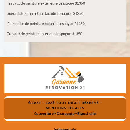
Travaux de peinture extérieure Lespugue 31350
Spécialiste en peinture façade Lespugue 31350
Entreprise de peinture boiserie Lespugue 31350
Travaux de peinture intérieur Lespugue 31350
©2024 - 2026 TOUT DROIT RÉSERVÉ -
MENTIONS LÉGALES
Couverture - Charpente - Etancheite