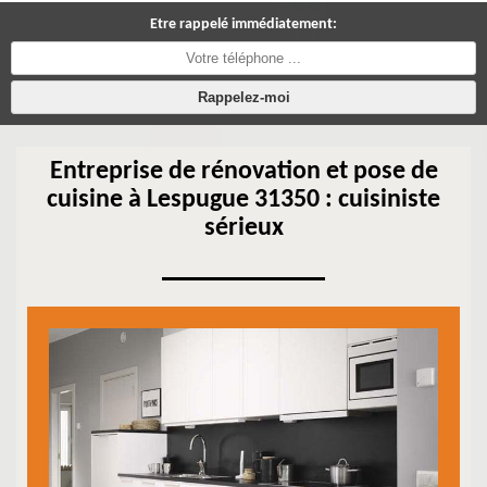
Etre rappelé immédiatement:
Entreprise de rénovation et pose de
cuisine à Lespugue 31350 : cuisiniste
sérieux