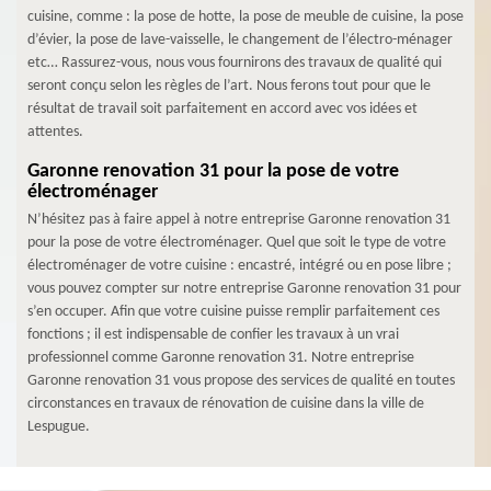
cuisine, comme : la pose de hotte, la pose de meuble de cuisine, la pose
d’évier, la pose de lave-vaisselle, le changement de l’électro-ménager
etc… Rassurez-vous, nous vous fournirons des travaux de qualité qui
seront conçu selon les règles de l’art. Nous ferons tout pour que le
résultat de travail soit parfaitement en accord avec vos idées et
attentes.
Garonne renovation 31 pour la pose de votre
électroménager
N’hésitez pas à faire appel à notre entreprise Garonne renovation 31
pour la pose de votre électroménager. Quel que soit le type de votre
électroménager de votre cuisine : encastré, intégré ou en pose libre ;
vous pouvez compter sur notre entreprise Garonne renovation 31 pour
s’en occuper. Afin que votre cuisine puisse remplir parfaitement ces
fonctions ; il est indispensable de confier les travaux à un vrai
professionnel comme Garonne renovation 31. Notre entreprise
Garonne renovation 31 vous propose des services de qualité en toutes
circonstances en travaux de rénovation de cuisine dans la ville de
Lespugue.