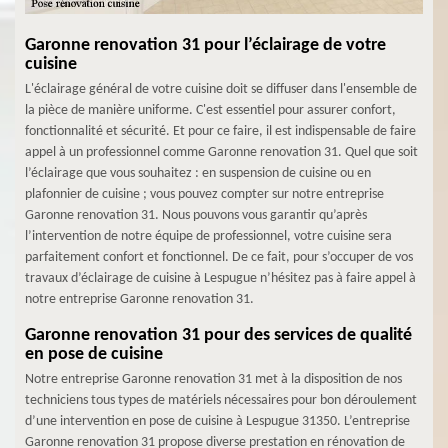
Garonne renovation 31 pour l’éclairage de votre
cuisine
L'éclairage général de votre cuisine doit se diffuser dans l'ensemble de
la pièce de manière uniforme. C'est essentiel pour assurer confort,
fonctionnalité et sécurité. Et pour ce faire, il est indispensable de faire
appel à un professionnel comme Garonne renovation 31. Quel que soit
l’éclairage que vous souhaitez : en suspension de cuisine ou en
plafonnier de cuisine ; vous pouvez compter sur notre entreprise
Garonne renovation 31. Nous pouvons vous garantir qu’après
l’intervention de notre équipe de professionnel, votre cuisine sera
parfaitement confort et fonctionnel. De ce fait, pour s’occuper de vos
travaux d’éclairage de cuisine à Lespugue n’hésitez pas à faire appel à
notre entreprise Garonne renovation 31.
Garonne renovation 31 pour des services de qualité
en pose de cuisine
Notre entreprise Garonne renovation 31 met à la disposition de nos
techniciens tous types de matériels nécessaires pour bon déroulement
d’une intervention en pose de cuisine à Lespugue 31350. L’entreprise
Garonne renovation 31 propose diverse prestation en rénovation de