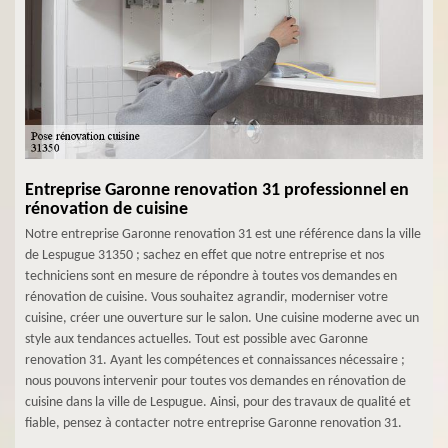
Entreprise Garonne renovation 31 professionnel en
rénovation de cuisine
Notre entreprise Garonne renovation 31 est une référence dans la ville
de Lespugue 31350 ; sachez en effet que notre entreprise et nos
techniciens sont en mesure de répondre à toutes vos demandes en
rénovation de cuisine. Vous souhaitez agrandir, moderniser votre
cuisine, créer une ouverture sur le salon. Une cuisine moderne avec un
style aux tendances actuelles. Tout est possible avec Garonne
renovation 31. Ayant les compétences et connaissances nécessaire ;
nous pouvons intervenir pour toutes vos demandes en rénovation de
cuisine dans la ville de Lespugue. Ainsi, pour des travaux de qualité et
fiable, pensez à contacter notre entreprise Garonne renovation 31.