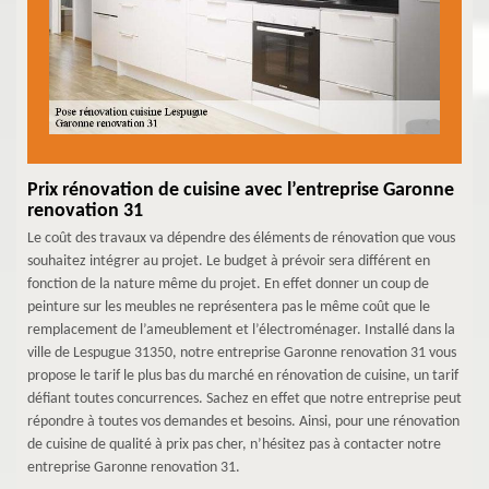
Prix rénovation de cuisine avec l’entreprise Garonne
renovation 31
Le coût des travaux va dépendre des éléments de rénovation que vous
souhaitez intégrer au projet. Le budget à prévoir sera différent en
fonction de la nature même du projet. En effet donner un coup de
peinture sur les meubles ne représentera pas le même coût que le
remplacement de l’ameublement et l’électroménager. Installé dans la
ville de Lespugue 31350, notre entreprise Garonne renovation 31 vous
propose le tarif le plus bas du marché en rénovation de cuisine, un tarif
défiant toutes concurrences. Sachez en effet que notre entreprise peut
répondre à toutes vos demandes et besoins. Ainsi, pour une rénovation
de cuisine de qualité à prix pas cher, n’hésitez pas à contacter notre
entreprise Garonne renovation 31.