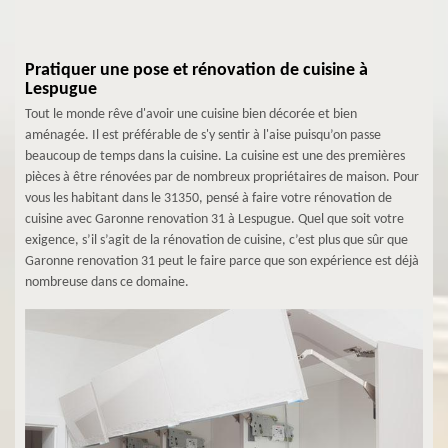
Pratiquer une pose et rénovation de cuisine à
Lespugue
Tout le monde rêve d'avoir une cuisine bien décorée et bien
aménagée. Il est préférable de s'y sentir à l'aise puisqu’on passe
beaucoup de temps dans la cuisine. La cuisine est une des premières
pièces à être rénovées par de nombreux propriétaires de maison. Pour
vous les habitant dans le 31350, pensé à faire votre rénovation de
cuisine avec Garonne renovation 31 à Lespugue. Quel que soit votre
exigence, s’il s’agit de la rénovation de cuisine, c’est plus que sûr que
Garonne renovation 31 peut le faire parce que son expérience est déjà
nombreuse dans ce domaine.