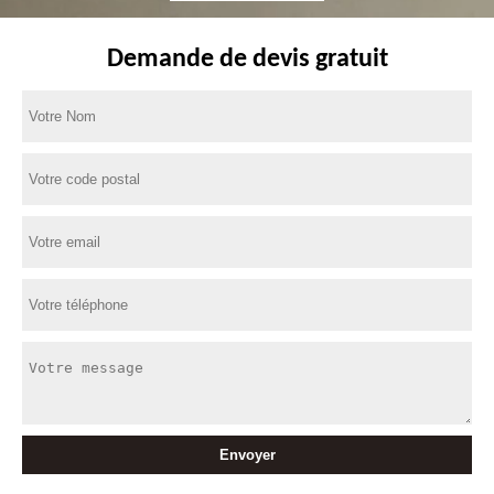
Demande de devis gratuit