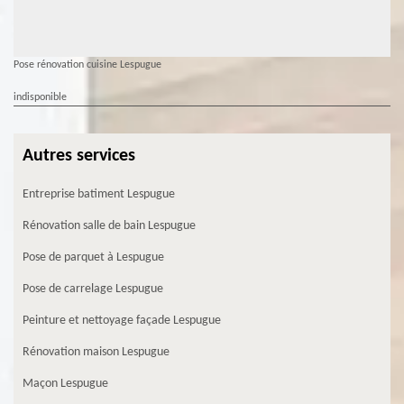
Pose rénovation cuisine Lespugue
indisponible
Autres services
Entreprise batiment Lespugue
Rénovation salle de bain Lespugue
Pose de parquet à Lespugue
Pose de carrelage Lespugue
Peinture et nettoyage façade Lespugue
Rénovation maison Lespugue
Maçon Lespugue