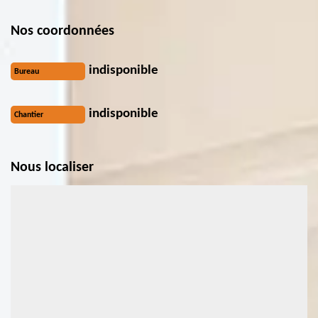
Nos coordonnées
indisponible
Bureau
indisponible
Chantier
Nous localiser