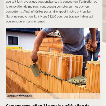
que soit les travaux que vous envisagez : la conception, l’entretien ou
la rénovation de maison ; vous pouvez compter sur nos ouvriers
compétents. Ainsi, n’hésitez pas à faire appel à notre entreprise
Garonne renovation 31 à Mons 31280 pour des travaux fiables qui
pourront durer dans le temps.