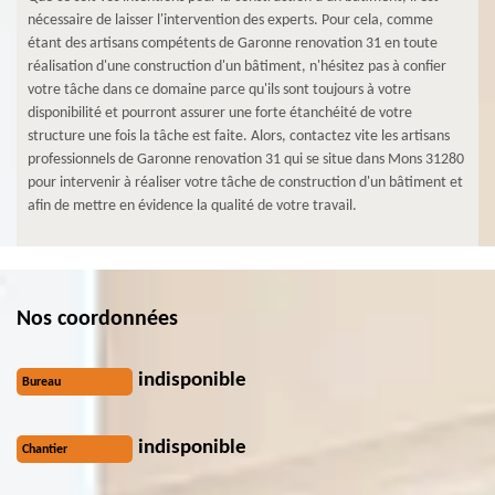
nécessaire de laisser l'intervention des experts. Pour cela, comme
étant des artisans compétents de Garonne renovation 31 en toute
réalisation d'une construction d'un bâtiment, n'hésitez pas à confier
votre tâche dans ce domaine parce qu'ils sont toujours à votre
disponibilité et pourront assurer une forte étanchéité de votre
structure une fois la tâche est faite. Alors, contactez vite les artisans
professionnels de Garonne renovation 31 qui se situe dans Mons 31280
pour intervenir à réaliser votre tâche de construction d'un bâtiment et
afin de mettre en évidence la qualité de votre travail.
Nos coordonnées
indisponible
Bureau
indisponible
Chantier