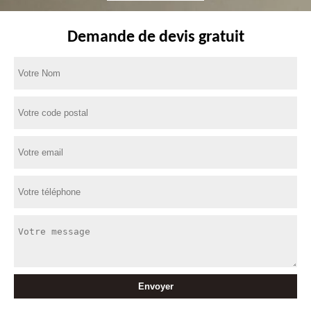
Demande de devis gratuit