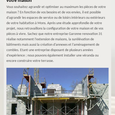
votre maison
Vous souhaitez agrandir et optimiser au maximum les pièces de votre
maison ? En fonction de vos besoins et de vos envies, il est possible
d’agrandir les espaces de service ou de loisirs intérieurs ou extérieurs
de votre habitation à Mons. Après une étude approfondie de votre
projet, nous retravaillons la configuration de votre maison et de vos
pièces à vivre. Sachez que notre entreprise Garonne renovation 31
réalise notamment l’extension de maisons, la surélévation de
bâtiments mais aussi la création d’annexes et l’aménagement de
combles. Etant une entreprise disposant de plusieurs années
d’expérience ; nous pouvons également installer une véranda ou
encore construire votre terrasse.