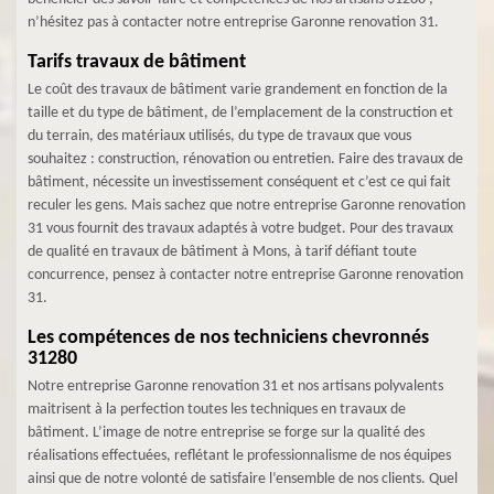
n’hésitez pas à contacter notre entreprise Garonne renovation 31.
Tarifs travaux de bâtiment
Le coût des travaux de bâtiment varie grandement en fonction de la
taille et du type de bâtiment, de l’emplacement de la construction et
du terrain, des matériaux utilisés, du type de travaux que vous
souhaitez : construction, rénovation ou entretien. Faire des travaux de
bâtiment, nécessite un investissement conséquent et c’est ce qui fait
reculer les gens. Mais sachez que notre entreprise Garonne renovation
31 vous fournit des travaux adaptés à votre budget. Pour des travaux
de qualité en travaux de bâtiment à Mons, à tarif défiant toute
concurrence, pensez à contacter notre entreprise Garonne renovation
31.
Les compétences de nos techniciens chevronnés
31280
Notre entreprise Garonne renovation 31 et nos artisans polyvalents
maitrisent à la perfection toutes les techniques en travaux de
bâtiment. L’image de notre entreprise se forge sur la qualité des
réalisations effectuées, reflétant le professionnalisme de nos équipes
ainsi que de notre volonté de satisfaire l’ensemble de nos clients. Quel