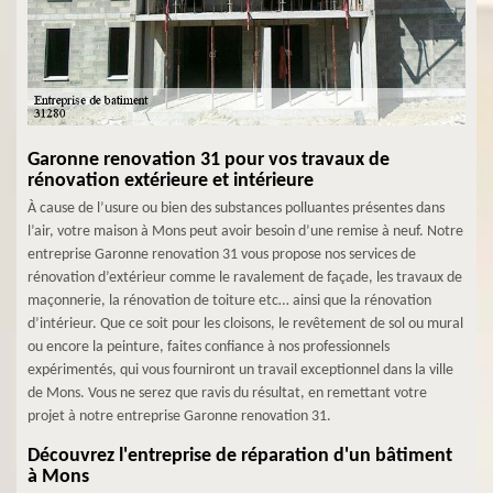
Garonne renovation 31 pour vos travaux de
rénovation extérieure et intérieure
À cause de l’usure ou bien des substances polluantes présentes dans
l’air, votre maison à Mons peut avoir besoin d’une remise à neuf. Notre
entreprise Garonne renovation 31 vous propose nos services de
rénovation d’extérieur comme le ravalement de façade, les travaux de
maçonnerie, la rénovation de toiture etc… ainsi que la rénovation
d’intérieur. Que ce soit pour les cloisons, le revêtement de sol ou mural
ou encore la peinture, faites confiance à nos professionnels
expérimentés, qui vous fourniront un travail exceptionnel dans la ville
de Mons. Vous ne serez que ravis du résultat, en remettant votre
projet à notre entreprise Garonne renovation 31.
Découvrez l'entreprise de réparation d'un bâtiment
à Mons