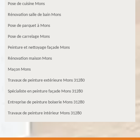
Pose de cuisine Mons
Rénovation salle de bain Mons
Pose de parquet à Mons
Pose de carrelage Mons
Peinture et nettoyage façade Mons
Rénovation maison Mons
Maçon Mons
Travaux de peinture extérieure Mons 31280
Spécialiste en peinture façade Mons 31280
Entreprise de peinture boiserie Mons 31280
Travaux de peinture intérieur Mons 31280