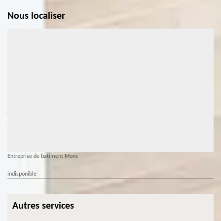
Nous localiser
Entreprise de batiment Mons
indisponible
Autres services