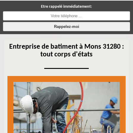
Etre rappelé immédiatement:
Entreprise de batiment à Mons 31280 :
tout corps d'états