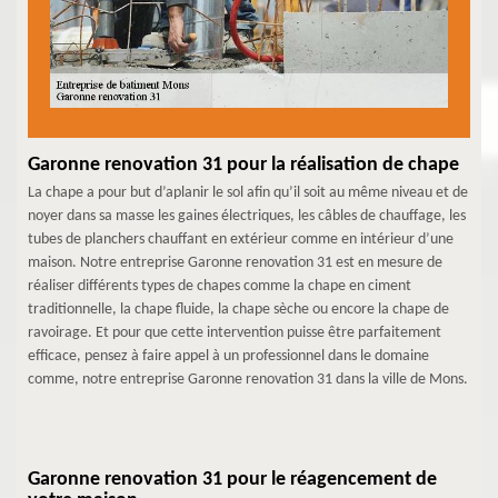
Garonne renovation 31 pour la réalisation de chape
La chape a pour but d’aplanir le sol afin qu’il soit au même niveau et de
noyer dans sa masse les gaines électriques, les câbles de chauffage, les
tubes de planchers chauffant en extérieur comme en intérieur d’une
maison. Notre entreprise Garonne renovation 31 est en mesure de
réaliser différents types de chapes comme la chape en ciment
traditionnelle, la chape fluide, la chape sèche ou encore la chape de
ravoirage. Et pour que cette intervention puisse être parfaitement
efficace, pensez à faire appel à un professionnel dans le domaine
comme, notre entreprise Garonne renovation 31 dans la ville de Mons.
Garonne renovation 31 pour le réagencement de