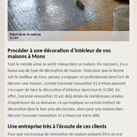
Procéder à une décoration d’intérieur de vos
maisons à Mons
Tout le monde aime se sentir mieux dans sa maison. De nos jours, il y a
beaucoup de type de décoration de maison. Mais pour que la tienne
soit la meilleur de tous, pensez à engager un professionnel dans l’art de
décorer une maison, comme Garonne renovation 31 à Mons pouvant
s’occuper de faire la décoration d’intérieur dans tous le 31280. En
effet, Garonne renovation 31 est déjà dotée de nombreuses années
d’expérience da ce domaine, ce qui implique un certain instinct de
décoration dans le bon sens des termes. Alors pour une maison bien
décorer Garonne renovation 31 à Mons est votre allié.
Une entreprise très à l’écoute de ces clients
Pour que vos travaux de rénovation de maison puissent être un vrai