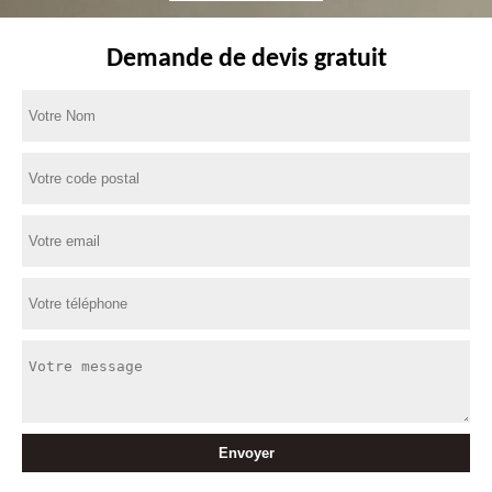
Demande de devis gratuit