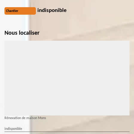
indisponible
Chantier
Nous localiser
Rénovation de maison Mons
indisponible