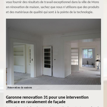
vous fournir des résultats de travail exceptionnel dans la ville de Mons
en rénovation de maison, sachez que nous n’utilisons que des produits
et des matériaux de qualité qui sont à la pointe de la technologie.
Garonne renovation 31 pour une intervention
efficace en ravalement de façade