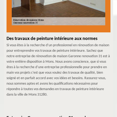
Des travaux de peinture intérieure aux normes
Si vous êtes à la recherche d’un professionnel en rénovation de maison
pour entreprendre vos travaux de peinture intérieure. Sachez que
notre entreprise de rénovation de maison Garonne renovation 31 est à
votre entière disposition à Mons. Nous avons conscience, que si vous
êtes à la recherche d’une entreprise professionnelle pour prendre en
main vos projets c’est que vous voulez des travaux de qualité, bien
soigné et en parfait accord avec vos idées et besoins. Rassurez-vous,
nous sommes aptes et avons les qualifications nécessaires pour
répondre à toutes vos demandes en travaux de peinture intérieure
dans la ville de Mons 31280.