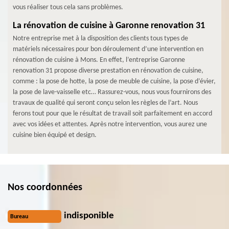
vous réaliser tous cela sans problèmes.
La rénovation de cuisine à Garonne renovation 31
Notre entreprise met à la disposition des clients tous types de
matériels nécessaires pour bon déroulement d’une intervention en
rénovation de cuisine à Mons. En effet, l’entreprise Garonne
renovation 31 propose diverse prestation en rénovation de cuisine,
comme : la pose de hotte, la pose de meuble de cuisine, la pose d’évier,
la pose de lave-vaisselle etc… Rassurez-vous, nous vous fournirons des
travaux de qualité qui seront conçu selon les règles de l’art. Nous
ferons tout pour que le résultat de travail soit parfaitement en accord
avec vos idées et attentes. Après notre intervention, vous aurez une
cuisine bien équipé et design.
Nos coordonnées
indisponible
Bureau