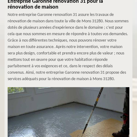
Entreprise Garonne renovation 31 pour la
rénovation de maison
Notre entreprise Garonne renovation 31 assure les travaux de
rénovation de maison dans toute la ville de Mons 31280. Nous sommes
dotés de plusieurs années d’expérience dans le domaine ; c’est pour
cela que nous sommes en mesure de répondre à toutes vos demandes.
Grâce à nos différentes techniques, nous pouvons rénover votre
maison en toute assurance. Après notre intervention, votre maison
sera plus design, confortable et prendra encore plus de valeur ; nous
mettons tout en œuvre pour que votre habitation réponde
parfaitement à vos exigences et ce, dans le respect des délais
convenus. Ainsi, notre entreprise Garonne renovation 31 propose des
services adéquats pour la rénovation de maison à Mons 31280.