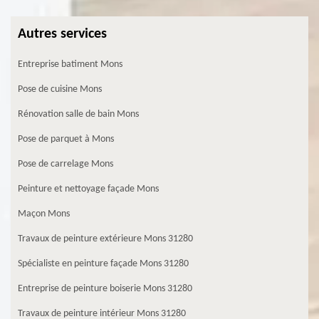
Autres services
Entreprise batiment Mons
Pose de cuisine Mons
Rénovation salle de bain Mons
Pose de parquet à Mons
Pose de carrelage Mons
Peinture et nettoyage façade Mons
Maçon Mons
Travaux de peinture extérieure Mons 31280
Spécialiste en peinture façade Mons 31280
Entreprise de peinture boiserie Mons 31280
Travaux de peinture intérieur Mons 31280