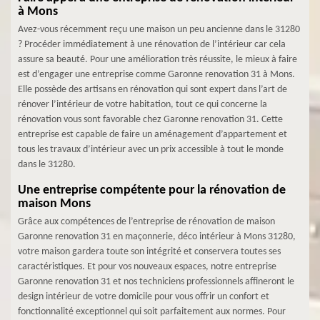
à Mons
Avez-vous récemment reçu une maison un peu ancienne dans le 31280
? Procéder immédiatement à une rénovation de l’intérieur car cela
assure sa beauté. Pour une amélioration très réussite, le mieux à faire
est d’engager une entreprise comme Garonne renovation 31 à Mons.
Elle possède des artisans en rénovation qui sont expert dans l’art de
rénover l’intérieur de votre habitation, tout ce qui concerne la
rénovation vous sont favorable chez Garonne renovation 31. Cette
entreprise est capable de faire un aménagement d’appartement et
tous les travaux d’intérieur avec un prix accessible à tout le monde
dans le 31280.
Une entreprise compétente pour la rénovation de
maison Mons
Grâce aux compétences de l’entreprise de rénovation de maison
Garonne renovation 31 en maçonnerie, déco intérieur à Mons 31280,
votre maison gardera toute son intégrité et conservera toutes ses
caractéristiques. Et pour vos nouveaux espaces, notre entreprise
Garonne renovation 31 et nos techniciens professionnels affineront le
design intérieur de votre domicile pour vous offrir un confort et
fonctionnalité exceptionnel qui soit parfaitement aux normes. Pour