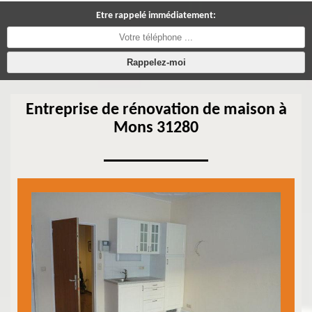
Etre rappelé immédiatement:
Entreprise de rénovation de maison à
Mons 31280