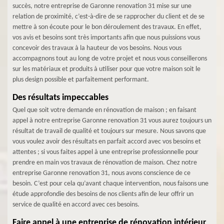
succès, notre entreprise de Garonne renovation 31 mise sur une
relation de proximité, c’est-à-dire de se rapprocher du client et de se
mettre à son écoute pour le bon déroulement des travaux. En effet,
vos avis et besoins sont très importants afin que nous puissions vous
concevoir des travaux à la hauteur de vos besoins. Nous vous
accompagnons tout au long de votre projet et nous vous conseillerons
sur les matériaux et produits à utiliser pour que votre maison soit le
plus design possible et parfaitement performant.
Des résultats impeccables
Quel que soit votre demande en rénovation de maison ; en faisant
appel à notre entreprise Garonne renovation 31 vous aurez toujours un
résultat de travail de qualité et toujours sur mesure. Nous savons que
vous voulez avoir des résultats en parfait accord avec vos besoins et
attentes ; si vous faites appel à une entreprise professionnelle pour
prendre en main vos travaux de rénovation de maison. Chez notre
entreprise Garonne renovation 31, nous avons conscience de ce
besoin. C’est pour cela qu’avant chaque intervention, nous faisons une
étude approfondie des besoins de nos clients afin de leur offrir un
service de qualité en accord avec ces besoins.
Faire appel à une entreprise de rénovation intérieur