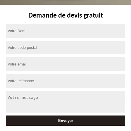
Demande de devis gratuit