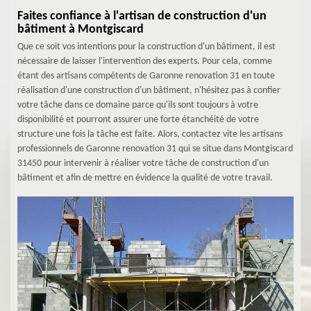
Faites confiance à l'artisan de construction d'un
bâtiment à Montgiscard
Que ce soit vos intentions pour la construction d'un bâtiment, il est
nécessaire de laisser l'intervention des experts. Pour cela, comme
étant des artisans compétents de Garonne renovation 31 en toute
réalisation d'une construction d'un bâtiment, n'hésitez pas à confier
votre tâche dans ce domaine parce qu'ils sont toujours à votre
disponibilité et pourront assurer une forte étanchéité de votre
structure une fois la tâche est faite. Alors, contactez vite les artisans
professionnels de Garonne renovation 31 qui se situe dans Montgiscard
31450 pour intervenir à réaliser votre tâche de construction d'un
bâtiment et afin de mettre en évidence la qualité de votre travail.