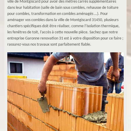
ville de Montgiscard pour avoir des mètres carrés supplémentaires
dans leur habitation (salle de bain sous combles, rehausse de toiture
pour combles, transformation en combles aménagés …). Pour
aménager vos combles dans la ville de Montgiscard 31450, plusieurs
chantiers spécifiques doit être réaliser, comme l’isolation thermique,
les fenêtres de toit, l’accès à cette nouvelle pièce. Sachez que notre
entreprise Garonne renovation 31 est à votre disposition pour ce faire ;
rassurez-vous nos travaux sont parfaitement fiable.