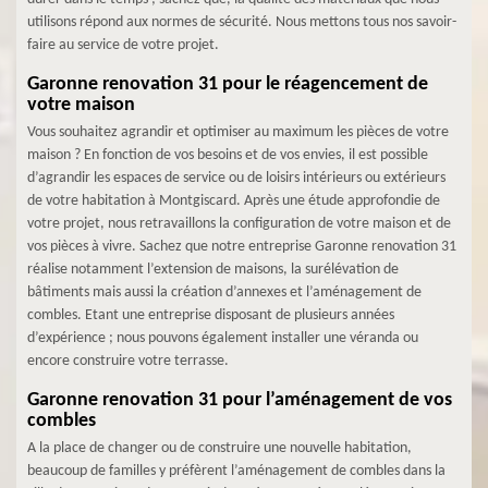
utilisons répond aux normes de sécurité. Nous mettons tous nos savoir-
faire au service de votre projet.
Garonne renovation 31 pour le réagencement de
votre maison
Vous souhaitez agrandir et optimiser au maximum les pièces de votre
maison ? En fonction de vos besoins et de vos envies, il est possible
d’agrandir les espaces de service ou de loisirs intérieurs ou extérieurs
de votre habitation à Montgiscard. Après une étude approfondie de
votre projet, nous retravaillons la configuration de votre maison et de
vos pièces à vivre. Sachez que notre entreprise Garonne renovation 31
réalise notamment l’extension de maisons, la surélévation de
bâtiments mais aussi la création d’annexes et l’aménagement de
combles. Etant une entreprise disposant de plusieurs années
d’expérience ; nous pouvons également installer une véranda ou
encore construire votre terrasse.
Garonne renovation 31 pour l’aménagement de vos
combles
A la place de changer ou de construire une nouvelle habitation,
beaucoup de familles y préfèrent l’aménagement de combles dans la