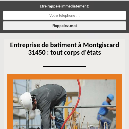
Etre rappelé immédiatement:
Entreprise de batiment à Montgiscard
31450 : tout corps d'états