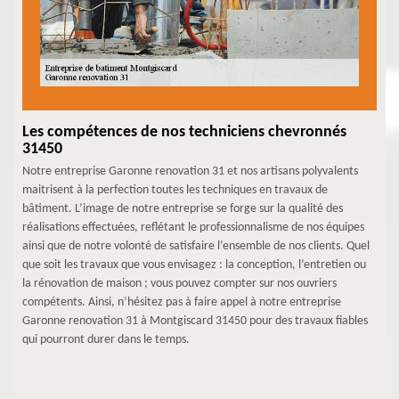
Les compétences de nos techniciens chevronnés
31450
Notre entreprise Garonne renovation 31 et nos artisans polyvalents
maitrisent à la perfection toutes les techniques en travaux de
bâtiment. L’image de notre entreprise se forge sur la qualité des
réalisations effectuées, reflétant le professionnalisme de nos équipes
ainsi que de notre volonté de satisfaire l’ensemble de nos clients. Quel
que soit les travaux que vous envisagez : la conception, l’entretien ou
la rénovation de maison ; vous pouvez compter sur nos ouvriers
compétents. Ainsi, n’hésitez pas à faire appel à notre entreprise
Garonne renovation 31 à Montgiscard 31450 pour des travaux fiables
qui pourront durer dans le temps.