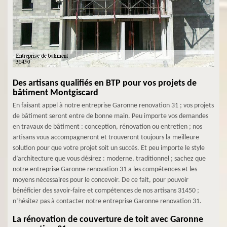
Des artisans qualifiés en BTP pour vos projets de
bâtiment Montgiscard
En faisant appel à notre entreprise Garonne renovation 31 ; vos projets
de bâtiment seront entre de bonne main. Peu importe vos demandes
en travaux de bâtiment : conception, rénovation ou entretien ; nos
artisans vous accompagneront et trouveront toujours la meilleure
solution pour que votre projet soit un succès. Et peu importe le style
d’architecture que vous désirez : moderne, traditionnel ; sachez que
notre entreprise Garonne renovation 31 a les compétences et les
moyens nécessaires pour le concevoir. De ce fait, pour pouvoir
bénéficier des savoir-faire et compétences de nos artisans 31450 ;
n’hésitez pas à contacter notre entreprise Garonne renovation 31.
La rénovation de couverture de toit avec Garonne