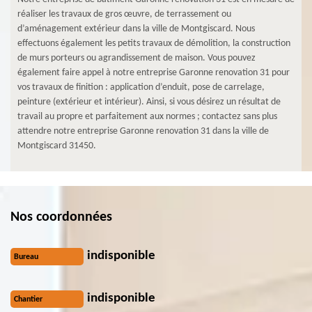
réaliser les travaux de gros œuvre, de terrassement ou
d’aménagement extérieur dans la ville de Montgiscard. Nous
effectuons également les petits travaux de démolition, la construction
de murs porteurs ou agrandissement de maison. Vous pouvez
également faire appel à notre entreprise Garonne renovation 31 pour
vos travaux de finition : application d’enduit, pose de carrelage,
peinture (extérieur et intérieur). Ainsi, si vous désirez un résultat de
travail au propre et parfaitement aux normes ; contactez sans plus
attendre notre entreprise Garonne renovation 31 dans la ville de
Montgiscard 31450.
Nos coordonnées
indisponible
Bureau
indisponible
Chantier