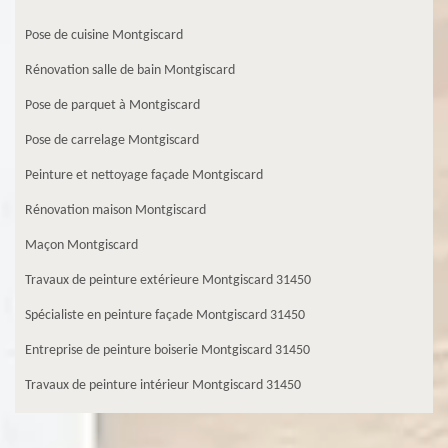
Pose de cuisine Montgiscard
Rénovation salle de bain Montgiscard
Pose de parquet à Montgiscard
Pose de carrelage Montgiscard
Peinture et nettoyage façade Montgiscard
Rénovation maison Montgiscard
Maçon Montgiscard
Travaux de peinture extérieure Montgiscard 31450
Spécialiste en peinture façade Montgiscard 31450
Entreprise de peinture boiserie Montgiscard 31450
Travaux de peinture intérieur Montgiscard 31450