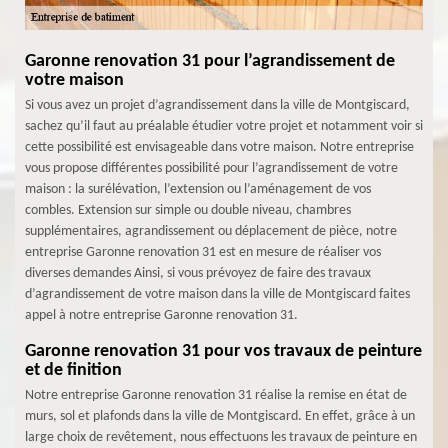
Garonne renovation 31 pour l’agrandissement de
votre maison
Si vous avez un projet d’agrandissement dans la ville de Montgiscard,
sachez qu’il faut au préalable étudier votre projet et notamment voir si
cette possibilité est envisageable dans votre maison. Notre entreprise
vous propose différentes possibilité pour l’agrandissement de votre
maison : la surélévation, l’extension ou l’aménagement de vos
combles. Extension sur simple ou double niveau, chambres
supplémentaires, agrandissement ou déplacement de pièce, notre
entreprise Garonne renovation 31 est en mesure de réaliser vos
diverses demandes Ainsi, si vous prévoyez de faire des travaux
d’agrandissement de votre maison dans la ville de Montgiscard faites
appel à notre entreprise Garonne renovation 31.
Garonne renovation 31 pour vos travaux de peinture
et de finition
Notre entreprise Garonne renovation 31 réalise la remise en état de
murs, sol et plafonds dans la ville de Montgiscard. En effet, grâce à un
large choix de revêtement, nous effectuons les travaux de peinture en