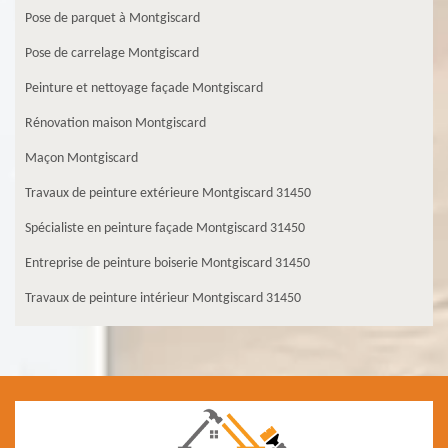
Pose de parquet à Montgiscard
Pose de carrelage Montgiscard
Peinture et nettoyage façade Montgiscard
Rénovation maison Montgiscard
Maçon Montgiscard
Travaux de peinture extérieure Montgiscard 31450
Spécialiste en peinture façade Montgiscard 31450
Entreprise de peinture boiserie Montgiscard 31450
Travaux de peinture intérieur Montgiscard 31450