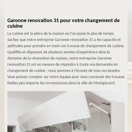
Garonne renovation 31 pour votre changement de
cuisine
La cuisine est la pièce de la maison où l’on passe le plus de temps.
Sachez que notre entreprise Garonne renovation 31 a les capacité et
aptitudes pour prendre en main vos travaux de changement de cuisine.
Qualifiés et disposant de plusieurs années d’expérience dans le
domaine de la rénovation de maison, notre entreprise Garonne
renovation 31 est en mesure de répondre à toute vos demandes en
changement de cuisine ; nous sommes à l’écoute de tous vos besoins.
Vous pouvez compter sur notre équipe pour vous concevoir des travaux
fiables peu importe les circonstances dans la ville de Montgiscard.