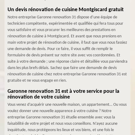
Un devis rénovation de cuisine Montgiscard gratuit
Notre entreprise Garonne renovation 31 dispose d’une équipe de
technicien compétente, expérimentée et qualifiée qui fera tous pour
vous satisfaire et vous procurer les meilleures des prestations en
rénovation de cuisine à Montgiscard. Et avant que nous prenions en
main votre projet de rénovation de cuisine, il faut que vous nous fassiez
une demande de devis. Pour ce faire, il vous suffit de remplir le
formulaire de devis présent sur notre site avec vos coordonnées. Et
suite à votre demande ; une réponse claire et détaillée vous parviendra
dans les plus brefs délais. Sachez que faire une demande de devis
rénovation de cuisine chez notre entreprise Garonne renovation 31 est
gratuite et ne vous engage en rien.
Garonne renovation 31 est à votre service pour la
rénovation de votre cuisine
Vous venez d’acquérir une nouvelle maison, un appartement… Ou vous
voulez donner une nouvelle apparence à votre cuisine ? Notre
entreprise Garonne renovation 31 étudie ensemble avec vous la
faisabilité de votre projet et nous vous conseillons. N’ayez aucune
inquiétude, nous protégeons les lieux et vos biens, et une fois le