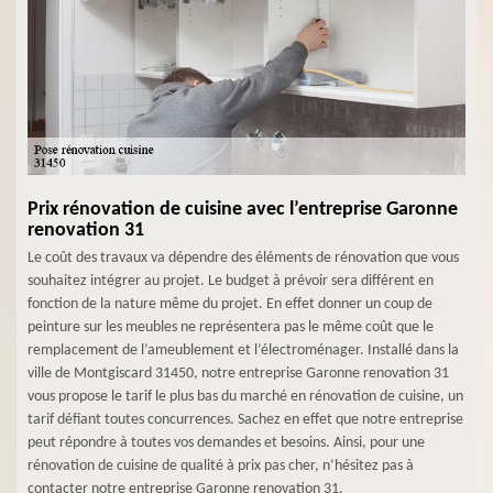
Prix rénovation de cuisine avec l’entreprise Garonne
renovation 31
Le coût des travaux va dépendre des éléments de rénovation que vous
souhaitez intégrer au projet. Le budget à prévoir sera différent en
fonction de la nature même du projet. En effet donner un coup de
peinture sur les meubles ne représentera pas le même coût que le
remplacement de l’ameublement et l’électroménager. Installé dans la
ville de Montgiscard 31450, notre entreprise Garonne renovation 31
vous propose le tarif le plus bas du marché en rénovation de cuisine, un
tarif défiant toutes concurrences. Sachez en effet que notre entreprise
peut répondre à toutes vos demandes et besoins. Ainsi, pour une
rénovation de cuisine de qualité à prix pas cher, n’hésitez pas à
contacter notre entreprise Garonne renovation 31.