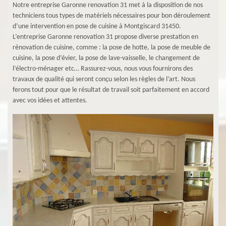
Notre entreprise Garonne renovation 31 met à la disposition de nos
techniciens tous types de matériels nécessaires pour bon déroulement
d’une intervention en pose de cuisine à Montgiscard 31450.
L’entreprise Garonne renovation 31 propose diverse prestation en
rénovation de cuisine, comme : la pose de hotte, la pose de meuble de
cuisine, la pose d’évier, la pose de lave-vaisselle, le changement de
l’électro-ménager etc… Rassurez-vous, nous vous fournirons des
travaux de qualité qui seront conçu selon les règles de l’art. Nous
ferons tout pour que le résultat de travail soit parfaitement en accord
avec vos idées et attentes.