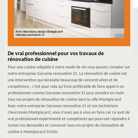
De vrai professionnel pour vos travaux de
rénovation de cuisine
Pour une cuisine adaptée à votre mode de vie vous pouvez compter sur
notre entreprise Garonne renovation 31. La rénovation de cuisine est
une intervention qui nécessite beaucoup de concentration et de
compétence ; c’est pour cela qu’il est préférable de faire appel à un
professionnel comme Garonne renovation 31 pour prendre en main
tous vos projets de rénovation de cuisine dans la ville Montgiscard.
Avec notre entreprise Garonne renovation 31 et nos techniciens
chevronnés Montgiscard, vous n’avez pas à vous en faire car ce sont de
vrai professionnel expérimenté et compétents qui pourront répondre à
toutes vos demandes et concevoir tous vos projets de rénovation de
cuisine à Montgiscard 31450.