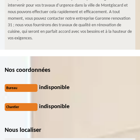
intervenir pour vos travaux d’urgence dans la ville de Montgiscard et
nous pouvons effectuer cela rapidement et efficacement. A tout
moment, vous pouvez contacter notre entreprise Garonne renovation
31 ; nous vous fournirons des travaux de qualité en rénovation de
cuisine, qui seront en parfait accord avec vos besoins et à la hauteur de
vos exigences.
Nos coordonnées
indisponible
Bureau
indisponible
Chantier
Nous localiser