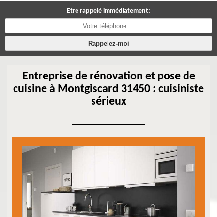
Etre rappelé immédiatement:
Entreprise de rénovation et pose de
cuisine à Montgiscard 31450 : cuisiniste
sérieux