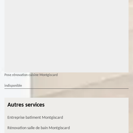
Pose rénovation cuisine Montgiscard
indisponible
Autres services
Entreprise batiment Montgiscard
Rénovation salle de bain Montgiscard