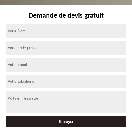
Demande de devis gratuit