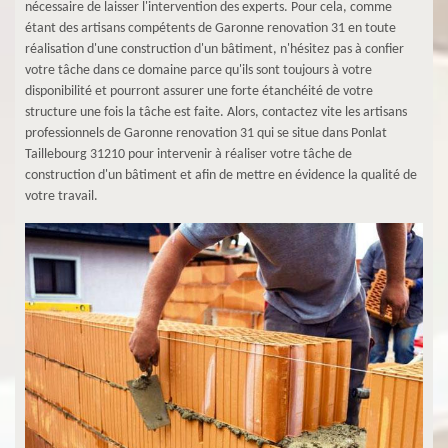
nécessaire de laisser l'intervention des experts. Pour cela, comme
étant des artisans compétents de Garonne renovation 31 en toute
réalisation d'une construction d'un bâtiment, n'hésitez pas à confier
votre tâche dans ce domaine parce qu'ils sont toujours à votre
disponibilité et pourront assurer une forte étanchéité de votre
structure une fois la tâche est faite. Alors, contactez vite les artisans
professionnels de Garonne renovation 31 qui se situe dans Ponlat
Taillebourg 31210 pour intervenir à réaliser votre tâche de
construction d'un bâtiment et afin de mettre en évidence la qualité de
votre travail.