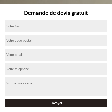
Demande de devis gratuit