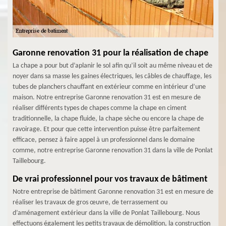
Garonne renovation 31 pour la réalisation de chape
La chape a pour but d’aplanir le sol afin qu’il soit au même niveau et de
noyer dans sa masse les gaines électriques, les câbles de chauffage, les
tubes de planchers chauffant en extérieur comme en intérieur d’une
maison. Notre entreprise Garonne renovation 31 est en mesure de
réaliser différents types de chapes comme la chape en ciment
traditionnelle, la chape fluide, la chape sèche ou encore la chape de
ravoirage. Et pour que cette intervention puisse être parfaitement
efficace, pensez à faire appel à un professionnel dans le domaine
comme, notre entreprise Garonne renovation 31 dans la ville de Ponlat
Taillebourg.
De vrai professionnel pour vos travaux de bâtiment
Notre entreprise de bâtiment Garonne renovation 31 est en mesure de
réaliser les travaux de gros œuvre, de terrassement ou
d’aménagement extérieur dans la ville de Ponlat Taillebourg. Nous
effectuons également les petits travaux de démolition, la construction