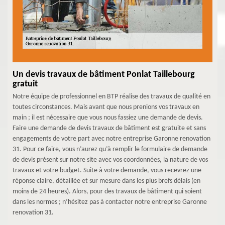
Un devis travaux de bâtiment Ponlat Taillebourg
gratuit
Notre équipe de professionnel en BTP réalise des travaux de qualité en
toutes circonstances. Mais avant que nous prenions vos travaux en
main ; il est nécessaire que vous nous fassiez une demande de devis.
Faire une demande de devis travaux de bâtiment est gratuite et sans
engagements de votre part avec notre entreprise Garonne renovation
31. Pour ce faire, vous n’aurez qu’à remplir le formulaire de demande
de devis présent sur notre site avec vos coordonnées, la nature de vos
travaux et votre budget. Suite à votre demande, vous recevrez une
réponse claire, détaillée et sur mesure dans les plus brefs délais (en
moins de 24 heures). Alors, pour des travaux de bâtiment qui soient
dans les normes ; n’hésitez pas à contacter notre entreprise Garonne
renovation 31.