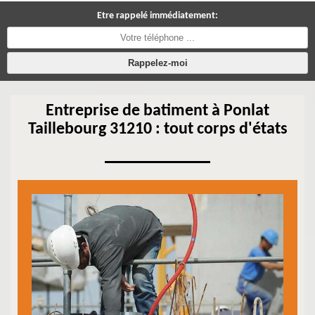
Etre rappelé immédiatement:
Entreprise de batiment à Ponlat
Taillebourg 31210 : tout corps d'états