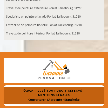
Travaux de peinture extérieure Ponlat Taillebourg 31210
Spécialiste en peinture façade Ponlat Taillebourg 31210
Entreprise de peinture boiserie Ponlat Taillebourg 31210
Travaux de peinture intérieur Ponlat Taillebourg 31210
©2024 - 2026 TOUT DROIT RÉSERVÉ -
MENTIONS LÉGALES
Couverture - Charpente - Etancheite