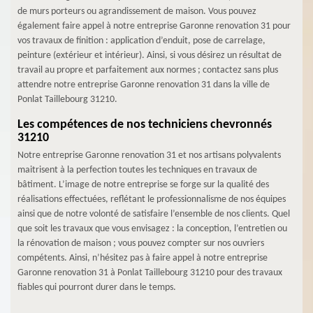
de murs porteurs ou agrandissement de maison. Vous pouvez
également faire appel à notre entreprise Garonne renovation 31 pour
vos travaux de finition : application d’enduit, pose de carrelage,
peinture (extérieur et intérieur). Ainsi, si vous désirez un résultat de
travail au propre et parfaitement aux normes ; contactez sans plus
attendre notre entreprise Garonne renovation 31 dans la ville de
Ponlat Taillebourg 31210.
Les compétences de nos techniciens chevronnés
31210
Notre entreprise Garonne renovation 31 et nos artisans polyvalents
maitrisent à la perfection toutes les techniques en travaux de
bâtiment. L’image de notre entreprise se forge sur la qualité des
réalisations effectuées, reflétant le professionnalisme de nos équipes
ainsi que de notre volonté de satisfaire l’ensemble de nos clients. Quel
que soit les travaux que vous envisagez : la conception, l’entretien ou
la rénovation de maison ; vous pouvez compter sur nos ouvriers
compétents. Ainsi, n’hésitez pas à faire appel à notre entreprise
Garonne renovation 31 à Ponlat Taillebourg 31210 pour des travaux
fiables qui pourront durer dans le temps.