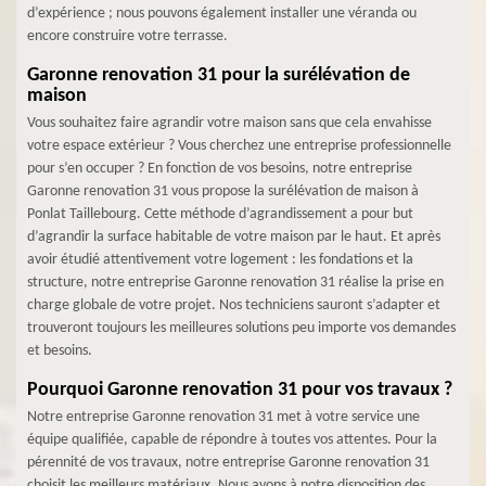
d’expérience ; nous pouvons également installer une véranda ou
encore construire votre terrasse.
Garonne renovation 31 pour la surélévation de
maison
Vous souhaitez faire agrandir votre maison sans que cela envahisse
votre espace extérieur ? Vous cherchez une entreprise professionnelle
pour s’en occuper ? En fonction de vos besoins, notre entreprise
Garonne renovation 31 vous propose la surélévation de maison à
Ponlat Taillebourg. Cette méthode d’agrandissement a pour but
d’agrandir la surface habitable de votre maison par le haut. Et après
avoir étudié attentivement votre logement : les fondations et la
structure, notre entreprise Garonne renovation 31 réalise la prise en
charge globale de votre projet. Nos techniciens sauront s’adapter et
trouveront toujours les meilleures solutions peu importe vos demandes
et besoins.
Pourquoi Garonne renovation 31 pour vos travaux ?
Notre entreprise Garonne renovation 31 met à votre service une
équipe qualifiée, capable de répondre à toutes vos attentes. Pour la
pérennité de vos travaux, notre entreprise Garonne renovation 31
choisit les meilleurs matériaux. Nous avons à notre disposition des