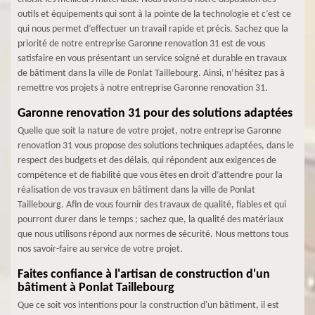
outils et équipements qui sont à la pointe de la technologie et c’est ce
qui nous permet d’effectuer un travail rapide et précis. Sachez que la
priorité de notre entreprise Garonne renovation 31 est de vous
satisfaire en vous présentant un service soigné et durable en travaux
de bâtiment dans la ville de Ponlat Taillebourg. Ainsi, n’hésitez pas à
remettre vos projets à notre entreprise Garonne renovation 31.
Garonne renovation 31 pour des solutions adaptées
Quelle que soit la nature de votre projet, notre entreprise Garonne
renovation 31 vous propose des solutions techniques adaptées, dans le
respect des budgets et des délais, qui répondent aux exigences de
compétence et de fiabilité que vous êtes en droit d’attendre pour la
réalisation de vos travaux en bâtiment dans la ville de Ponlat
Taillebourg. Afin de vous fournir des travaux de qualité, fiables et qui
pourront durer dans le temps ; sachez que, la qualité des matériaux
que nous utilisons répond aux normes de sécurité. Nous mettons tous
nos savoir-faire au service de votre projet.
Faites confiance à l'artisan de construction d'un
bâtiment à Ponlat Taillebourg
Que ce soit vos intentions pour la construction d'un bâtiment, il est