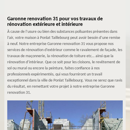
Garonne renovation 31 pour vos travaux de
rénovation extérieure et intérieure
À cause de l’usure ou bien des substances polluantes présentes dans
l’air, votre maison à Ponlat Taillebourg peut avoir besoin d’une remise
à neuf. Notre entreprise Garonne renovation 31 vous propose nos
services de rénovation d’extérieur comme le ravalement de façade, les
travaux de maçonnerie, la rénovation de toiture etc… ainsi que la
rénovation d’intérieur. Que ce soit pour les cloisons, le revêtement de
sol ou mural ou encore la peinture, faites confiance à nos
professionnels expérimentés, qui vous fourniront un travail
exceptionnel dans la ville de Ponlat Taillebourg. Vous ne serez que ravis
du résultat, en remettant votre projet à notre entreprise Garonne
renovation 31.