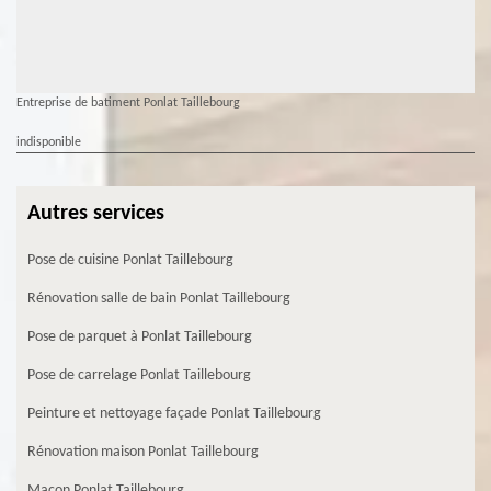
Entreprise de batiment Ponlat Taillebourg
indisponible
Autres services
Pose de cuisine Ponlat Taillebourg
Rénovation salle de bain Ponlat Taillebourg
Pose de parquet à Ponlat Taillebourg
Pose de carrelage Ponlat Taillebourg
Peinture et nettoyage façade Ponlat Taillebourg
Rénovation maison Ponlat Taillebourg
Maçon Ponlat Taillebourg