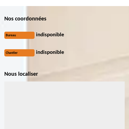
Nos coordonnées
indisponible
Bureau
indisponible
Chantier
Nous localiser