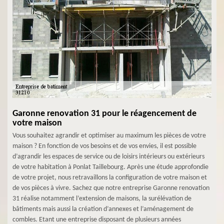
Garonne renovation 31 pour le réagencement de
votre maison
Vous souhaitez agrandir et optimiser au maximum les pièces de votre
maison ? En fonction de vos besoins et de vos envies, il est possible
d’agrandir les espaces de service ou de loisirs intérieurs ou extérieurs
de votre habitation à Ponlat Taillebourg. Après une étude approfondie
de votre projet, nous retravaillons la configuration de votre maison et
de vos pièces à vivre. Sachez que notre entreprise Garonne renovation
31 réalise notamment l’extension de maisons, la surélévation de
bâtiments mais aussi la création d’annexes et l’aménagement de
combles. Etant une entreprise disposant de plusieurs années