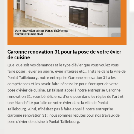
Garonne renovation 31 pour la pose de votre évier
de cuisine
Quel que soit vos demandes et le type d’évier que vous voulez vous
faire poser : évier en pierre, évier intégrés etc… Installé dans la ville de
Ponlat Taillebourg, notre entreprise Garonne renovation 31 à les
compétences et les savoir-faire nécessaire pour s’occuper de votre
pose d’évier de cuisine. En faisant appel à notre entreprise Garonne
renovation 31, vous bénéficierez d’une pose dans les règles de l'art et
une étanchéité parfaite de votre évier dans la ville de Ponlat
Taillebourg. Ainsi, n’hésitez pas à faire appel à notre entreprise
Garonne renovation 31 ; nous sommes réputés pour nos travaux de
pose d’évier de cuisine à Ponlat Taillebourg.