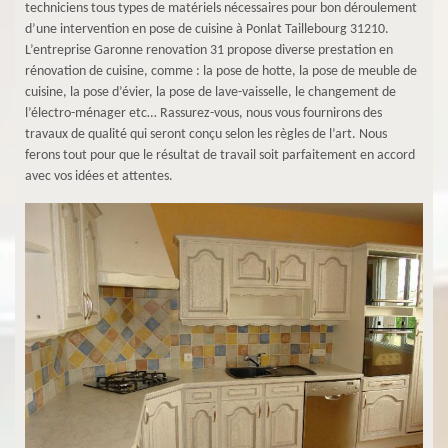
techniciens tous types de matériels nécessaires pour bon déroulement
d’une intervention en pose de cuisine à Ponlat Taillebourg 31210.
L’entreprise Garonne renovation 31 propose diverse prestation en
rénovation de cuisine, comme : la pose de hotte, la pose de meuble de
cuisine, la pose d’évier, la pose de lave-vaisselle, le changement de
l’électro-ménager etc… Rassurez-vous, nous vous fournirons des
travaux de qualité qui seront conçu selon les règles de l’art. Nous
ferons tout pour que le résultat de travail soit parfaitement en accord
avec vos idées et attentes.