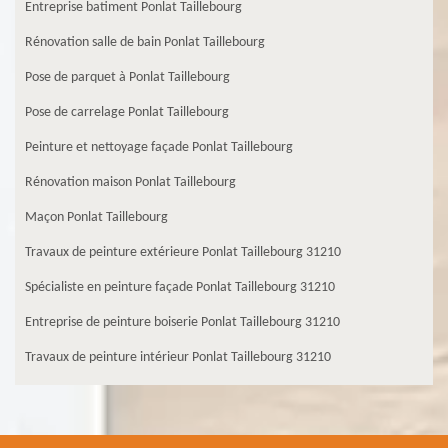
Entreprise batiment Ponlat Taillebourg
Rénovation salle de bain Ponlat Taillebourg
Pose de parquet à Ponlat Taillebourg
Pose de carrelage Ponlat Taillebourg
Peinture et nettoyage façade Ponlat Taillebourg
Rénovation maison Ponlat Taillebourg
Maçon Ponlat Taillebourg
Travaux de peinture extérieure Ponlat Taillebourg 31210
Spécialiste en peinture façade Ponlat Taillebourg 31210
Entreprise de peinture boiserie Ponlat Taillebourg 31210
Travaux de peinture intérieur Ponlat Taillebourg 31210