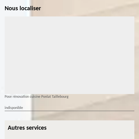
Nous localiser
Pose rénovation cuisine Ponlat Taillebourg
indisponible
Autres services