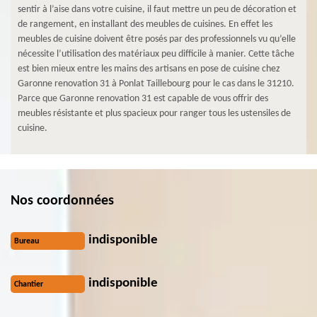
sentir à l’aise dans votre cuisine, il faut mettre un peu de décoration et
de rangement, en installant des meubles de cuisines. En effet les
meubles de cuisine doivent être posés par des professionnels vu qu’elle
nécessite l’utilisation des matériaux peu difficile à manier. Cette tâche
est bien mieux entre les mains des artisans en pose de cuisine chez
Garonne renovation 31 à Ponlat Taillebourg pour le cas dans le 31210.
Parce que Garonne renovation 31 est capable de vous offrir des
meubles résistante et plus spacieux pour ranger tous les ustensiles de
cuisine.
Nos coordonnées
indisponible
Bureau
indisponible
Chantier