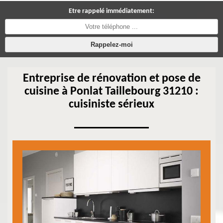
Etre rappelé immédiatement:
Entreprise de rénovation et pose de
cuisine à Ponlat Taillebourg 31210 :
cuisiniste sérieux