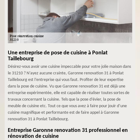
Une entreprise de pose de cuisine à Ponlat
Taillebourg
Désirez-vous avoir une cuisine impeccable pour votre jolie maison dans
le 31210 ? N’ayez aucune crainte, Garonne renovation 31 à Ponlat
Taillebourg est l’entreprise qui vous faut. Profiter de leur expertise
dans la pose de cuisine. Vu que Garonne renovation 31 est déjà une
entreprise expérimentée, elle est capable de réaliser toutes sortes de
travaux concernant la cuisine. Tels que la pose d’évier, la pose de
meuble de cuisine etc. Tout ce que vous avez à faire pour jouir d’une
cuisine magnifique et performante est de faire appel à Garonne
renovation 31 à Ponlat Taillebourg.
Entreprise Garonne renovation 31 professionnel en
rénovation de cuisine