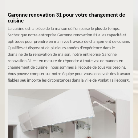
Garonne renovation 31 pour votre changement de
cuisine
La cuisine est la pièce de la maison où l’on passe le plus de temps.
Sachez que notre entreprise Garonne renovation 31 a les capacité et
aptitudes pour prendre en main vos travaux de changement de cuisine.
Qualifiés et disposant de plusieurs années d’expérience dans le
domaine de la rénovation de maison, notre entreprise Garonne
renovation 31 est en mesure de répondre à toute vos demandes en
changement de cuisine ; nous sommes à l’écoute de tous vos besoins.
Vous pouvez compter sur notre équipe pour vous concevoir des travaux
fiables peu importe les circonstances dans la ville de Ponlat Taillebourg.