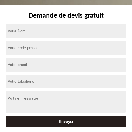
Demande de devis gratuit