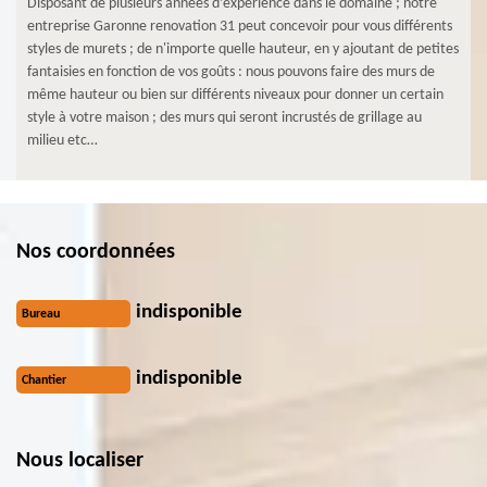
Disposant de plusieurs années d’expérience dans le domaine ; notre
entreprise Garonne renovation 31 peut concevoir pour vous différents
styles de murets ; de n'importe quelle hauteur, en y ajoutant de petites
fantaisies en fonction de vos goûts : nous pouvons faire des murs de
même hauteur ou bien sur différents niveaux pour donner un certain
style à votre maison ; des murs qui seront incrustés de grillage au
milieu etc…
Nos coordonnées
indisponible
Bureau
indisponible
Chantier
Nous localiser