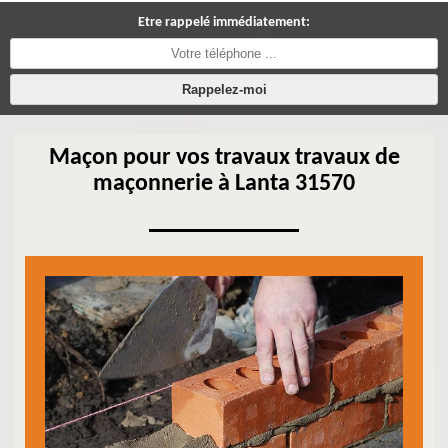
Etre rappelé immédiatement:
Maçon pour vos travaux travaux de
maçonnerie à Lanta 31570