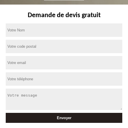
Demande de devis gratuit