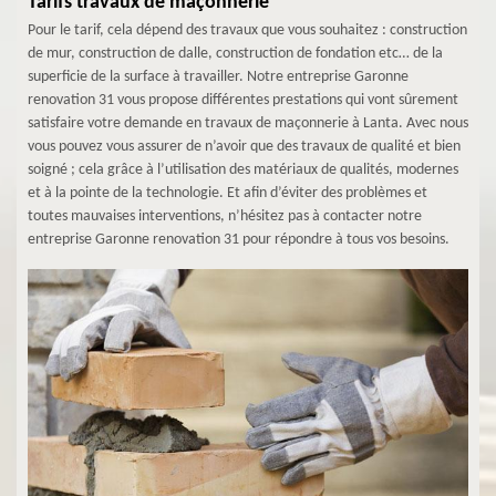
Tarifs travaux de maçonnerie
Pour le tarif, cela dépend des travaux que vous souhaitez : construction
de mur, construction de dalle, construction de fondation etc… de la
superficie de la surface à travailler. Notre entreprise Garonne
renovation 31 vous propose différentes prestations qui vont sûrement
satisfaire votre demande en travaux de maçonnerie à Lanta. Avec nous
vous pouvez vous assurer de n’avoir que des travaux de qualité et bien
soigné ; cela grâce à l’utilisation des matériaux de qualités, modernes
et à la pointe de la technologie. Et afin d’éviter des problèmes et
toutes mauvaises interventions, n’hésitez pas à contacter notre
entreprise Garonne renovation 31 pour répondre à tous vos besoins.