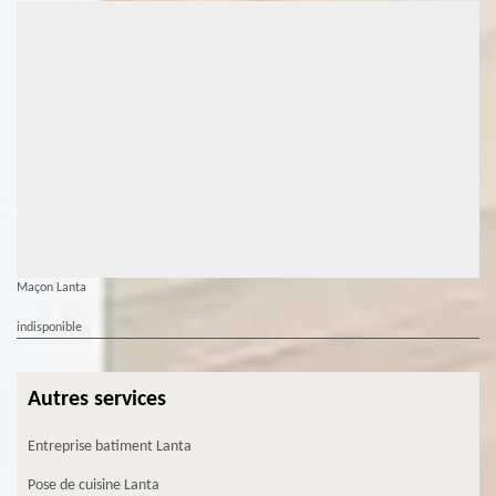
Maçon Lanta
indisponible
Autres services
Entreprise batiment Lanta
Pose de cuisine Lanta