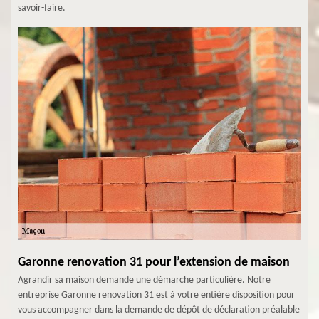
savoir-faire.
Garonne renovation 31 pour l’extension de maison
Agrandir sa maison demande une démarche particulière. Notre
entreprise Garonne renovation 31 est à votre entière disposition pour
vous accompagner dans la demande de dépôt de déclaration préalable