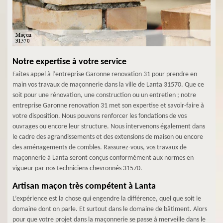
Notre expertise à votre service
Faites appel à l’entreprise Garonne renovation 31 pour prendre en
main vos travaux de maçonnerie dans la ville de Lanta 31570. Que ce
soit pour une rénovation, une construction ou un entretien ; notre
entreprise Garonne renovation 31 met son expertise et savoir-faire à
votre disposition. Nous pouvons renforcer les fondations de vos
ouvrages ou encore leur structure. Nous intervenons également dans
le cadre des agrandissements et des extensions de maison ou encore
des aménagements de combles. Rassurez-vous, vos travaux de
maçonnerie à Lanta seront conçus conformément aux normes en
vigueur par nos techniciens chevronnés 31570.
Artisan maçon très compétent à Lanta
L’expérience est la chose qui engendre la différence, quel que soit le
domaine dont on parle. Et surtout dans le domaine de bâtiment. Alors
pour que votre projet dans la maçonnerie se passe à merveille dans le