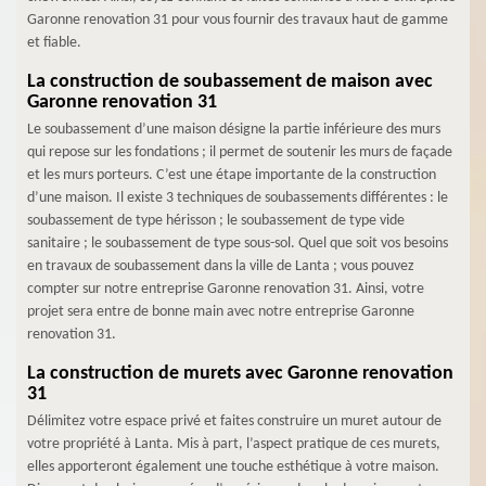
Garonne renovation 31 pour vous fournir des travaux haut de gamme
et fiable.
La construction de soubassement de maison avec
Garonne renovation 31
Le soubassement d’une maison désigne la partie inférieure des murs
qui repose sur les fondations ; il permet de soutenir les murs de façade
et les murs porteurs. C’est une étape importante de la construction
d’une maison. Il existe 3 techniques de soubassements différentes : le
soubassement de type hérisson ; le soubassement de type vide
sanitaire ; le soubassement de type sous-sol. Quel que soit vos besoins
en travaux de soubassement dans la ville de Lanta ; vous pouvez
compter sur notre entreprise Garonne renovation 31. Ainsi, votre
projet sera entre de bonne main avec notre entreprise Garonne
renovation 31.
La construction de murets avec Garonne renovation
31
Délimitez votre espace privé et faites construire un muret autour de
votre propriété à Lanta. Mis à part, l’aspect pratique de ces murets,
elles apporteront également une touche esthétique à votre maison.