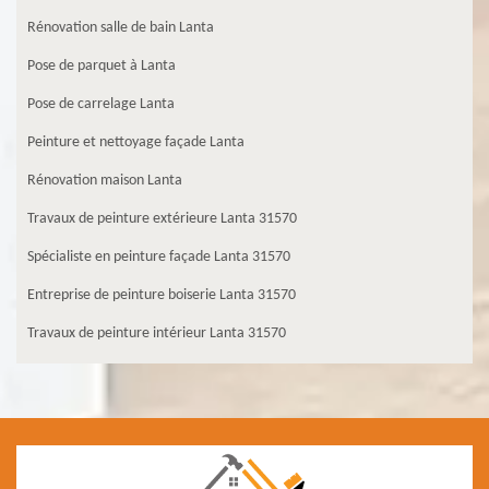
Rénovation salle de bain Lanta
Pose de parquet à Lanta
Pose de carrelage Lanta
Peinture et nettoyage façade Lanta
Rénovation maison Lanta
Travaux de peinture extérieure Lanta 31570
Spécialiste en peinture façade Lanta 31570
Entreprise de peinture boiserie Lanta 31570
Travaux de peinture intérieur Lanta 31570