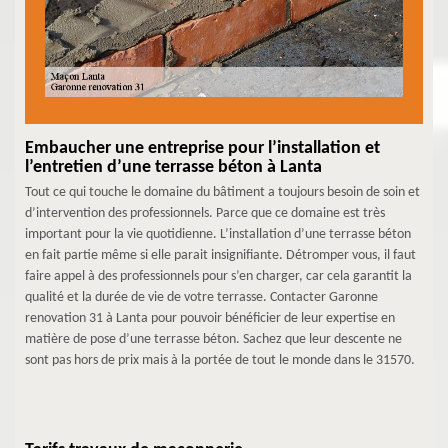
Embaucher une entreprise pour l’installation et
l’entretien d’une terrasse béton à Lanta
Tout ce qui touche le domaine du bâtiment a toujours besoin de soin et
d’intervention des professionnels. Parce que ce domaine est très
important pour la vie quotidienne. L’installation d’une terrasse béton
en fait partie même si elle parait insignifiante. Détromper vous, il faut
faire appel à des professionnels pour s’en charger, car cela garantit la
qualité et la durée de vie de votre terrasse. Contacter Garonne
renovation 31 à Lanta pour pouvoir bénéficier de leur expertise en
matière de pose d’une terrasse béton. Sachez que leur descente ne
sont pas hors de prix mais à la portée de tout le monde dans le 31570.